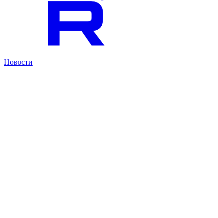
Новости