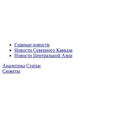
Главные новости
Новости Северного Кавказа
Новости Центральной Азии
Аналитика
Статьи
Сюжеты