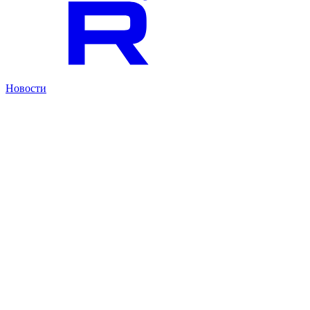
Новости