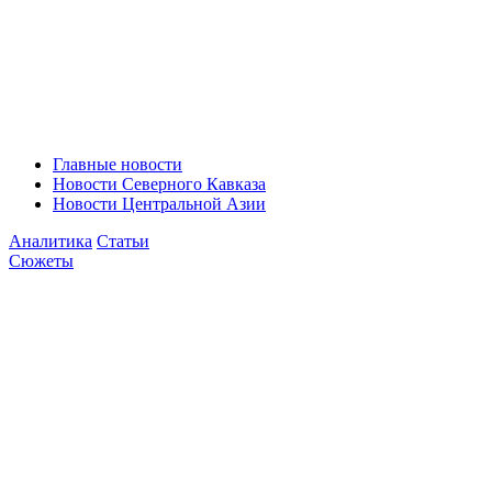
Главные новости
Новости Северного Кавказа
Новости Центральной Азии
Аналитика
Статьи
Сюжеты