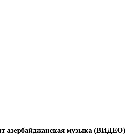
чит азербайджанская музыка (ВИДЕО)