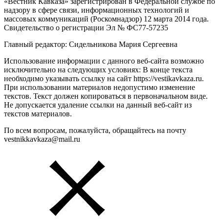
«Вестник Кавказа» зарегистрирован в Федеральной службе по
надзору в сфере связи, информационных технологий и
массовых коммуникаций (Роскомнадзор) 12 марта 2014 года.
Свидетельство о регистрации Эл № ФС77-57235
Главный редактор: Сидельникова Мария Сергеевна
Использование информации с данного веб-сайта возможно
исключительно на следующих условиях: В конце текста
необходимо указывать ссылку на сайт https://vestikavkaza.ru.
При использовании материалов недопустимо изменение
текстов. Текст должен копироваться в первоначальном виде.
Не допускается удаление ссылки на данный веб-сайт из
текстов материалов.
По всем вопросам, пожалуйста, обращайтесь на почту
vestnikkavkaza@mail.ru