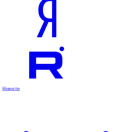
Новости