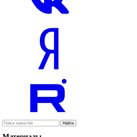
Найти
Материалы