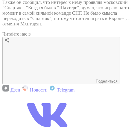
Также он сообщил, что интерес к нему проявлял московский
"Спартак". "Когда я был в "Шахтере", думал, что играю на тот
момент в самой сильной команде СНГ. Не было смысла
переходить в "Спартак", потому что хотел играть в Европе", -
отметил Мхитарян.
Читайте нас в
Поделиться
Дзен
Новости
Telegram