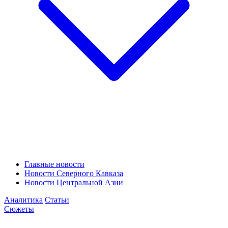
Главные новости
Новости Северного Кавказа
Новости Центральной Азии
Аналитика
Статьи
Сюжеты