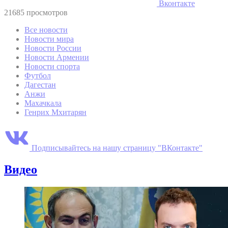
Вконтакте
21685 просмотров
Все новости
Новости мира
Новости России
Новости Армении
Новости спорта
Футбол
Дагестан
Анжи
Махачкала
Генрих Мхитарян
Подписывайтесь на нашу страницу "ВКонтакте"
Видео