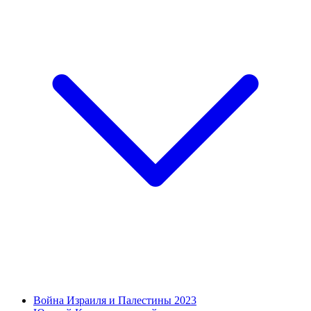
Война Израиля и Палестины 2023