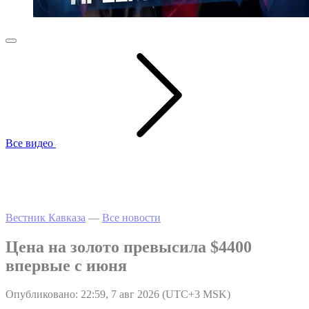
Все видео
Вестник Кавказа
—
Все новости
Цена на золото превысила $4400
впервые с июня
Опубликовано: 22:59, 7 авг 2026 (UTC+3 MSK)