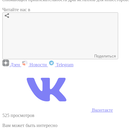
Читайте нас в
Поделиться
Дзен
Новости
Telegram
Вконтакте
525 просмотров
Вам может быть интересно