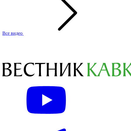
Все видео