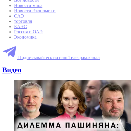
Все новости
Новости мира
Новости Экономики
ОАЭ
торговля
ЕАЭС
Россия и ОАЭ
Экономика
Подписывайтесь на наш Телеграм-канал
Видео