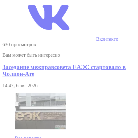
Вконтакте
630 просмотров
Вам может быть интересно
Заседание межправсовета ЕАЭС стартовало в
Чолпон-Ате
14:47, 6 авг 2026