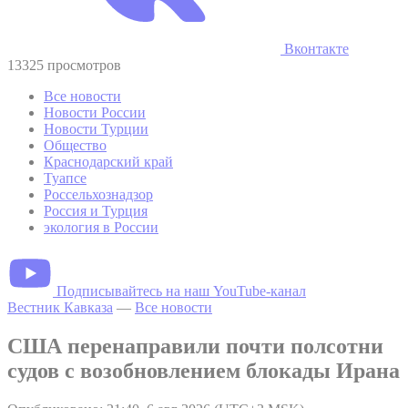
Вконтакте
13325 просмотров
Все новости
Новости России
Новости Турции
Общество
Краснодарский край
Туапсе
Россельхознадзор
Россия и Турция
экология в России
Подписывайтесь на наш YouTube-канал
Вестник Кавказа
—
Все новости
США перенаправили почти полсотни
судов с возобновлением блокады Ирана