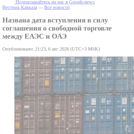
Подписывайтесь на наc в Google-news
Вестник Кавказа
—
Все новости
Названа дата вступления в силу
соглашения о свободной торговле
между ЕАЭС и ОАЭ
Опубликовано: 21:23, 6 авг 2026 (UTC+3 MSK)