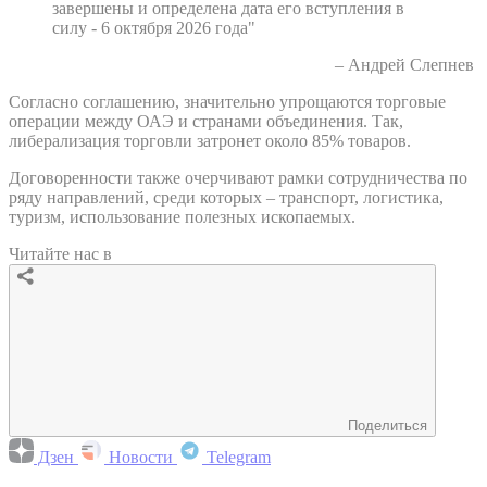
завершены и определена дата его вступления в
силу - 6 октября 2026 года"
– Андрей Слепнев
Согласно соглашению, значительно упрощаются торговые
операции между ОАЭ и странами объединения. Так,
либерализация торговли затронет около 85% товаров.
Договоренности также очерчивают рамки сотрудничества по
ряду направлений, среди которых – транспорт, логистика,
туризм, использование полезных ископаемых.
Читайте нас в
Поделиться
Дзен
Новости
Telegram