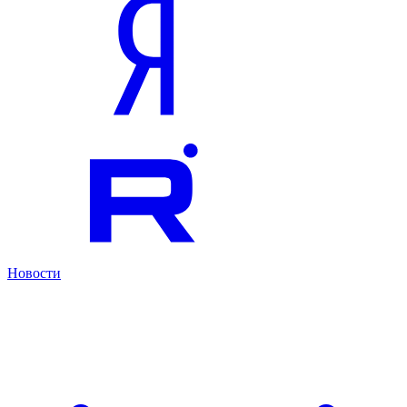
Новости