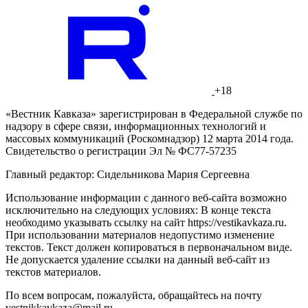
+18
«Вестник Кавказа» зарегистрирован в Федеральной службе по
надзору в сфере связи, информационных технологий и
массовых коммуникаций (Роскомнадзор) 12 марта 2014 года.
Свидетельство о регистрации Эл № ФС77-57235
Главный редактор: Сидельникова Мария Сергеевна
Использование информации с данного веб-сайта возможно
исключительно на следующих условиях: В конце текста
необходимо указывать ссылку на сайт https://vestikavkaza.ru.
При использовании материалов недопустимо изменение
текстов. Текст должен копироваться в первоначальном виде.
Не допускается удаление ссылки на данный веб-сайт из
текстов материалов.
По всем вопросам, пожалуйста, обращайтесь на почту
vestnikkavkaza@mail.ru