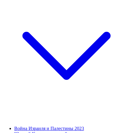
Война Израиля и Палестины 2023