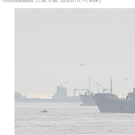
Опубликовано: 21:40, 6 авг 2026 (UTC+3 MSK)