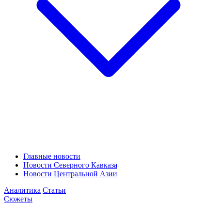
Главные новости
Новости Северного Кавказа
Новости Центральной Азии
Аналитика
Статьи
Сюжеты