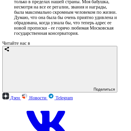
только в пределах нашей страны. Моя бабушка,
несмотря на все ее регалии, звания и награды,
была максимально скромным человеком по жизни.
Думаю, что она была бы очень приятно удивлена и
обрадована, когда узнала бы, что теперь адрес ее
новой прописки - ее горячо любимая Московская
государственная консерватория.
Читайте нас в
Поделиться
Дзен
Новости
Telegram