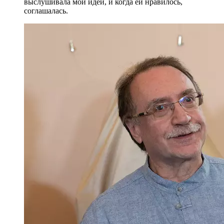
выслушивала мои идеи, и когда ей нравилось,
соглашалась.