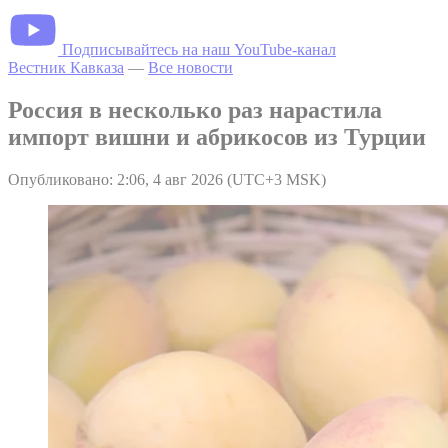
Подписывайтесь на наш YouTube-канал
Вестник Кавказа
—
Все новости
Россия в несколько раз нарастила
импорт вишни и абрикосов из Турции
Опубликовано: 2:06, 4 авг 2026 (UTC+3 MSK)