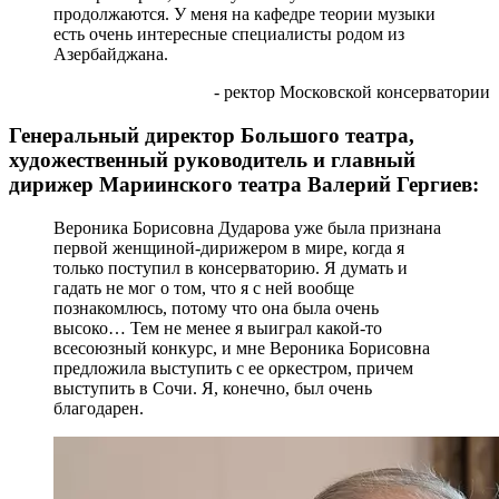
продолжаются. У меня на кафедре теории музыки
есть очень интересные специалисты родом из
Азербайджана.
- ректор Московской консерватории
Генеральный директор Большого театра,
художественный руководитель и главный
дирижер Мариинского театра Валерий Гергиев:
Вероника Борисовна Дударова уже была признана
первой женщиной-дирижером в мире, когда я
только поступил в консерваторию. Я думать и
гадать не мог о том, что я с ней вообще
познакомлюсь, потому что она была очень
высоко… Тем не менее я выиграл какой-то
всесоюзный конкурс, и мне Вероника Борисовна
предложила выступить с ее оркестром, причем
выступить в Сочи. Я, конечно, был очень
благодарен.