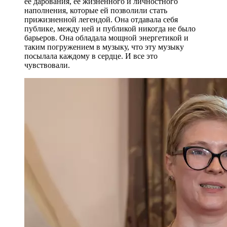
ее дарования, ее жизненного и личностного
наполнения, которые ей позволили стать
прижизненной легендой. Она отдавала себя
публике, между ней и публикой никогда не было
барьеров. Она обладала мощной энергетикой и
таким погружением в музыку, что эту музыку
посылала каждому в сердце. И все это
чувствовали.