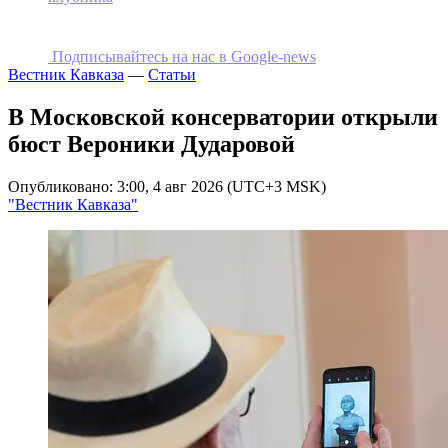
Подписывайтесь на наc в Google-news
Вестник Кавказа
—
Статьи
В Московской консерватории открыли
бюст Вероники Дударовой
Опубликовано: 3:00, 4 авг 2026 (UTC+3 MSK)
"Вестник Кавказа"