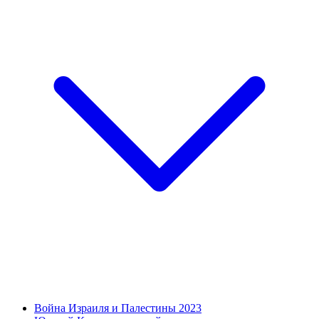
Война Израиля и Палестины 2023