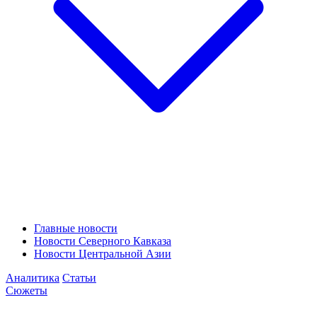
Главные новости
Новости Северного Кавказа
Новости Центральной Азии
Аналитика
Статьи
Сюжеты