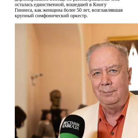
осталась единственной, вошедшей в Книгу
Гиннеса, как женщина более 50 лет, возглавлявшая
крупный симфонический оркестр.