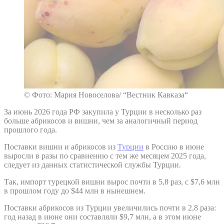
© Фото: Мария Новоселова/ “Вестник Кавказа“
За июнь 2026 года РФ закупила у Турции в несколько раз
больше абрикосов и вишни, чем за аналогичный период
прошлого года.
Поставки вишни и абрикосов из
Турции
в Россию в июне
выросли в разы по сравнению с тем же месяцем 2025 года,
следует из данных статистической службы Турции.
Так, импорт турецкой вишни вырос почти в 5,8 раз, с $7,6 млн
в прошлом году до $44 млн в нынешнем.
Поставки абрикосов из Турции увеличились почти в 2,8 раза:
год назад в июне они составляли $9,7 млн, а в этом июне