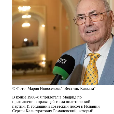
© Фото: Мария Новоселова/ "Вестник Кавказа"
В конце 1980-х я прилетел в Мадрид по
приглашению правящей тогда политической
партии. И тогдашний советский посол в Испании
Сергей Калистратович Романовский, который