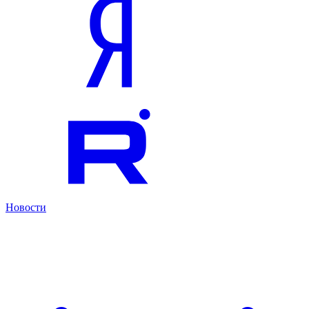
Новости