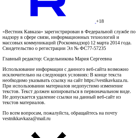
+18
«Вестник Кавказа» зарегистрирован в Федеральной службе по
надзору в сфере связи, информационных технологий и
массовых коммуникаций (Роскомнадзор) 12 марта 2014 года.
Свидетельство о регистрации Эл № ФС77-57235
Главный редактор: Сидельникова Мария Сергеевна
Использование информации с данного веб-сайта возможно
исключительно на следующих условиях: В конце текста
необходимо указывать ссылку на сайт https://vestikavkaza.ru.
При использовании материалов недопустимо изменение
текстов. Текст должен копироваться в первоначальном виде.
Не допускается удаление ссылки на данный веб-сайт из
текстов материалов.
По всем вопросам, пожалуйста, обращайтесь на почту
vestnikkavkaza@mail.ru