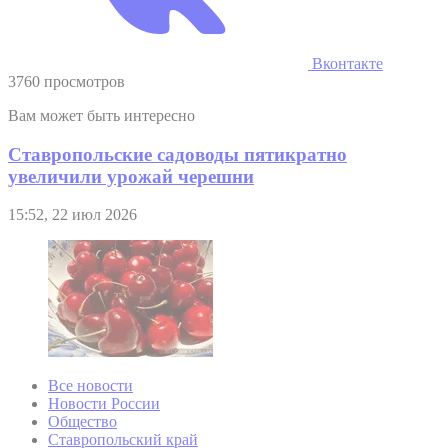
Вконтакте
3760 просмотров
Вам может быть интересно
Ставропольские садоводы пятикратно
увеличили урожай черешни
15:52, 22 июл 2026
Все новости
Новости России
Общество
Ставропольский край