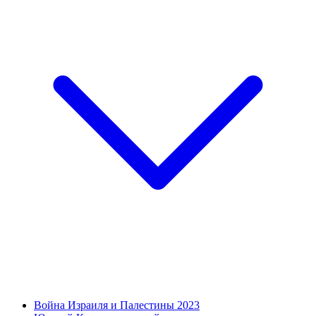
Война Израиля и Палестины 2023