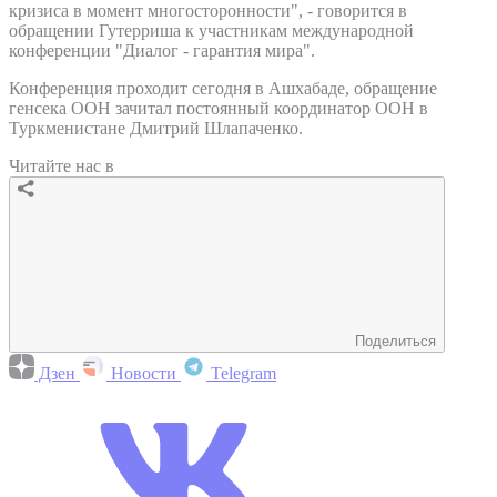
кризиса в момент многосторонности", - говорится в
обращении Гутерриша к участникам международной
конференции "Диалог - гарантия мира".
Конференция проходит сегодня в Ашхабаде, обращение
генсека ООН зачитал постоянный координатор ООН в
Туркменистане Дмитрий Шлапаченко.
Читайте нас в
Поделиться
Дзен
Новости
Telegram