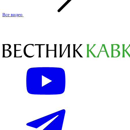
Все видео