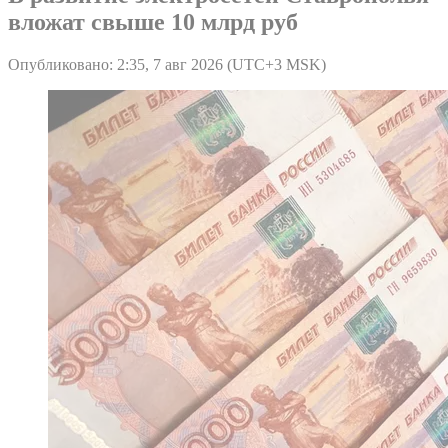
вложат свыше 10 млрд руб
Опубликовано: 2:35, 7 авг 2026 (UTC+3 MSK)