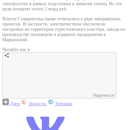
электросетях в рамках подготовки к зимнему сезону. На эти
цели потратят почти 2 млрд руб.
Власти Ставрополья также отчитались о ряде завершенных
проектов. В частности, электричеством обеспечили
постройки на территории туристического кластера, завода по
производству полимеров и аграрные предприятия в
Марьинской.
Читайте нас в
Поделиться
Дзен
Новости
Telegram