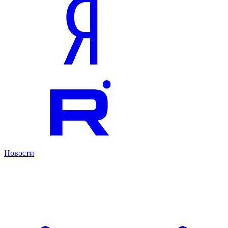
Новости