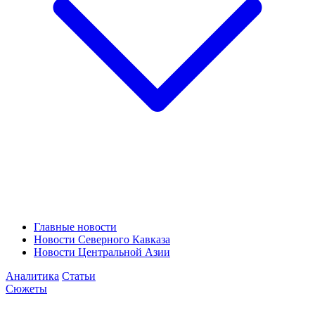
Главные новости
Новости Северного Кавказа
Новости Центральной Азии
Аналитика
Статьи
Сюжеты