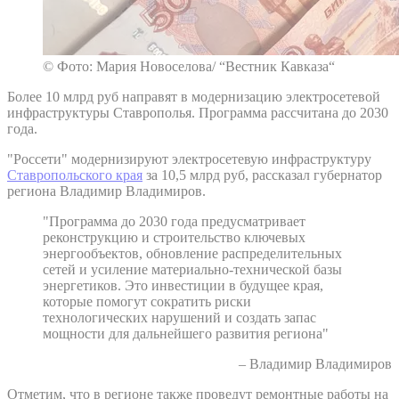
© Фото: Мария Новоселова/ “Вестник Кавказа“
Более 10 млрд руб направят в модернизацию электросетевой
инфраструктуры Ставрополья. Программа рассчитана до 2030
года.
"Россети" модернизируют электросетевую инфраструктуру
Ставропольского края
за 10,5 млрд руб, рассказал губернатор
региона Владимир Владимиров.
"Программа до 2030 года предусматривает
реконструкцию и строительство ключевых
энергообъектов, обновление распределительных
сетей и усиление материально-технической базы
энергетиков. Это инвестиции в будущее края,
которые помогут сократить риски
технологических нарушений и создать запас
мощности для дальнейшего развития региона"
– Владимир Владимиров
Отметим, что в регионе также проведут ремонтные работы на