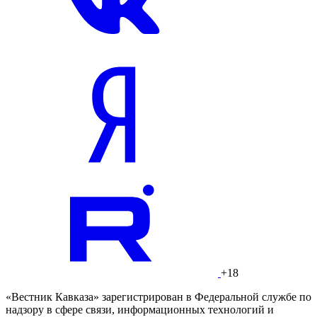
+18
«Вестник Кавказа» зарегистрирован в Федеральной службе по
надзору в сфере связи, информационных технологий и