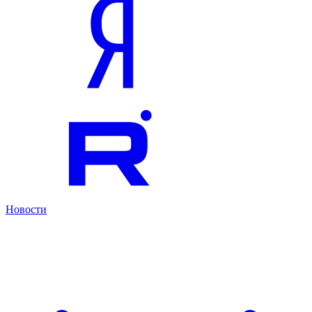
Новости