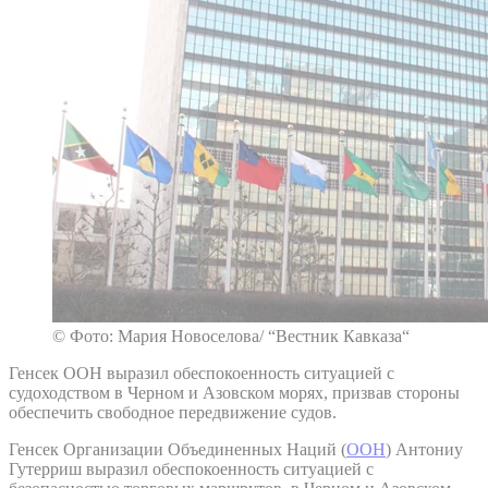
© Фото: Мария Новоселова/ “Вестник Кавказа“
Генсек ООН выразил обеспокоенность ситуацией с
судоходством в Черном и Азовском морях, призвав стороны
обеспечить свободное передвижение судов.
Генсек Организации Объединенных Наций (
ООН
) Антониу
Гутерриш выразил обеспокоенность ситуацией с