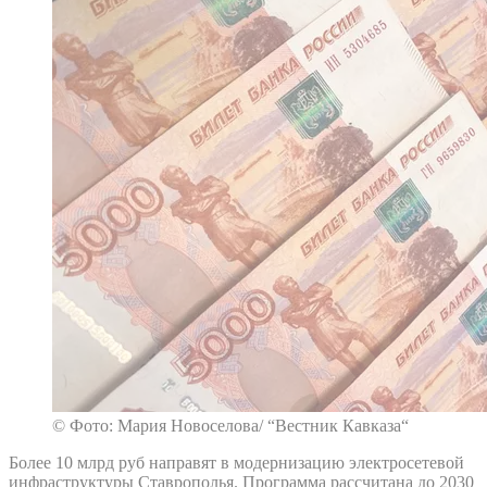
© Фото: Мария Новоселова/ “Вестник Кавказа“
Более 10 млрд руб направят в модернизацию электросетевой
инфраструктуры Ставрополья. Программа рассчитана до 2030