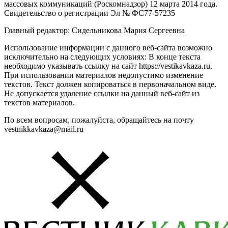
массовых коммуникаций (Роскомнадзор) 12 марта 2014 года.
Свидетельство о регистрации Эл № ФС77-57235
Главный редактор: Сидельникова Мария Сергеевна
Использование информации с данного веб-сайта возможно
исключительно на следующих условиях: В конце текста
необходимо указывать ссылку на сайт https://vestikavkaza.ru.
При использовании материалов недопустимо изменение
текстов. Текст должен копироваться в первоначальном виде.
Не допускается удаление ссылки на данный веб-сайт из
текстов материалов.
По всем вопросам, пожалуйста, обращайтесь на почту
vestnikkavkaza@mail.ru