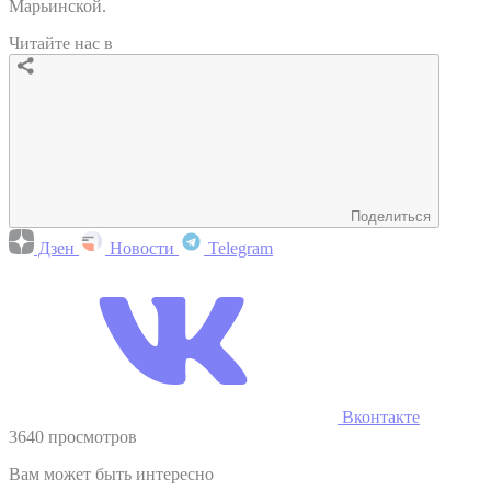
Марьинской.
Читайте нас в
Поделиться
Дзен
Новости
Telegram
Вконтакте
3640 просмотров
Вам может быть интересно