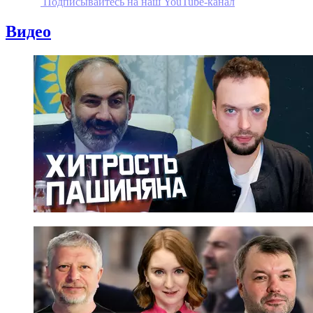
Подписывайтесь на наш YouTube-канал
Видео