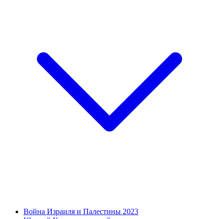
Война Израиля и Палестины 2023