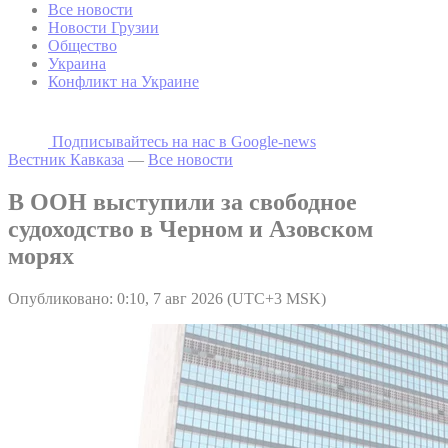
Все новости
Новости Грузии
Общество
Украина
Конфликт на Украине
Подписывайтесь на наc в Google-news
Вестник Кавказа
—
Все новости
В ООН выступили за свободное
судоходство в Черном и Азовском
морях
Опубликовано: 0:10, 7 авг 2026 (UTC+3 MSK)