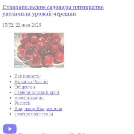
Ставропольские садоводы пятикратно
увеличили урожай черешни
15:52, 22 июл 2026
Все новости
Новости России
Общество
Ставропольский край
модернизация
Россети
Владимир Владимиров
электроэнергетика