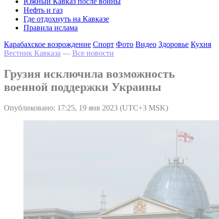
Южный Кавказ после войны
Нефть и газ
Где отдохнуть на Кавказе
Правила ислама
Карабахское возрождение
Спорт
Фото
Видео
Здоровье
Кухня
Вестник Кавказа
—
Все новости
Грузия исключила возможность
военной поддержки Украины
Опубликовано: 17:25, 19 янв 2023 (UTC+3 MSK)