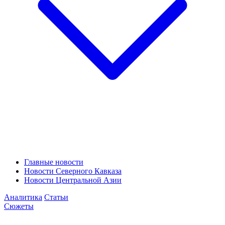
Главные новости
Новости Северного Кавказа
Новости Центральной Азии
Аналитика
Статьи
Сюжеты