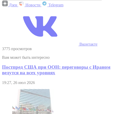
Дзен
Новости
Telegram
Вконтакте
3775 просмотров
Вам может быть интересно
Постпред США при ООН: переговоры с Ираном
ведутся на всех уровнях
19:27, 26 июл 2026