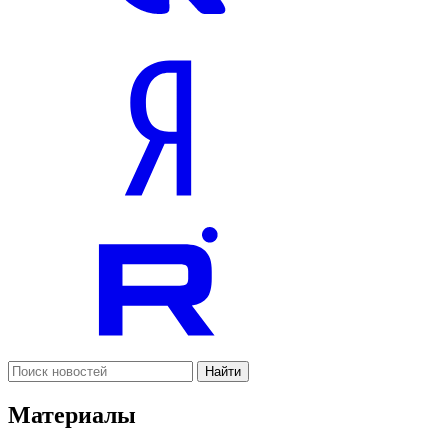
Найти
Материалы