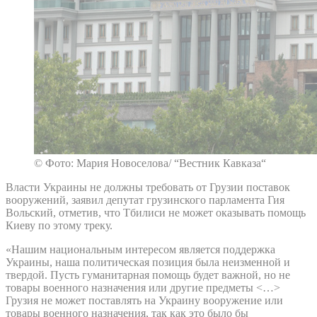
© Фото: Мария Новоселова/ “Вестник Кавказа“
Власти Украины не должны требовать от Грузии поставок
вооружений, заявил депутат грузинского парламента Гия
Вольский, отметив, что Тбилиси не может оказывать помощь
Киеву по этому треку.
«Нашим национальным интересом является поддержка
Украины, наша политическая позиция была неизменной и
твердой. Пусть гуманитарная помощь будет важной, но не
товары военного назначения или другие предметы <…>
Грузия не может поставлять на Украину вооружение или
товары военного назначения, так как это было бы