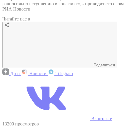
равносильно вступлению в конфликт», - приводит его слова
РИА Новости.
Читайте нас в
Поделиться
Дзен
Новости
Telegram
Вконтакте
13200 просмотров