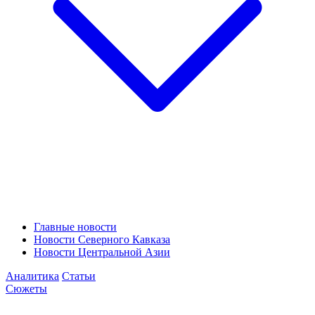
Главные новости
Новости Северного Кавказа
Новости Центральной Азии
Аналитика
Статьи
Сюжеты