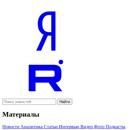
Найти
Материалы
Новости
Аналитика
Статьи
Интервью
Видео
Фото
Подкасты