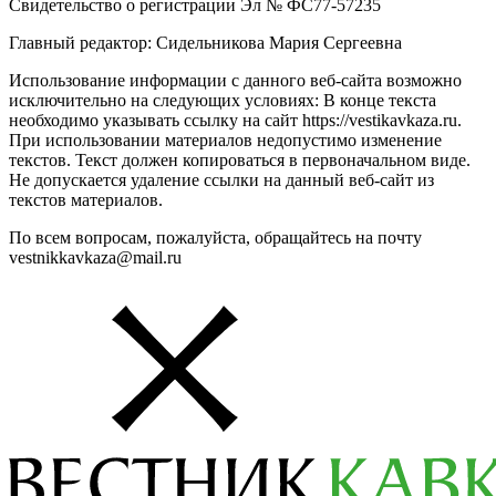
Свидетельство о регистрации Эл № ФС77-57235
Главный редактор: Сидельникова Мария Сергеевна
Использование информации с данного веб-сайта возможно
исключительно на следующих условиях: В конце текста
необходимо указывать ссылку на сайт https://vestikavkaza.ru.
При использовании материалов недопустимо изменение
текстов. Текст должен копироваться в первоначальном виде.
Не допускается удаление ссылки на данный веб-сайт из
текстов материалов.
По всем вопросам, пожалуйста, обращайтесь на почту
vestnikkavkaza@mail.ru