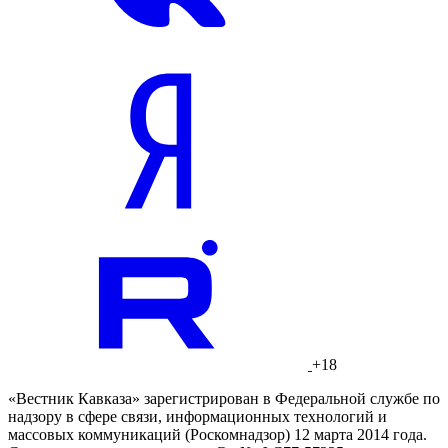
+18
«Вестник Кавказа» зарегистрирован в Федеральной службе по
надзору в сфере связи, информационных технологий и
массовых коммуникаций (Роскомнадзор) 12 марта 2014 года.