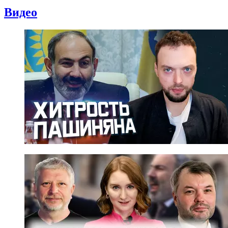
Видео