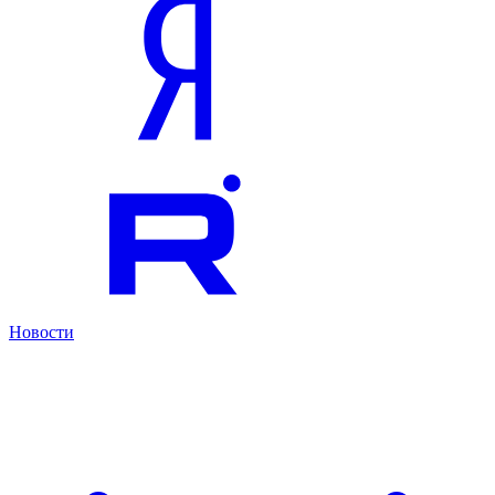
Новости