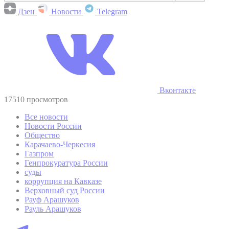
Дзен
Новости
Telegram
Вконтакте
17510 просмотров
Все новости
Новости России
Общество
Карачаево-Черкесия
Газпром
Генпрокуратура России
суды
коррупция на Кавказе
Верховный суд России
Рауф Арашуков
Рауль Арашуков