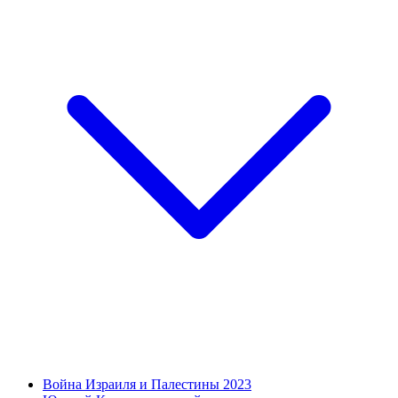
Война Израиля и Палестины 2023