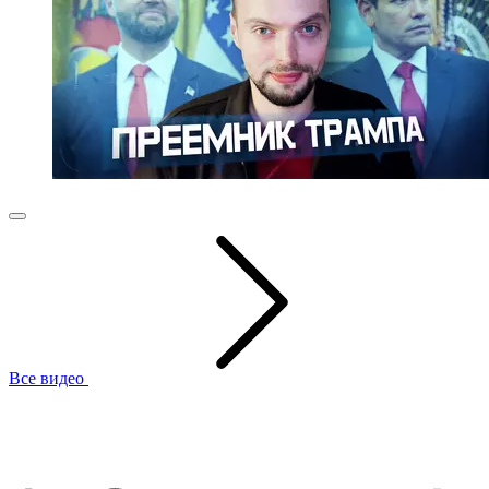
Все видео