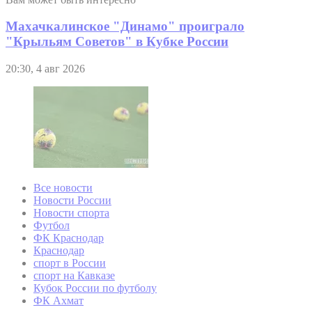
Махачкалинское "Динамо" проиграло
"Крыльям Советов" в Кубке России
20:30, 4 авг 2026
Все новости
Новости России
Новости спорта
Футбол
ФК Краснодар
Краснодар
спорт в России
спорт на Кавказе
Кубок России по футболу
ФК Ахмат