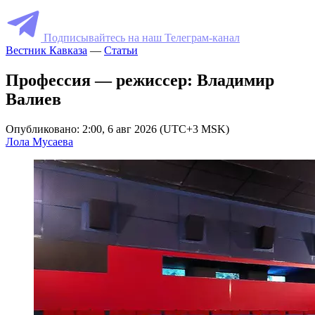
Подписывайтесь на наш Телеграм-канал
Вестник Кавказа
—
Статьи
Профессия — режиссер: Владимир
Валиев
Опубликовано: 2:00, 6 авг 2026 (UTC+3 MSK)
Лола Мусаева