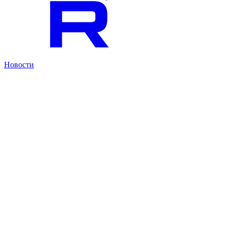
Новости