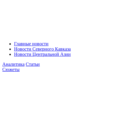
Главные новости
Новости Северного Кавказа
Новости Центральной Азии
Аналитика
Статьи
Сюжеты