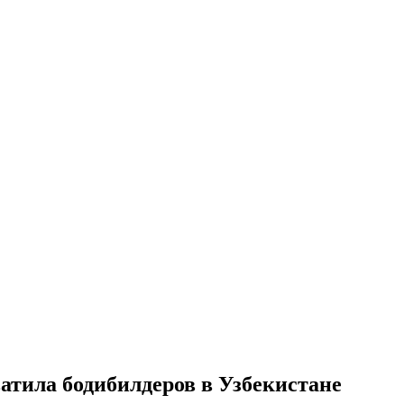
атила бодибилдеров в Узбекистане