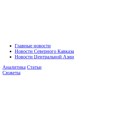
Главные новости
Новости Северного Кавказа
Новости Центральной Азии
Аналитика
Статьи
Сюжеты