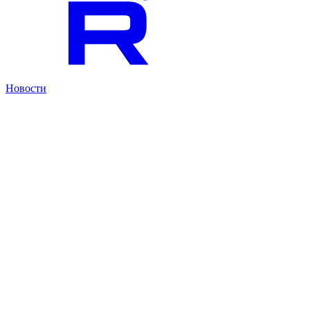
Новости