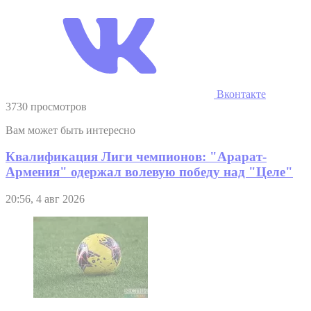
Вконтакте
3730 просмотров
Вам может быть интересно
Квалификация Лиги чемпионов: "Арарат-
Армения" одержал волевую победу над "Целе"
20:56, 4 авг 2026