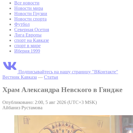
Все новости
Новости мира
Новости Грузии
Новости спорта
Футбол
Северная Осетия
Лига Европы
спорт на Кавказе
спорт в мире
Иберия 1999
Подписывайтесь на нашу страницу "ВКонтакте"
Вестник Кавказа
—
Статьи
Храм Александра Невского в Гяндже
Опубликовано: 2:00, 5 авг 2026 (UTC+3 MSK)
Айбаниз Рустамова