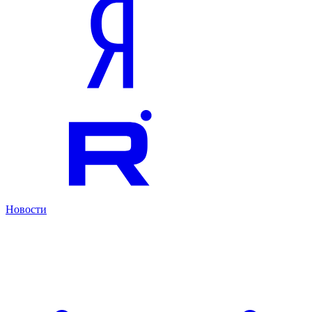
Новости