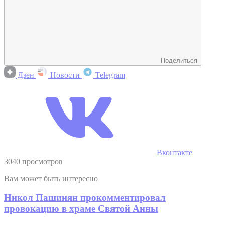
Поделиться
Дзен
Новости
Telegram
Вконтакте
3040 просмотров
Вам может быть интересно
Никол Пашинян прокомментировал
провокацию в храме Святой Анны