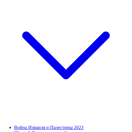
Война Израиля и Палестины 2023