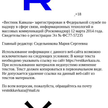
+18
«Вестник Кавказа» зарегистрирован в Федеральной службе по
надзору в сфере связи, информационных технологий и
массовых коммуникаций (Роскомнадзор) 12 марта 2014 года.
Свидетельство о регистрации Эл № ФС77-57235
Главный редактор: Сидельникова Мария Сергеевна
Использование информации с данного веб-сайта возможно
исключительно на следующих условиях: В конце текста
необходимо указывать ссылку на сайт https://vestikavkaza.ru.
При использовании материалов недопустимо изменение
текстов. Текст должен копироваться в первоначальном виде.
Не допускается удаление ссылки на данный веб-сайт из
текстов материалов.
По всем вопросам, пожалуйста, обращайтесь на почту
vestnikkavkaza@mail.ru