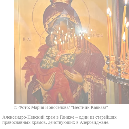
© Фото: Мария Новоселова/ “Вестник Кавказа“
Александро-Невский храм в Гяндже – один из старейших
православных храмов, действующих в Азербайджане.