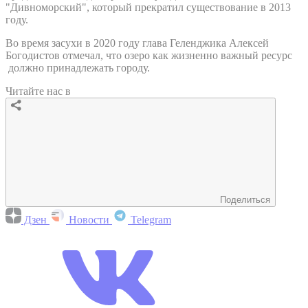
"Дивноморский", который прекратил существование в 2013
году.
Во время засухи в 2020 году глава Геленджика Алексей
Богодистов отмечал, что озеро как жизненно важный ресурс
должно принадлежать городу.
Читайте нас в
Поделиться
Дзен
Новости
Telegram