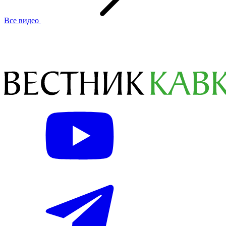
Все видео