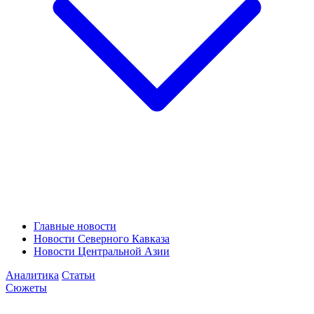
Главные новости
Новости Северного Кавказа
Новости Центральной Азии
Аналитика
Статьи
Сюжеты