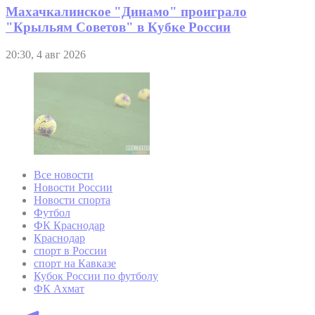
Махачкалинское "Динамо" проиграло
"Крыльям Советов" в Кубке России
20:30, 4 авг 2026
Все новости
Новости России
Новости спорта
Футбол
ФК Краснодар
Краснодар
спорт в России
спорт на Кавказе
Кубок России по футболу
ФК Ахмат