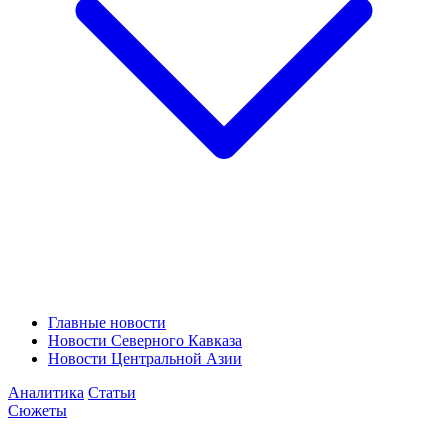
Главные новости
Новости Северного Кавказа
Новости Центральной Азии
Аналитика
Статьи
Сюжеты