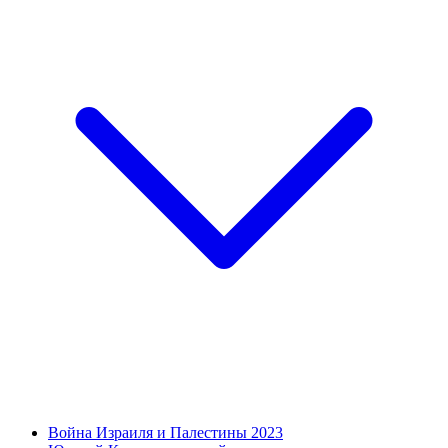
Война Израиля и Палестины 2023