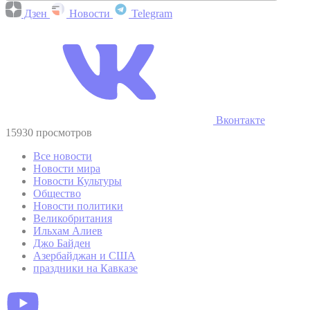
Дзен
Новости
Telegram
Вконтакте
15930 просмотров
Все новости
Новости мира
Новости Культуры
Общество
Новости политики
Великобритания
Ильхам Алиев
Джо Байден
Азербайджан и США
праздники на Кавказе