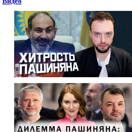
Видео