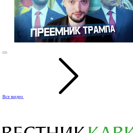
Все видео