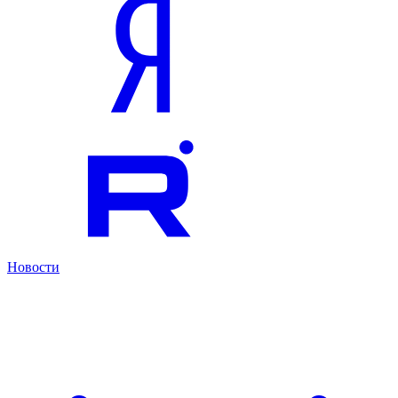
Новости