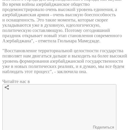
Во время войны азербайджанское общество
продемонстрировало очень высокий уровень единения, а
азербайджанская армия - очень высокую боеспособность
и оснащенность. Это такие моменты, которые скорее
укладываются уже в духовную, идеологическую,
политическую составляющую. Поэтому сегодняшний
праздник открывает новый этап становления современного
Азербайджана", - отметила Гюльнара Мамедзаде.
"Восстановление территориальной целостности государства
позволяет нам двигаться дальше и выходить на более высокий
уровень формирования азербайджанской государственности
уже в новых политических реалиях, и я думаю, мы все будем
наблюдать этот процесс", - заключила она.
Читайте нас в
Поделиться