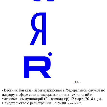
+18
«Вестник Кавказа» зарегистрирован в Федеральной службе по
надзору в сфере связи, информационных технологий и
массовых коммуникаций (Роскомнадзор) 12 марта 2014 года.
Свидетельство о регистрации Эл № ФС77-57235