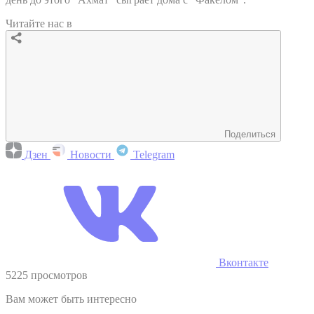
Читайте нас в
Поделиться
Дзен
Новости
Telegram
Вконтакте
5225 просмотров
Вам может быть интересно