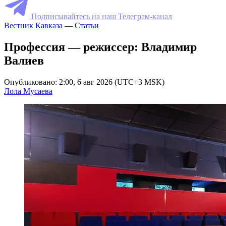
Подписывайтесь на наш Телеграм-канал
Вестник Кавказа
—
Статьи
Профессия — режиссер: Владимир
Валиев
Опубликовано: 2:00, 6 авг 2026 (UTC+3 MSK)
Лола Мусаева