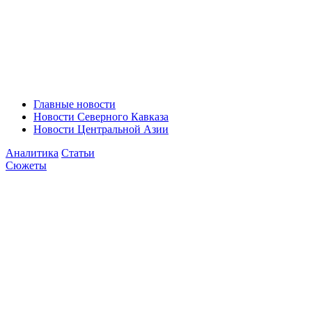
Главные новости
Новости Северного Кавказа
Новости Центральной Азии
Аналитика
Статьи
Сюжеты