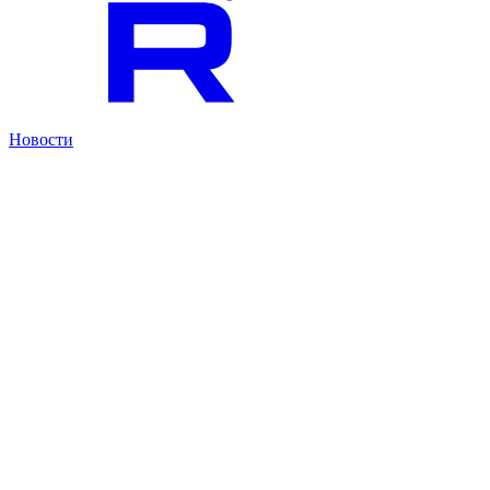
Новости