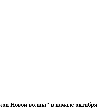
ской Новой волны" в начале октября