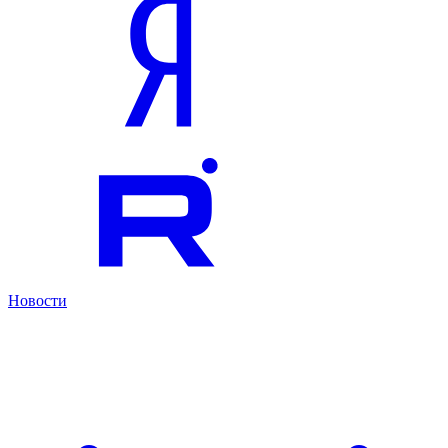
Новости