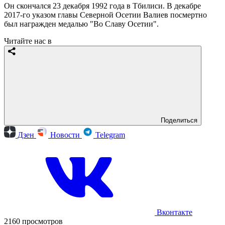
Он скончался 23 декабря 1992 года в Тбилиси. В декабре
2017-го указом главы Северной Осетии Валиев посмертно
был награжден медалью "Во Славу Осетии".
Читайте нас в
Поделиться
Дзен
Новости
Telegram
Вконтакте
2160 просмотров