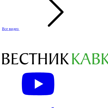
Все видео