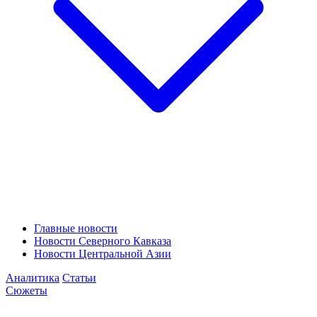
Главные новости
Новости Северного Кавказа
Новости Центральной Азии
Аналитика
Статьи
Сюжеты