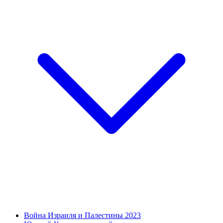
Война Израиля и Палестины 2023