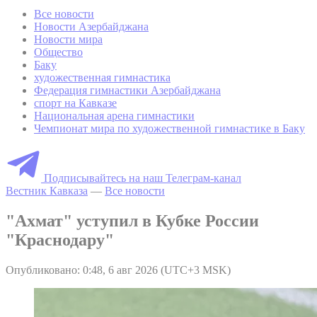
Все новости
Новости Азербайджана
Новости мира
Общество
Баку
художественная гимнастика
Федерация гимнастики Азербайджана
спорт на Кавказе
Национальная арена гимнастики
Чемпионат мира по художественной гимнастике в Баку
Подписывайтесь на наш Телеграм-канал
Вестник Кавказа
—
Все новости
"Ахмат" уступил в Кубке России
"Краснодару"
Опубликовано: 0:48, 6 авг 2026 (UTC+3 MSK)