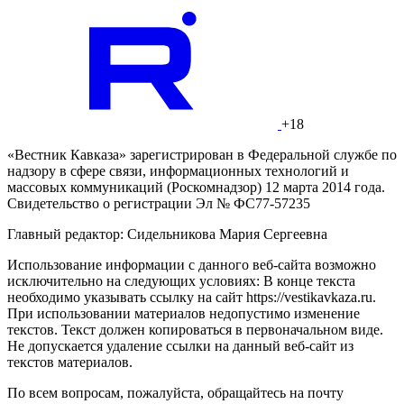
+18
«Вестник Кавказа» зарегистрирован в Федеральной службе по
надзору в сфере связи, информационных технологий и
массовых коммуникаций (Роскомнадзор) 12 марта 2014 года.
Свидетельство о регистрации Эл № ФС77-57235
Главный редактор: Сидельникова Мария Сергеевна
Использование информации с данного веб-сайта возможно
исключительно на следующих условиях: В конце текста
необходимо указывать ссылку на сайт https://vestikavkaza.ru.
При использовании материалов недопустимо изменение
текстов. Текст должен копироваться в первоначальном виде.
Не допускается удаление ссылки на данный веб-сайт из
текстов материалов.
По всем вопросам, пожалуйста, обращайтесь на почту