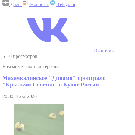
Дзен
Новости
Telegram
Вконтакте
5110 просмотров
Вам может быть интересно
Махачкалинское "Динамо" проиграло
"Крыльям Советов" в Кубке России
20:30, 4 авг 2026