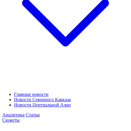
Главные новости
Новости Северного Кавказа
Новости Центральной Азии
Аналитика
Статьи
Сюжеты