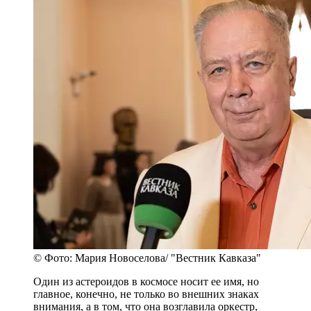
© Фото: Мария Новоселова/ "Вестник Кавказа"
Один из астероидов в космосе носит ее имя, но
главное, конечно, не только во внешних знаках
внимания, а в том, что она возглавила оркестр,