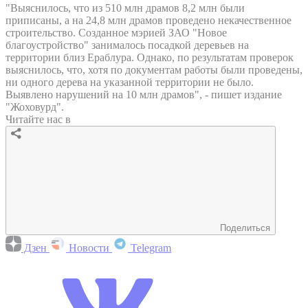
"Выяснилось, что из 510 млн драмов 8,2 млн были
приписаны, а на 24,8 млн драмов проведено некачественное
строительство. Созданное мэрией ЗАО "Новое
благоустройство" занималось посадкой деревьев на
территории близ Ераблура. Однако, по результатам проверок
выяснилось, что, хотя по документам работы были проведены,
ни одного дерева на указанной территории не было.
Выявлено нарушений на 10 млн драмов", - пишет издание
"Жоховурд".
Читайте нас в
Поделиться
Дзен
Новости
Telegram