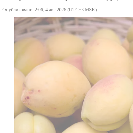
Опубликовано: 2:06, 4 авг 2026 (UTC+3 MSK)