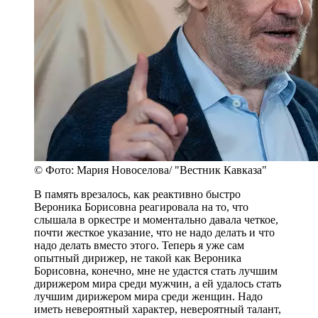
© Фото: Мария Новоселова/ "Вестник Кавказа"
В память врезалось, как реактивно быстро
Вероника Борисовна реагировала на то, что
слышала в оркестре и моментально давала четкое,
почти жесткое указание, что не надо делать и что
надо делать вместо этого. Теперь я уже сам
опытный дирижер, не такой как Вероника
Борисовна, конечно, мне не удастся стать лучшим
дирижером мира среди мужчин, а ей удалось стать
лучшим дирижером мира среди женщин. Надо
иметь невероятный характер, невероятный талант,