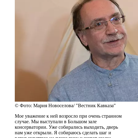
© Фото: Мария Новоселова/ "Вестник Кавказа"
Мое уважение к ней возросло при очень странном
случае. Мы выступали в Большом зале
консерватории. Уже собирались выходить, дверь
нам уже открыли. Я собираюсь сделать шаг и