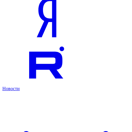
Новости