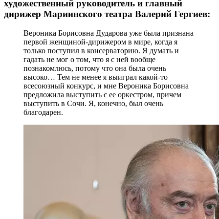
художественный руководитель и главный
дирижер Мариинского театра Валерий Гергиев:
Вероника Борисовна Дударова уже была признана
первой женщиной-дирижером в мире, когда я
только поступил в консерваторию. Я думать и
гадать не мог о том, что я с ней вообще
познакомлюсь, потому что она была очень
высоко… Тем не менее я выиграл какой-то
всесоюзный конкурс, и мне Вероника Борисовна
предложила выступить с ее оркестром, причем
выступить в Сочи. Я, конечно, был очень
благодарен.