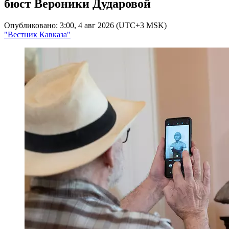
бюст Вероники Дударовой
Опубликовано: 3:00, 4 авг 2026 (UTC+3 MSK)
"Вестник Кавказа"