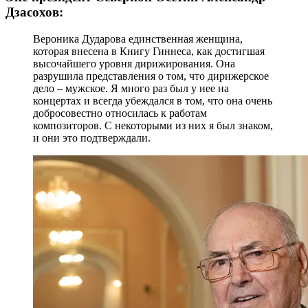
Дзасохов:
Вероника Дударова единственная женщина,
которая внесена в Книгу Гиннеса, как достигшая
высочайшего уровня дирижирования. Она
разрушила представления о том, что дирижерское
дело – мужское. Я много раз был у нее на
концертах и всегда убеждался в том, что она очень
добросовестно относилась к работам
композиторов. С некоторыми из них я был знаком,
и они это подтверждали.