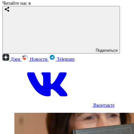
Читайте нас в
Поделиться
Дзен
Новости
Telegram
Вконтакте