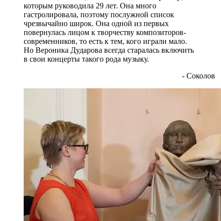
которым руководила 29 лет. Она много
гастролировала, поэтому послужной список
чрезвычайно широк. Она одной из первых
повернулась лицом к творчеству композиторов-
современников, то есть к тем, кого играли мало.
Но Вероника Дударова всегда старалась включить
в свои концерты такого рода музыку.
- Соколов