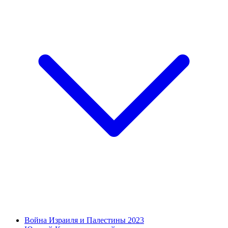
Война Израиля и Палестины 2023