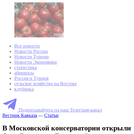
Все новости
Новости России
Новости Турции
Новости Экономики
статистика
абрикосы
Россия и Турция
сельское хозяйство на Востоке
клубника
Подписывайтесь на наш Телеграм-канал
Вестник Кавказа
—
Статьи
В Московской консерватории открыли