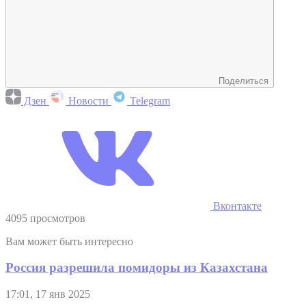
Поделиться
Дзен
Новости
Telegram
Вконтакте
4095 просмотров
Вам может быть интересно
Россия разрешила помидоры из Казахстана
17:01, 17 янв 2025