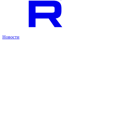
Новости