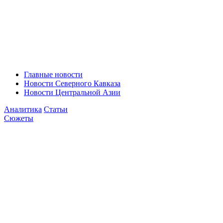
Главные новости
Новости Северного Кавказа
Новости Центральной Азии
Аналитика
Статьи
Сюжеты