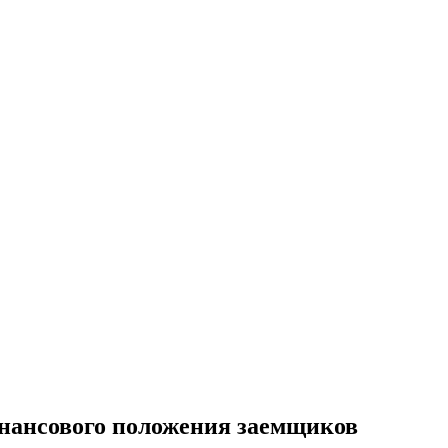
инансового положения заемщиков