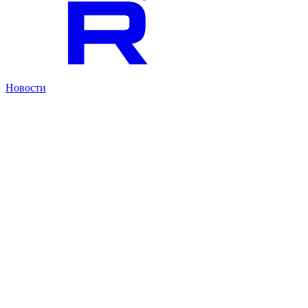
Новости