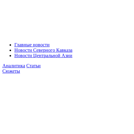
Главные новости
Новости Северного Кавказа
Новости Центральной Азии
Аналитика
Статьи
Сюжеты