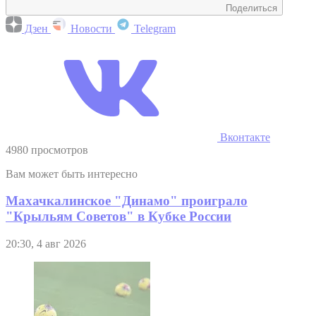
Поделиться
Дзен
Новости
Telegram
Вконтакте
4980 просмотров
Вам может быть интересно
Махачкалинское "Динамо" проиграло
"Крыльям Советов" в Кубке России
20:30, 4 авг 2026