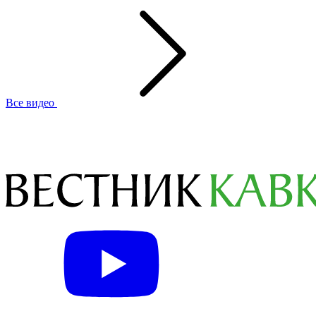
Все видео