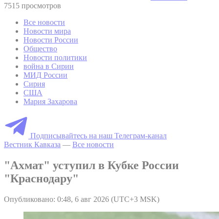
7515 просмотров
Все новости
Новости мира
Новости России
Общество
Новости политики
война в Сирии
МИД России
Сирия
США
Мария Захарова
Подписывайтесь на наш Телеграм-канал
Вестник Кавказа
—
Все новости
"Ахмат" уступил в Кубке России
"Краснодару"
Опубликовано: 0:48, 6 авг 2026 (UTC+3 MSK)