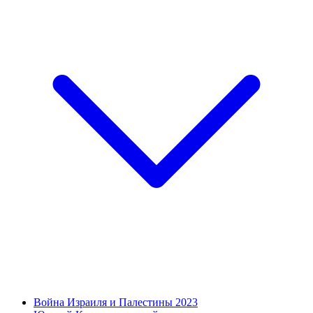
Война Израиля и Палестины 2023