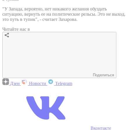
"У Запада, вероятно, нет никакого желания обуздать
ситуацию, вернуть ее на политические рельсы. Это не выход,
это путь в тупик", - считает Захарова.
Читайте нас в
Поделиться
Дзен
Новости
Telegram
Вконтакте