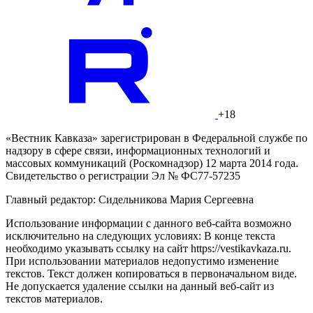
+18
«Вестник Кавказа» зарегистрирован в Федеральной службе по
надзору в сфере связи, информационных технологий и
массовых коммуникаций (Роскомнадзор) 12 марта 2014 года.
Свидетельство о регистрации Эл № ФС77-57235
Главный редактор: Сидельникова Мария Сергеевна
Использование информации с данного веб-сайта возможно
исключительно на следующих условиях: В конце текста
необходимо указывать ссылку на сайт https://vestikavkaza.ru.
При использовании материалов недопустимо изменение
текстов. Текст должен копироваться в первоначальном виде.
Не допускается удаление ссылки на данный веб-сайт из
текстов материалов.