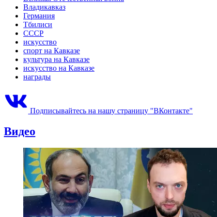
Владикавказ
Германия
Тбилиси
СССР
искусство
спорт на Кавказе
культура на Кавказе
искусство на Кавказе
награды
Подписывайтесь на нашу страницу "ВКонтакте"
Видео