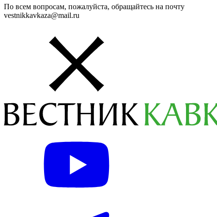
По всем вопросам, пожалуйста, обращайтесь на почту
vestnikkavkaza@mail.ru