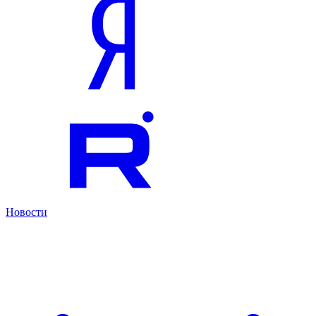
Новости