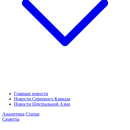
Главные новости
Новости Северного Кавказа
Новости Центральной Азии
Аналитика
Статьи
Сюжеты