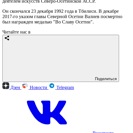
деятелем искусств Северо-Осетинской АССР.
Он скончался 23 декабря 1992 года в Тбилиси. В декабре
2017-го указом главы Северной Осетии Валиев посмертно
был награжден медалью "Во Славу Осетии".
Читайте нас в
Поделиться
Дзен
Новости
Telegram