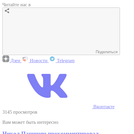
Читайте нас в
Поделиться
Дзен
Новости
Telegram
Вконтакте
3145 просмотров
Вам может быть интересно
Никол Пашинян прокомментировал