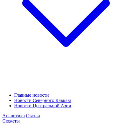
Главные новости
Новости Северного Кавказа
Новости Центральной Азии
Аналитика
Статьи
Сюжеты