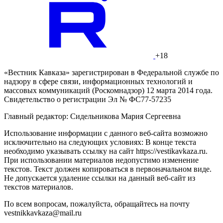
+18
«Вестник Кавказа» зарегистрирован в Федеральной службе по
надзору в сфере связи, информационных технологий и
массовых коммуникаций (Роскомнадзор) 12 марта 2014 года.
Свидетельство о регистрации Эл № ФС77-57235
Главный редактор: Сидельникова Мария Сергеевна
Использование информации с данного веб-сайта возможно
исключительно на следующих условиях: В конце текста
необходимо указывать ссылку на сайт https://vestikavkaza.ru.
При использовании материалов недопустимо изменение
текстов. Текст должен копироваться в первоначальном виде.
Не допускается удаление ссылки на данный веб-сайт из
текстов материалов.
По всем вопросам, пожалуйста, обращайтесь на почту
vestnikkavkaza@mail.ru