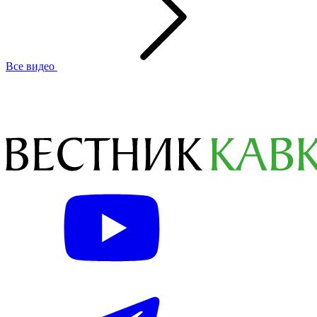
Все видео