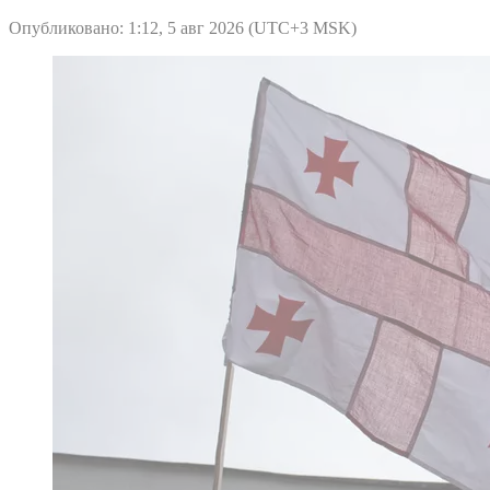
Опубликовано: 1:12, 5 авг 2026 (UTC+3 MSK)