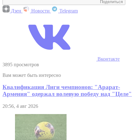
Поделиться
Дзен
Новости
Telegram
Вконтакте
3895 просмотров
Вам может быть интересно
Квалификация Лиги чемпионов: "Арарат-
Армения" одержал волевую победу над "Целе"
20:56, 4 авг 2026