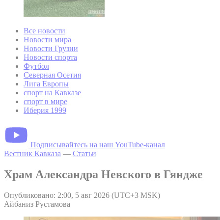
Все новости
Новости мира
Новости Грузии
Новости спорта
Футбол
Северная Осетия
Лига Европы
спорт на Кавказе
спорт в мире
Иберия 1999
Подписывайтесь на наш YouTube-канал
Вестник Кавказа
—
Статьи
Храм Александра Невского в Гяндже
Опубликовано: 2:00, 5 авг 2026 (UTC+3 MSK)
Айбаниз Рустамова