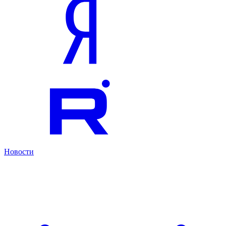
Новости