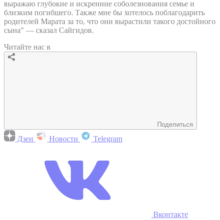
выражаю глубокие и искренние соболезнования семье и
близким погибшего. Также мне бы хотелось поблагодарить
родителей Марата за то, что они вырастили такого достойного
сына" — сказал Сайгидов.
Читайте нас в
Поделиться
Дзен
Новости
Telegram
Вконтакте