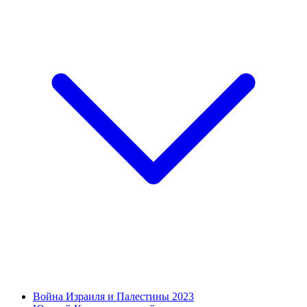
Война Израиля и Палестины 2023