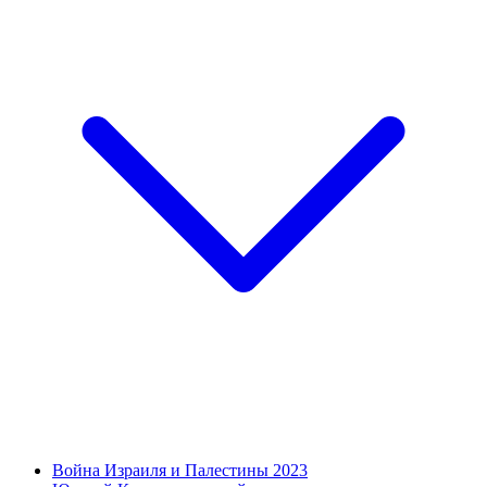
Война Израиля и Палестины 2023