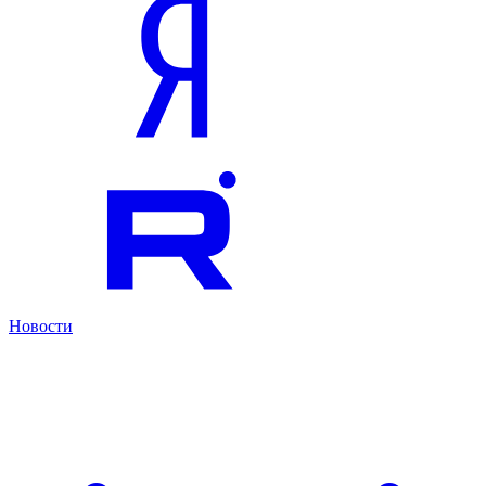
Новости