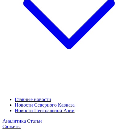
Главные новости
Новости Северного Кавказа
Новости Центральной Азии
Аналитика
Статьи
Сюжеты