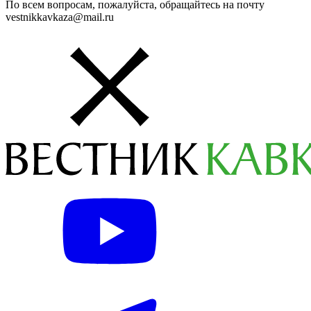
По всем вопросам, пожалуйста, обращайтесь на почту
vestnikkavkaza@mail.ru