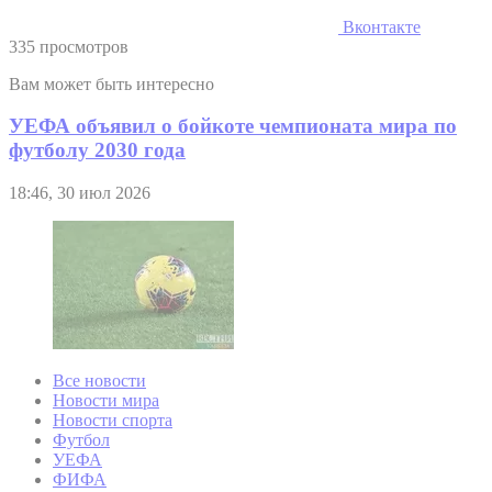
Вконтакте
335 просмотров
Вам может быть интересно
УЕФА объявил о бойкоте чемпионата мира по
футболу 2030 года
18:46, 30 июл 2026
Все новости
Новости мира
Новости спорта
Футбол
УЕФА
ФИФА