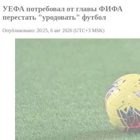
УЕФА потребовал от главы ФИФА
перестать "уродовать" футбол
Опубликовано: 20:25, 6 авг 2026 (UTC+3 MSK)