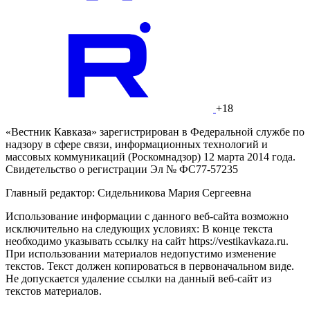
+18
«Вестник Кавказа» зарегистрирован в Федеральной службе по
надзору в сфере связи, информационных технологий и
массовых коммуникаций (Роскомнадзор) 12 марта 2014 года.
Свидетельство о регистрации Эл № ФС77-57235
Главный редактор: Сидельникова Мария Сергеевна
Использование информации с данного веб-сайта возможно
исключительно на следующих условиях: В конце текста
необходимо указывать ссылку на сайт https://vestikavkaza.ru.
При использовании материалов недопустимо изменение
текстов. Текст должен копироваться в первоначальном виде.
Не допускается удаление ссылки на данный веб-сайт из
текстов материалов.