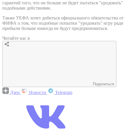
гарантий того, что он больше не будет пытаться "уродовать"
подобными действиями.
Также УЕФА хочет добиться официального обязательства от
ФИФА о том, что подобные попытки "уродовать" игру ради
прибыли больше никогда не будут предприниматься.
Читайте нас в
Поделиться
Дзен
Новости
Telegram