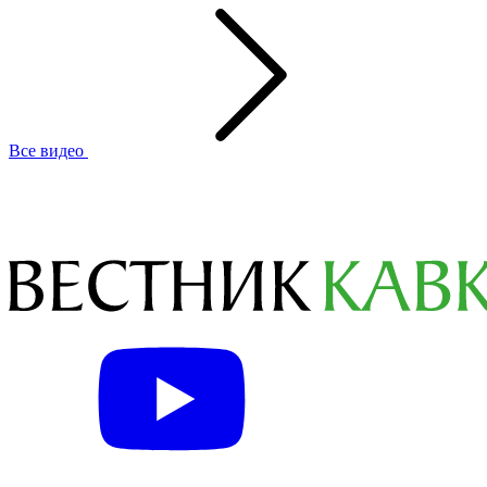
Все видео