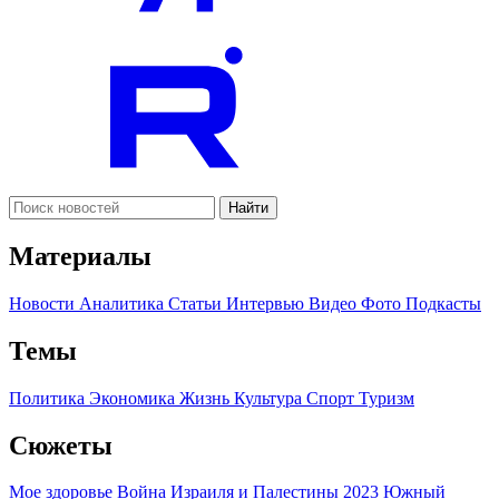
Найти
Материалы
Новости
Аналитика
Статьи
Интервью
Видео
Фото
Подкасты
Темы
Политика
Экономика
Жизнь
Культура
Спорт
Туризм
Сюжеты
Мое здоровье
Война Израиля и Палестины 2023
Южный