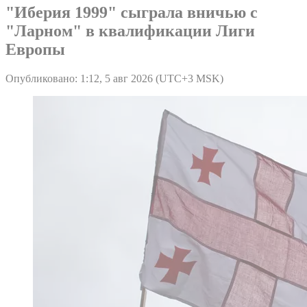
"Иберия 1999" сыграла вничью с
"Ларном" в квалификации Лиги
Европы
Опубликовано: 1:12, 5 авг 2026 (UTC+3 MSK)