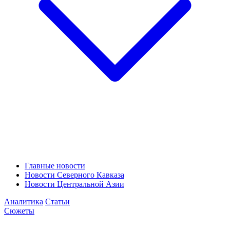
Главные новости
Новости Северного Кавказа
Новости Центральной Азии
Аналитика
Статьи
Сюжеты