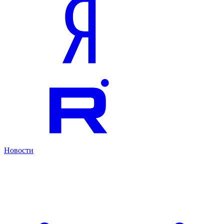
Новости