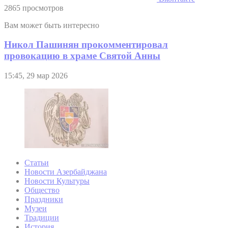
2865 просмотров
Вам может быть интересно
Никол Пашинян прокомментировал
провокацию в храме Святой Анны
15:45, 29 мар 2026
Статьи
Новости Азербайджана
Новости Культуры
Общество
Праздники
Музеи
Традиции
История