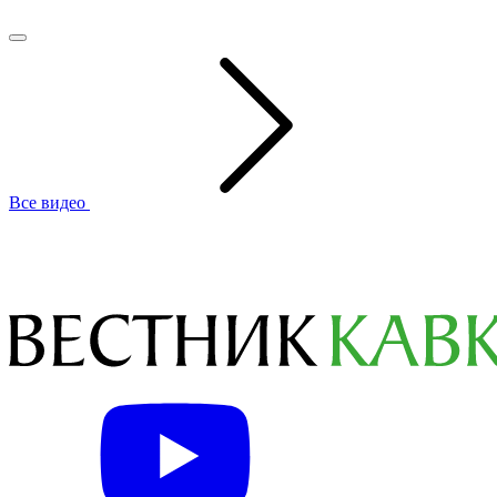
Все видео