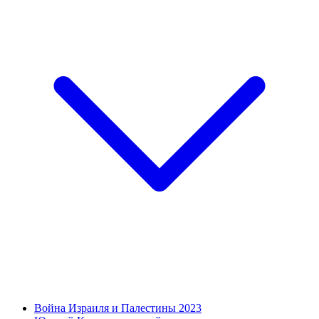
Война Израиля и Палестины 2023