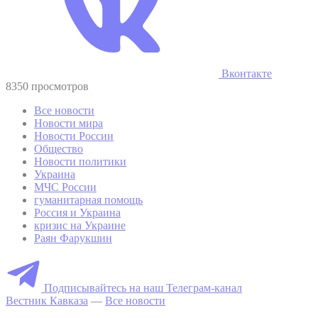
Вконтакте
8350 просмотров
Все новости
Новости мира
Новости России
Общество
Новости политики
Украина
МЧС России
гуманитарная помощь
Россия и Украина
кризис на Украине
Раян Фарукшин
Подписывайтесь на наш Телеграм-канал
Вестник Кавказа
—
Все новости