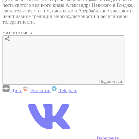
честь святого великого князя Александра Невского в Гяндже,
свидетельствует о том, насколько в Азербайджане уважают и
ценят давние традиции многокультурности и религиозной
толерантности.
Читайте нас в
Поделиться
Дзен
Новости
Telegram
Вконтакте