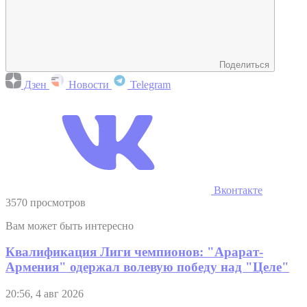
Поделиться
Дзен
Новости
Telegram
Вконтакте
3570 просмотров
Вам может быть интересно
Квалификация Лиги чемпионов: "Арарат-
Армения" одержал волевую победу над "Целе"
20:56, 4 авг 2026