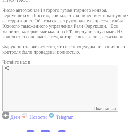
ИТАР-ТАСС.
Число автомобилей второго гуманитарного конвоя,
вернувшихся в Россию, совпадает с количеством покинувших
ее территорию. Об этом сказал руководитель пресс-службы
Южного таможенного управления Раян Фарукшин. "Все
машины, которые выезжали из РФ, вернулись пустыми. Их
количество совпадает с тем, которые выезжали", - сказал он.
Фарукшин также отметил, что все процедуры пограничного
контроля были проведены полностью.
Читайте нас в
Поделиться
Дзен
Новости
Telegram