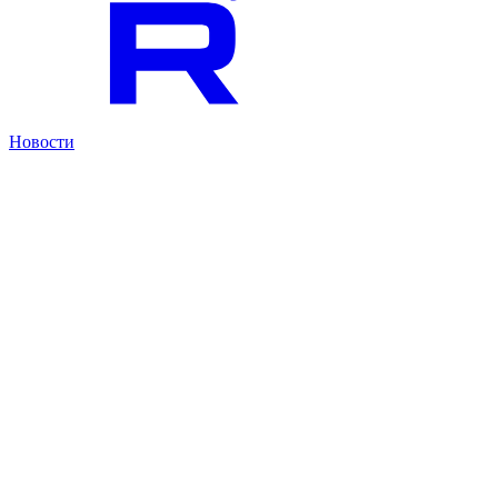
Новости