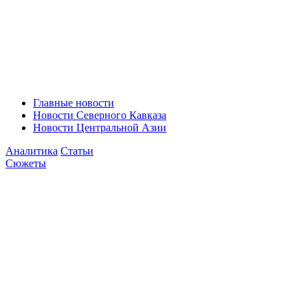
Главные новости
Новости Северного Кавказа
Новости Центральной Азии
Аналитика
Статьи
Сюжеты