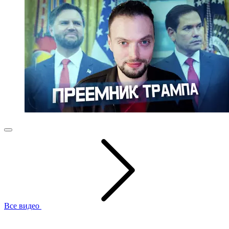
Все видео