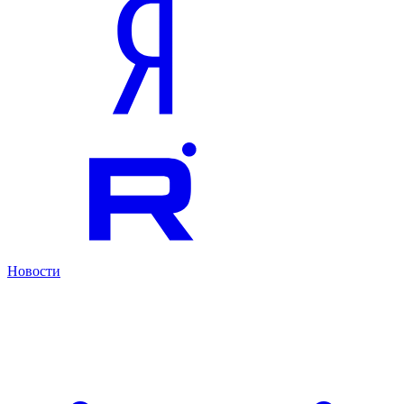
Новости