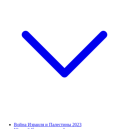
Война Израиля и Палестины 2023