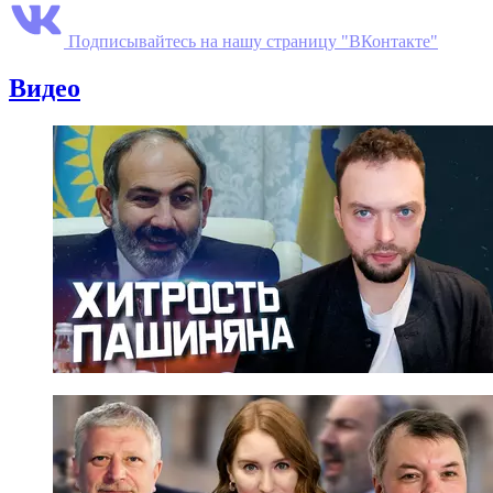
Подписывайтесь на нашу страницу "ВКонтакте"
Видео