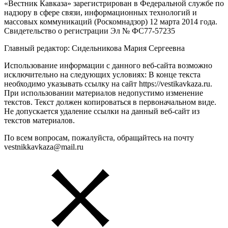
«Вестник Кавказа» зарегистрирован в Федеральной службе по
надзору в сфере связи, информационных технологий и
массовых коммуникаций (Роскомнадзор) 12 марта 2014 года.
Свидетельство о регистрации Эл № ФС77-57235
Главный редактор: Сидельникова Мария Сергеевна
Использование информации с данного веб-сайта возможно
исключительно на следующих условиях: В конце текста
необходимо указывать ссылку на сайт https://vestikavkaza.ru.
При использовании материалов недопустимо изменение
текстов. Текст должен копироваться в первоначальном виде.
Не допускается удаление ссылки на данный веб-сайт из
текстов материалов.
По всем вопросам, пожалуйста, обращайтесь на почту
vestnikkavkaza@mail.ru