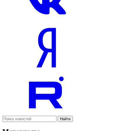
Найти