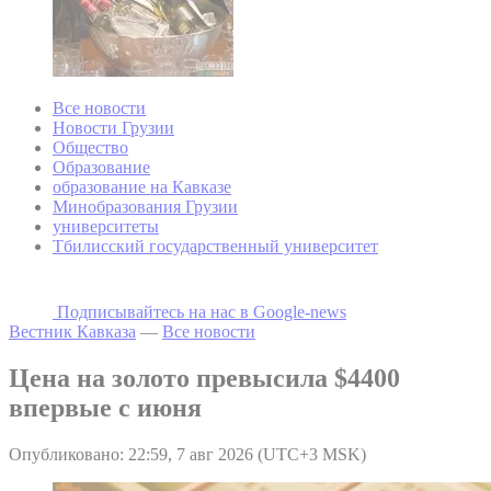
Все новости
Новости Грузии
Общество
Образование
образование на Кавказе
Минобразования Грузии
университеты
Тбилисский государственный университет
Подписывайтесь на наc в Google-news
Вестник Кавказа
—
Все новости
Цена на золото превысила $4400
впервые с июня
Опубликовано: 22:59, 7 авг 2026 (UTC+3 MSK)