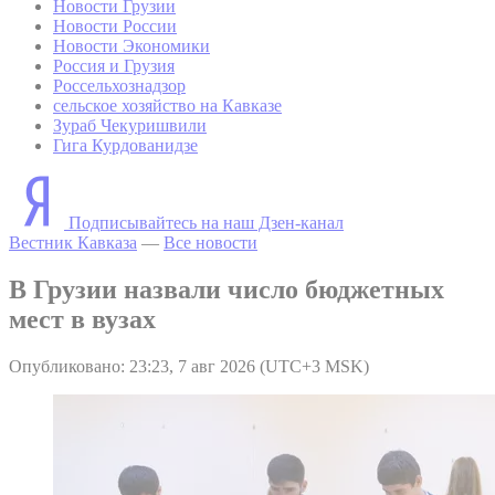
Новости Грузии
Новости России
Новости Экономики
Россия и Грузия
Россельхознадзор
сельское хозяйство на Кавказе
Зураб Чекуришвили
Гига Курдованидзе
Подписывайтесь на наш Дзен-канал
Вестник Кавказа
—
Все новости
В Грузии назвали число бюджетных
мест в вузах
Опубликовано: 23:23, 7 авг 2026 (UTC+3 MSK)