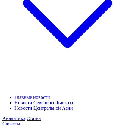
Главные новости
Новости Северного Кавказа
Новости Центральной Азии
Аналитика
Статьи
Сюжеты