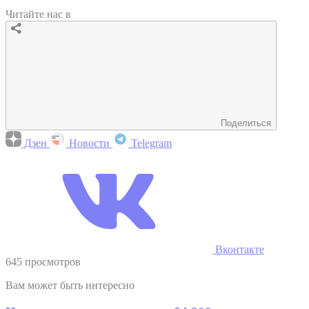
Читайте нас в
Поделиться
Дзен
Новости
Telegram
Вконтакте
645 просмотров
Вам может быть интересно