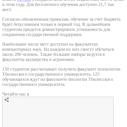
в этом году. Для бесплатного обучения доступно 21,7 тыс
мест.
Согласно обновленным правилам, обучение за счет бюджета
будет безусловным только в первый год. В дальнейшем
студентам придется демонстрировать успеваемость для
сохранения государственной поддержки.
Наибольшее число мест доступно на факультетах
компьютерных наук. На каждом их них смогут обучаться
около 200 человек. Также большие наборы ведутся в
факультеты акушерства и агрономии.
150 студентов рассчитывает получить факультет психологии
Тбилисского государственного университета. 125
обучающихся ждут на факультете биологии Тбилисского
государственного университета.
Читайте нас в