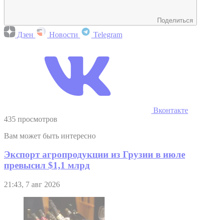
Поделиться
Дзен
Новости
Telegram
Вконтакте
435 просмотров
Вам может быть интересно
Экспорт агропродукции из Грузии в июле
превысил $1,1 млрд
21:43, 7 авг 2026