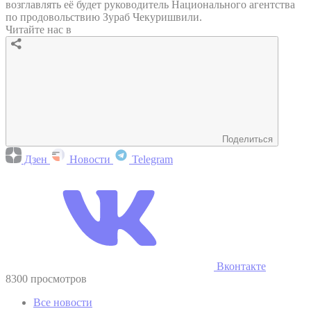
возглавлять её будет руководитель Национального агентства
по продовольствию Зураб Чекуришвили.
Читайте нас в
Поделиться
Дзен
Новости
Telegram
Вконтакте
8300 просмотров
Все новости