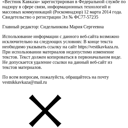
«Вестник Кавказа» зарегистрирован в Федеральной службе по
надзору в сфере связи, информационных технологий и
массовых коммуникаций (Роскомнадзор) 12 марта 2014 года.
Свидетельство о регистрации Эл № ФС77-57235
Главный редактор: Сидельникова Мария Сергеевна
Использование информации с данного веб-сайта возможно
исключительно на следующих условиях: В конце текста
необходимо указывать ссылку на сайт https://vestikavkaza.ru.
При использовании материалов недопустимо изменение
текстов. Текст должен копироваться в первоначальном виде.
Не допускается удаление ссылки на данный веб-сайт из
текстов материалов.
По всем вопросам, пожалуйста, обращайтесь на почту
vestnikkavkaza@mail.ru