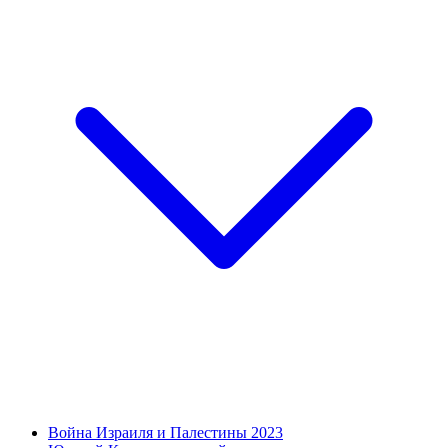
Война Израиля и Палестины 2023