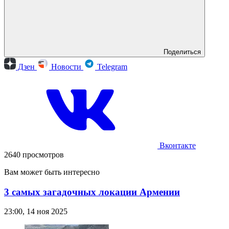
Поделиться
Дзен
Новости
Telegram
Вконтакте
2640 просмотров
Вам может быть интересно
3 самых загадочных локации Армении
23:00, 14 ноя 2025