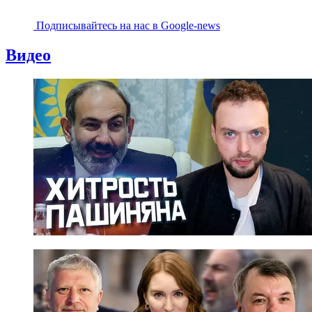
Подписывайтесь на наc в Google-news
Видео