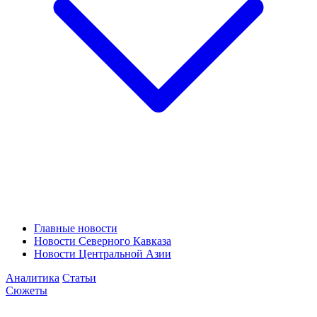
Главные новости
Новости Северного Кавказа
Новости Центральной Азии
Аналитика
Статьи
Сюжеты