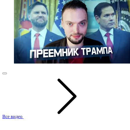
Все видео