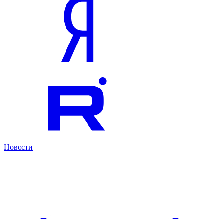
Новости