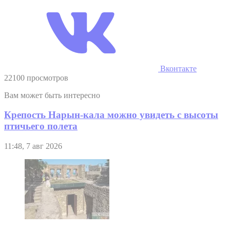
Вконтакте
22100 просмотров
Вам может быть интересно
Крепость Нарын-кала можно увидеть с высоты
птичьего полета
11:48, 7 авг 2026