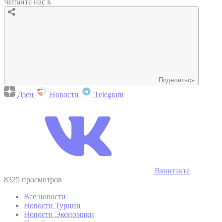
Читайте нас в
Поделиться
Дзен
Новости
Telegram
Вконтакте
8325 просмотров
Все новости
Новости Турции
Новости Экономики