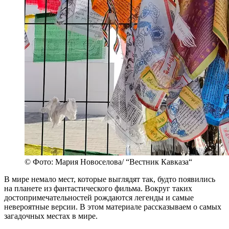
© Фото: Мария Новоселова/ “Вестник Кавказа“
В мире немало мест, которые выглядят так, будто появились
на планете из фантастического фильма. Вокруг таких
достопримечательностей рождаются легенды и самые
невероятные версии. В этом материале рассказываем о самых
загадочных местах в мире.