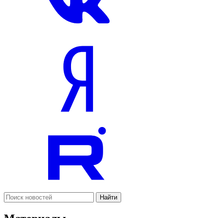
Найти