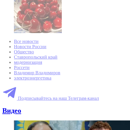
Все новости
Новости России
Общество
Ставропольский край
модернизация
Россети
Владимир Владимиров
электроэнергетика
Подписывайтесь на наш Телеграм-канал
Видео