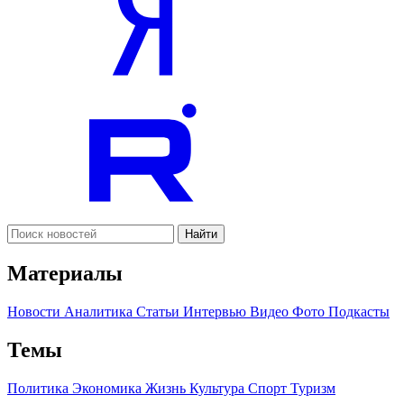
Найти
Материалы
Новости
Аналитика
Статьи
Интервью
Видео
Фото
Подкасты
Темы
Политика
Экономика
Жизнь
Культура
Спорт
Туризм