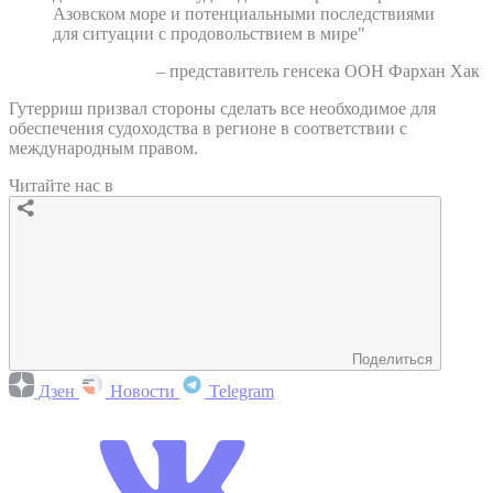
Азовском море и потенциальными последствиями
для ситуации с продовольствием в мире"
– представитель генсека ООН Фархан Хак
Гутерриш призвал стороны сделать все необходимое для
обеспечения судоходства в регионе в соответствии с
международным правом.
Читайте нас в
Поделиться
Дзен
Новости
Telegram