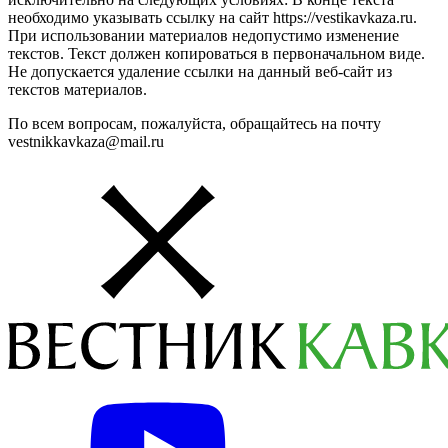
необходимо указывать ссылку на сайт https://vestikavkaza.ru.
При использовании материалов недопустимо изменение
текстов. Текст должен копироваться в первоначальном виде.
Не допускается удаление ссылки на данный веб-сайт из
текстов материалов.
По всем вопросам, пожалуйста, обращайтесь на почту
vestnikkavkaza@mail.ru