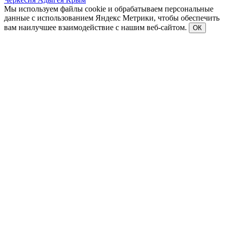
Мы используем файлы cookie и обрабатываем персональные
данные с использованием Яндекс Метрики, чтобы обеспечить
вам наилучшее взаимодействие с нашим веб-сайтом.
ОК