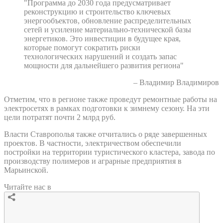
"Программа до 2030 года предусматривает
реконструкцию и строительство ключевых
энергообъектов, обновление распределительных
сетей и усиление материально-технической базы
энергетиков. Это инвестиции в будущее края,
которые помогут сократить риски
технологических нарушений и создать запас
мощности для дальнейшего развития региона"
– Владимир Владимиров
Отметим, что в регионе также проведут ремонтные работы на
электросетях в рамках подготовки к зимнему сезону. На эти
цели потратят почти 2 млрд руб.
Власти Ставрополья также отчитались о ряде завершенных
проектов. В частности, электричеством обеспечили
постройки на территории туристического кластера, завода по
производству полимеров и аграрные предприятия в
Марьинской.
Читайте нас в