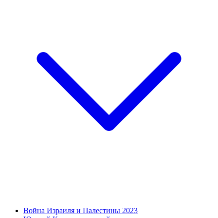
Война Израиля и Палестины 2023