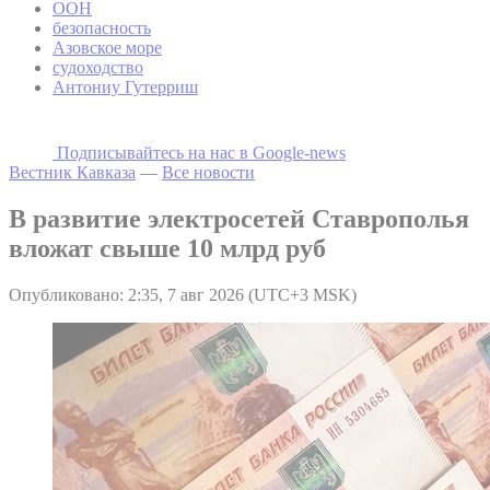
ООН
безопасность
Азовское море
судоходство
Антониу Гутерриш
Подписывайтесь на наc в Google-news
Вестник Кавказа
—
Все новости
В развитие электросетей Ставрополья
вложат свыше 10 млрд руб
Опубликовано: 2:35, 7 авг 2026 (UTC+3 MSK)