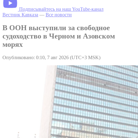
Подписывайтесь на наш YouTube-канал
Вестник Кавказа
—
Все новости
В ООН выступили за свободное
судоходство в Черном и Азовском
морях
Опубликовано: 0:10, 7 авг 2026 (UTC+3 MSK)