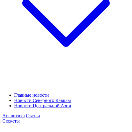
Главные новости
Новости Северного Кавказа
Новости Центральной Азии
Аналитика
Статьи
Сюжеты