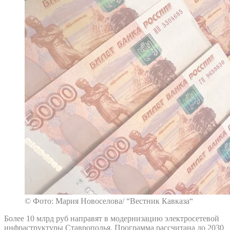
© Фото: Мария Новоселова/ “Вестник Кавказа“
Более 10 млрд руб направят в модернизацию электросетевой
инфраструктуры Ставрополья. Программа рассчитана до 2030