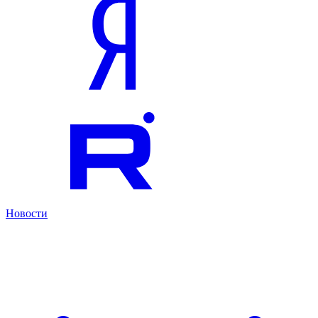
Новости