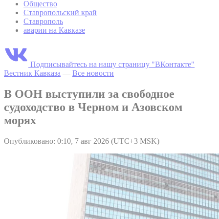
Общество
Ставропольский край
Ставрополь
аварии на Кавказе
Подписывайтесь на нашу страницу "ВКонтакте"
Вестник Кавказа
—
Все новости
В ООН выступили за свободное
судоходство в Черном и Азовском
морях
Опубликовано: 0:10, 7 авг 2026 (UTC+3 MSK)