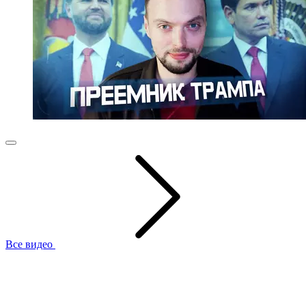
Все видео