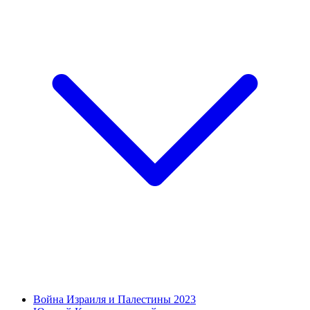
Война Израиля и Палестины 2023