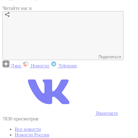
Читайте нас в
Поделиться
Дзен
Новости
Telegram
Вконтакте
7830 просмотров
Все новости
Новости России