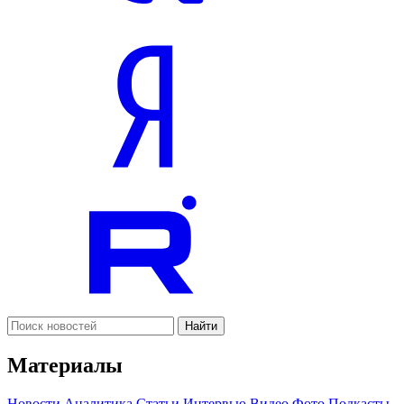
Найти
Материалы
Новости
Аналитика
Статьи
Интервью
Видео
Фото
Подкасты