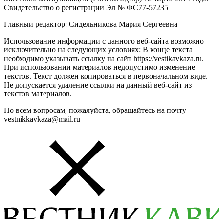
Свидетельство о регистрации Эл № ФС77-57235
Главный редактор: Сидельникова Мария Сергеевна
Использование информации с данного веб-сайта возможно
исключительно на следующих условиях: В конце текста
необходимо указывать ссылку на сайт https://vestikavkaza.ru.
При использовании материалов недопустимо изменение
текстов. Текст должен копироваться в первоначальном виде.
Не допускается удаление ссылки на данный веб-сайт из
текстов материалов.
По всем вопросам, пожалуйста, обращайтесь на почту
vestnikkavkaza@mail.ru