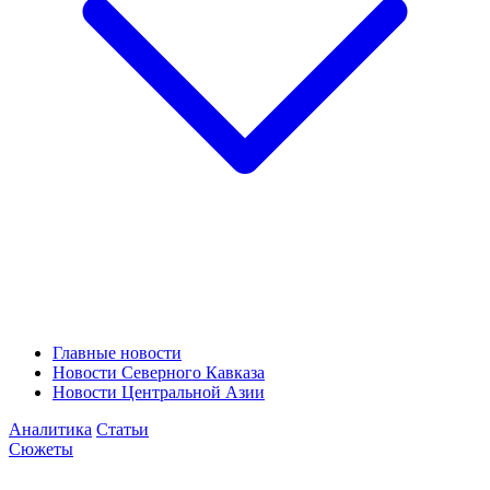
Главные новости
Новости Северного Кавказа
Новости Центральной Азии
Аналитика
Статьи
Сюжеты