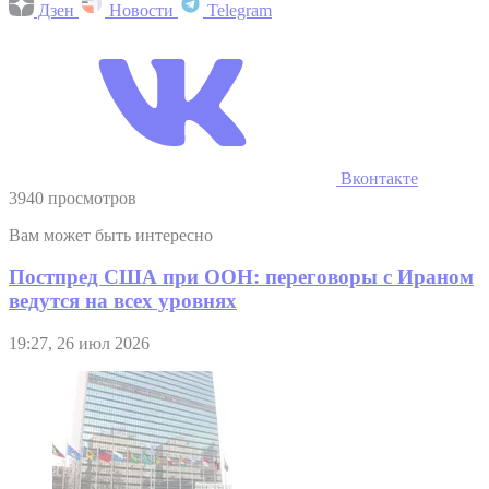
Дзен
Новости
Telegram
Вконтакте
3940 просмотров
Вам может быть интересно
Постпред США при ООН: переговоры с Ираном
ведутся на всех уровнях
19:27, 26 июл 2026