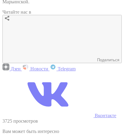
Марьинской.
Читайте нас в
Поделиться
Дзен
Новости
Telegram
Вконтакте
3725 просмотров
Вам может быть интересно