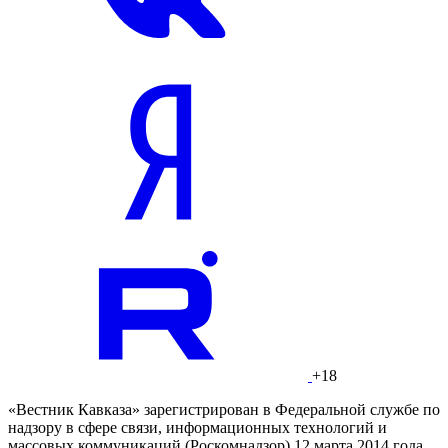
+18
«Вестник Кавказа» зарегистрирован в Федеральной службе по
надзору в сфере связи, информационных технологий и
массовых коммуникаций (Роскомнадзор) 12 марта 2014 года.