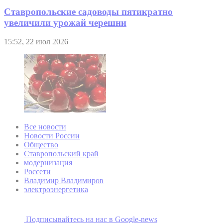
Ставропольские садоводы пятикратно
увеличили урожай черешни
15:52, 22 июл 2026
Все новости
Новости России
Общество
Ставропольский край
модернизация
Россети
Владимир Владимиров
электроэнергетика
Подписывайтесь на наc в Google-news