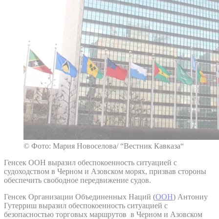
© Фото: Мария Новоселова/ “Вестник Кавказа“
Генсек ООН выразил обеспокоенность ситуацией с
судоходством в Черном и Азовском морях, призвав стороны
обеспечить свободное передвижение судов.
Генсек Организации Объединенных Наций (
ООН
) Антониу
Гутерриш выразил обеспокоенность ситуацией с
безопасностью торговых маршрутов в Черном и Азовском