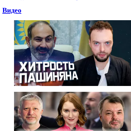
Видео