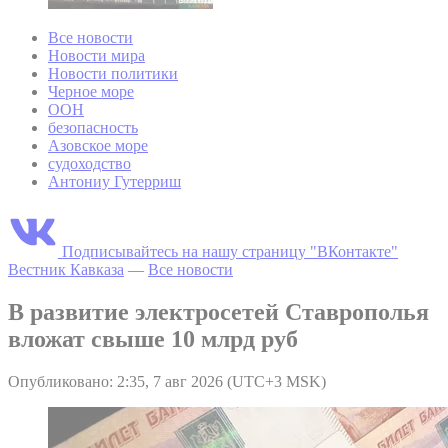
Все новости
Новости мира
Новости политики
Черное море
ООН
безопасность
Азовское море
судоходство
Антониу Гутерриш
Подписывайтесь на нашу страницу "ВКонтакте"
Вестник Кавказа
—
Все новости
В развитие электросетей Ставрополья
вложат свыше 10 млрд руб
Опубликовано: 2:35, 7 авг 2026 (UTC+3 MSK)