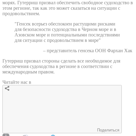
морях. Гутерриш призвал обеспечить свободное судоходство в
этом регионе, так как это может сказаться на ситуации с
продовольствием.
"Генсек всерьез обеспокоен растущими рисками
для безопасности судоходства в Черном море и в
Азовском море и потенциальными последствиями
для ситуации с продовольствием в мире"
– представитель генсека ООН Фархан Хак
Гутерриш призвал стороны сделать все необходимое для
обеспечения судоходства в регионе в соответствии с
международным правом.
Читайте нас в
Поделиться