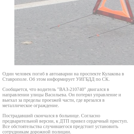
Один человек погиб в автоаварии на проспекте Кулакова в
Ставрополе. Об этом информирует УИГБДД по СК.
Сообщается, что водитель "ВАЗ-210740" двигался в
направлении улицы Васильева. Он потерял управление и
выехал за пределы проезжей части, где врезался в
металлическое ограждение.
Пострадавший скончался в больнице. Согласно
предварительной версии, к ДТП привел сердечный приступ.
Все обстоятельства случившегося предстоит установить
сотрудникам дорожной полиции.