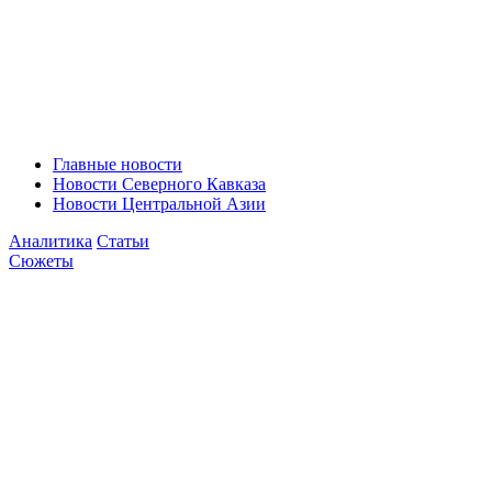
Главные новости
Новости Северного Кавказа
Новости Центральной Азии
Аналитика
Статьи
Сюжеты