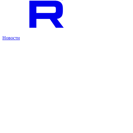
Новости