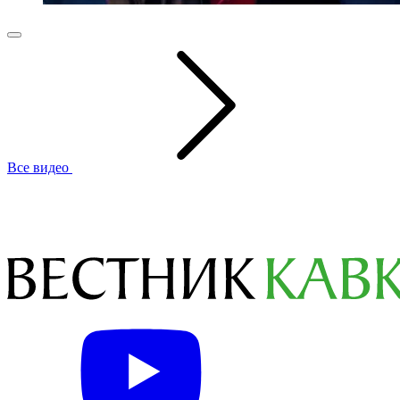
Все видео