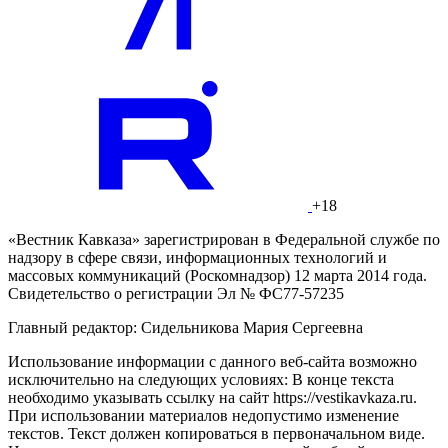
+18
«Вестник Кавказа» зарегистрирован в Федеральной службе по
надзору в сфере связи, информационных технологий и
массовых коммуникаций (Роскомнадзор) 12 марта 2014 года.
Свидетельство о регистрации Эл № ФС77-57235
Главный редактор: Сидельникова Мария Сергеевна
Использование информации с данного веб-сайта возможно
исключительно на следующих условиях: В конце текста
необходимо указывать ссылку на сайт https://vestikavkaza.ru.
При использовании материалов недопустимо изменение
текстов. Текст должен копироваться в первоначальном виде.