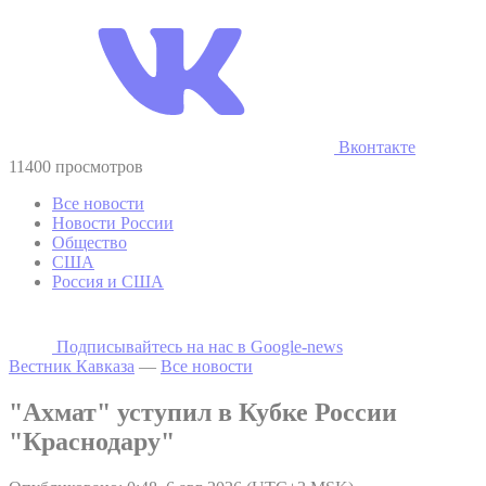
Вконтакте
11400 просмотров
Все новости
Новости России
Общество
США
Россия и США
Подписывайтесь на наc в Google-news
Вестник Кавказа
—
Все новости
"Ахмат" уступил в Кубке России
"Краснодару"