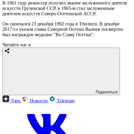
В 1961 году режиссер получил звание заслуженного деятеля
искусств Грузинской ССР, в 1965-м стал заслуженным
деятелем искусств Северо-Осетинской АССР.
Он скончался 23 декабря 1992 года в Тбилиси. В декабре
2017-го указом главы Северной Осетии Валиев посмертно
был награжден медалью "Во Славу Осетии".
Читайте нас в
Поделиться
Дзен
Новости
Telegram