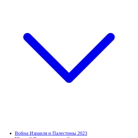
Война Израиля и Палестины 2023