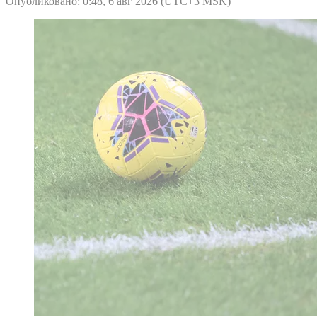
Опубликовано: 0:48, 6 авг 2026 (UTC+3 MSK)