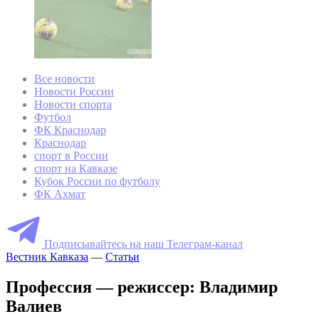
Все новости
Новости России
Новости спорта
Футбол
ФК Краснодар
Краснодар
спорт в России
спорт на Кавказе
Кубок России по футболу
ФК Ахмат
Подписывайтесь на наш Телеграм-канал
Вестник Кавказа
—
Статьи
Профессия — режиссер: Владимир
Валиев