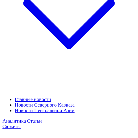
Главные новости
Новости Северного Кавказа
Новости Центральной Азии
Аналитика
Статьи
Сюжеты