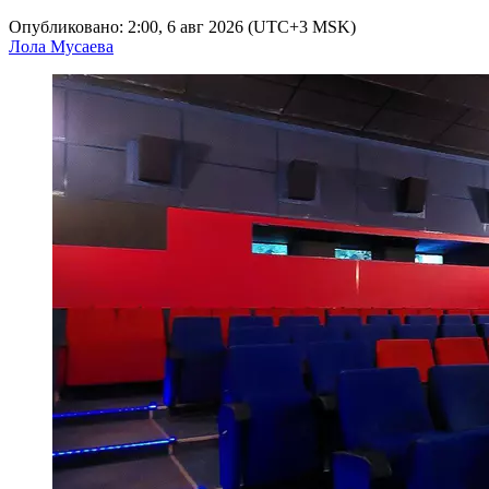
Опубликовано: 2:00, 6 авг 2026 (UTC+3 MSK)
Лола Мусаева