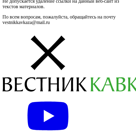
Не допускается удаление ссылки на данный веб-сайт из
текстов материалов.
По всем вопросам, пожалуйста, обращайтесь на почту
vestnikkavkaza@mail.ru