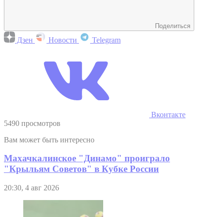
Поделиться
Дзен
Новости
Telegram
Вконтакте
5490 просмотров
Вам может быть интересно
Махачкалинское "Динамо" проиграло
"Крыльям Советов" в Кубке России
20:30, 4 авг 2026