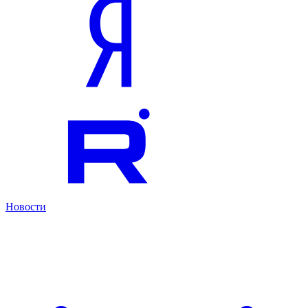
Новости