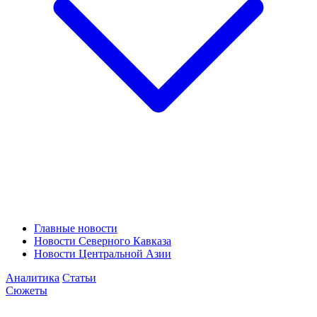
Главные новости
Новости Северного Кавказа
Новости Центральной Азии
Аналитика
Статьи
Сюжеты