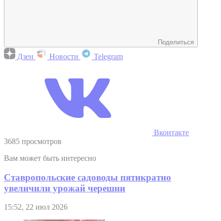
Поделиться
Дзен
Новости
Telegram
Вконтакте
3685 просмотров
Вам может быть интересно
Ставропольские садоводы пятикратно
увеличили урожай черешни
15:52, 22 июл 2026