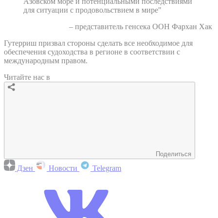
Азовском море и потенциальными последствиями
для ситуации с продовольствием в мире"
– представитель генсека ООН Фархан Хак
Гутерриш призвал стороны сделать все необходимое для
обеспечения судоходства в регионе в соответствии с
международным правом.
Читайте нас в
Поделиться
Дзен
Новости
Telegram