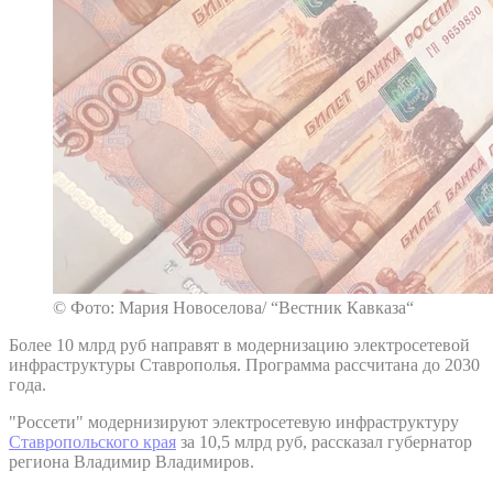
© Фото: Мария Новоселова/ “Вестник Кавказа“
Более 10 млрд руб направят в модернизацию электросетевой
инфраструктуры Ставрополья. Программа рассчитана до 2030
года.
"Россети" модернизируют электросетевую инфраструктуру
Ставропольского края
за 10,5 млрд руб, рассказал губернатор
региона Владимир Владимиров.