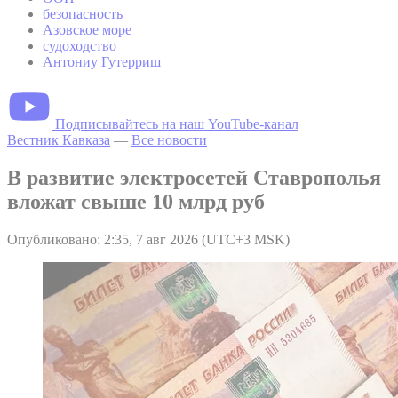
безопасность
Азовское море
судоходство
Антониу Гутерриш
Подписывайтесь на наш YouTube-канал
Вестник Кавказа
—
Все новости
В развитие электросетей Ставрополья
вложат свыше 10 млрд руб
Опубликовано: 2:35, 7 авг 2026 (UTC+3 MSK)