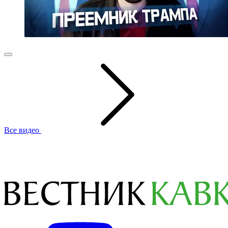
Все видео