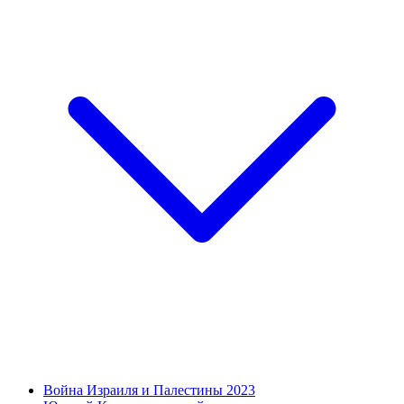
Война Израиля и Палестины 2023