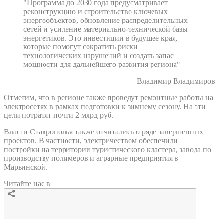
"Программа до 2030 года предусматривает
реконструкцию и строительство ключевых
энергообъектов, обновление распределительных
сетей и усиление материально-технической базы
энергетиков. Это инвестиции в будущее края,
которые помогут сократить риски
технологических нарушений и создать запас
мощности для дальнейшего развития региона"
– Владимир Владимиров
Отметим, что в регионе также проведут ремонтные работы на
электросетях в рамках подготовки к зимнему сезону. На эти
цели потратят почти 2 млрд руб.
Власти Ставрополья также отчитались о ряде завершенных
проектов. В частности, электричеством обеспечили
постройки на территории туристического кластера, завода по
производству полимеров и аграрные предприятия в
Марьинской.
Читайте нас в