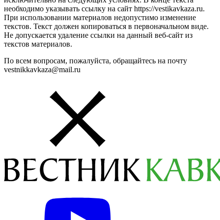
необходимо указывать ссылку на сайт https://vestikavkaza.ru.
При использовании материалов недопустимо изменение
текстов. Текст должен копироваться в первоначальном виде.
Не допускается удаление ссылки на данный веб-сайт из
текстов материалов.
По всем вопросам, пожалуйста, обращайтесь на почту
vestnikkavkaza@mail.ru