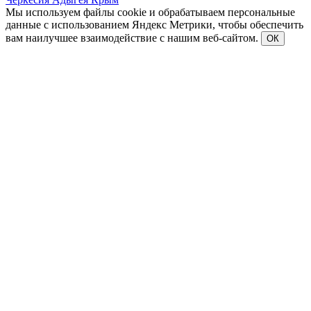
Мы используем файлы cookie и обрабатываем персональные
данные с использованием Яндекс Метрики, чтобы обеспечить
вам наилучшее взаимодействие с нашим веб-сайтом.
ОК