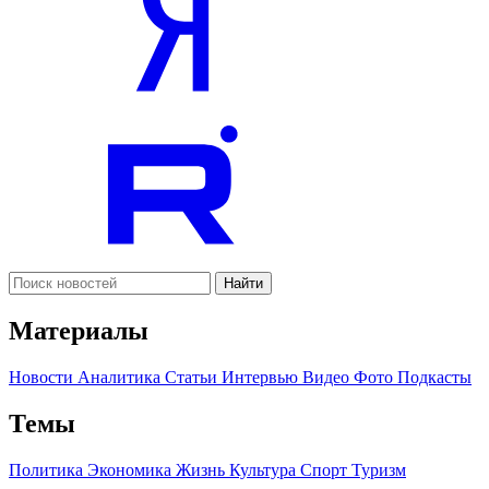
Найти
Материалы
Новости
Аналитика
Статьи
Интервью
Видео
Фото
Подкасты
Темы
Политика
Экономика
Жизнь
Культура
Спорт
Туризм