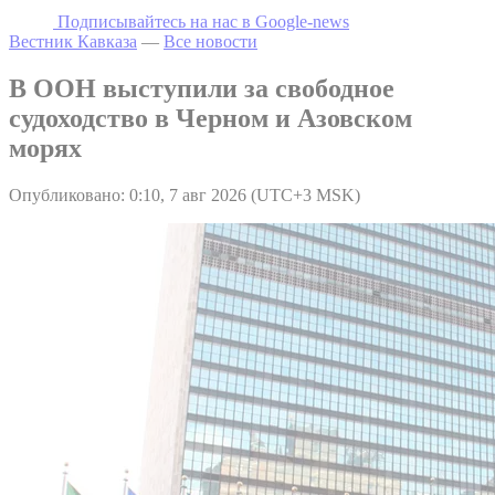
Подписывайтесь на наc в Google-news
Вестник Кавказа
—
Все новости
В ООН выступили за свободное
судоходство в Черном и Азовском
морях
Опубликовано: 0:10, 7 авг 2026 (UTC+3 MSK)