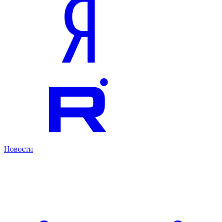
Новости