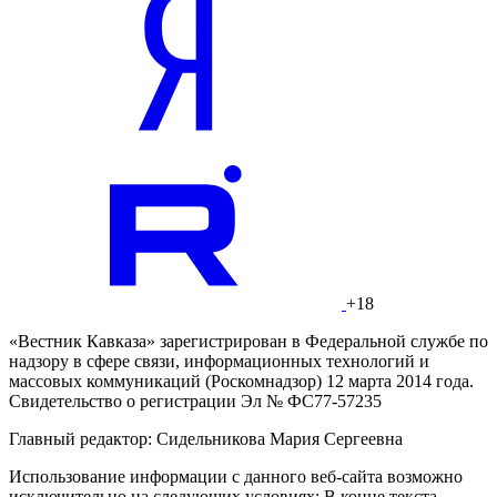
+18
«Вестник Кавказа» зарегистрирован в Федеральной службе по
надзору в сфере связи, информационных технологий и
массовых коммуникаций (Роскомнадзор) 12 марта 2014 года.
Свидетельство о регистрации Эл № ФС77-57235
Главный редактор: Сидельникова Мария Сергеевна
Использование информации с данного веб-сайта возможно
исключительно на следующих условиях: В конце текста