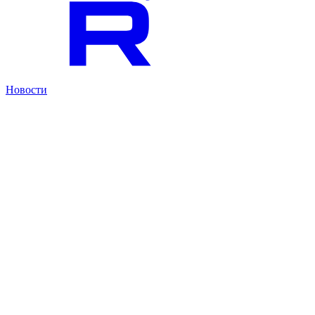
Новости