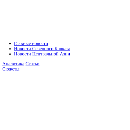
Главные новости
Новости Северного Кавказа
Новости Центральной Азии
Аналитика
Статьи
Сюжеты