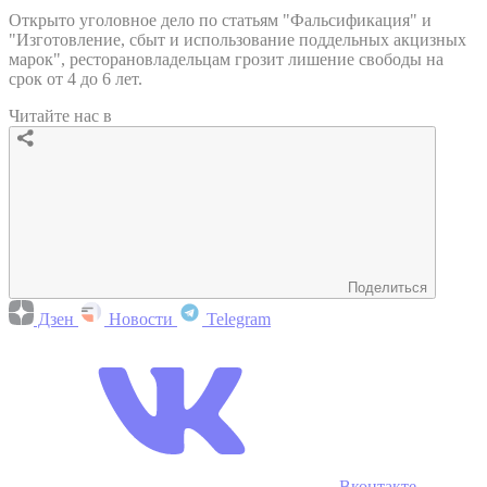
Открыто уголовное дело по статьям "Фальсификация" и
"Изготовление, сбыт и использование поддельных акцизных
марок", ресторановладельцам грозит лишение свободы на
срок от 4 до 6 лет.
Читайте нас в
Поделиться
Дзен
Новости
Telegram
Вконтакте