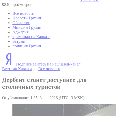
9840 просмотров
Все новости
Новости Грузии
Общество
Минфин Грузии
Аджария
криминал на Кавказе
Батуми
полиция Грузии
Подписывайтесь на наш Дзен-канал
Вестник Кавказа
—
Все новости
Дербент станет доступнее для
столичных туристов
Опубликовано: 1:35, 8 авг 2026 (UTC+3 MSK)