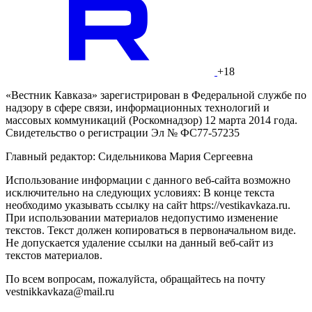
+18
«Вестник Кавказа» зарегистрирован в Федеральной службе по
надзору в сфере связи, информационных технологий и
массовых коммуникаций (Роскомнадзор) 12 марта 2014 года.
Свидетельство о регистрации Эл № ФС77-57235
Главный редактор: Сидельникова Мария Сергеевна
Использование информации с данного веб-сайта возможно
исключительно на следующих условиях: В конце текста
необходимо указывать ссылку на сайт https://vestikavkaza.ru.
При использовании материалов недопустимо изменение
текстов. Текст должен копироваться в первоначальном виде.
Не допускается удаление ссылки на данный веб-сайт из
текстов материалов.
По всем вопросам, пожалуйста, обращайтесь на почту
vestnikkavkaza@mail.ru