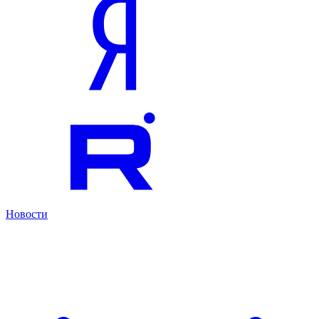
Новости