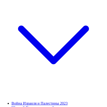
Война Израиля и Палестины 2023