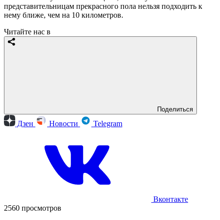
представительницам прекрасного пола нельзя подходить к
нему ближе, чем на 10 километров.
Читайте нас в
Поделиться
Дзен
Новости
Telegram
Вконтакте
2560 просмотров