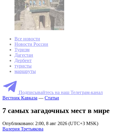
Все новости
Новости России
Туризм
Дагестан
Дербент
туристы
маршруты
Подписывайтесь на наш Телеграм-канал
Вестник Кавказа
—
Статьи
7 самых загадочных мест в мире
Опубликовано: 2:00, 8 авг 2026 (UTC+3 MSK)
Валерия Третьякова