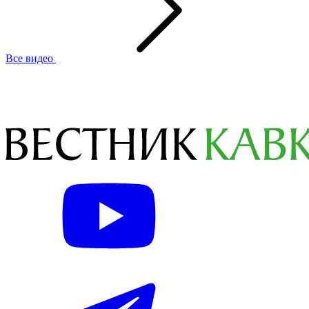
Все видео