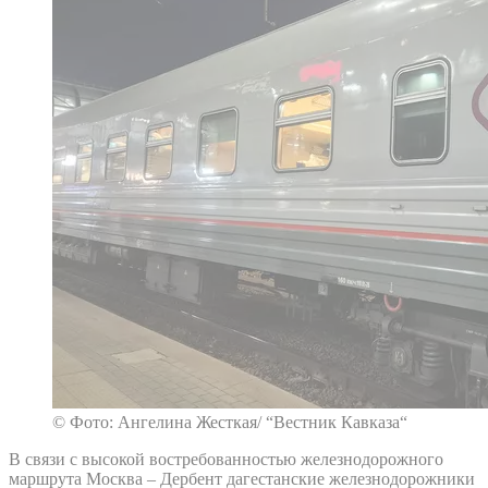
© Фото: Ангелина Жесткая/ “Вестник Кавказа“
В связи с высокой востребованностью железнодорожного
маршрута Москва – Дербент дагестанские железнодорожники