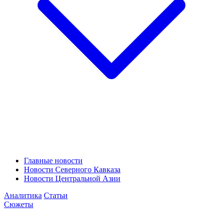
Главные новости
Новости Северного Кавказа
Новости Центральной Азии
Аналитика
Статьи
Сюжеты