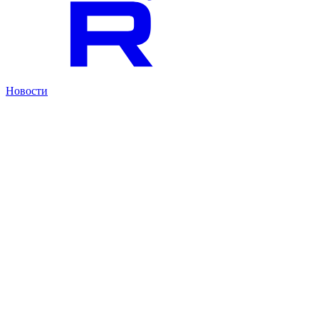
Новости