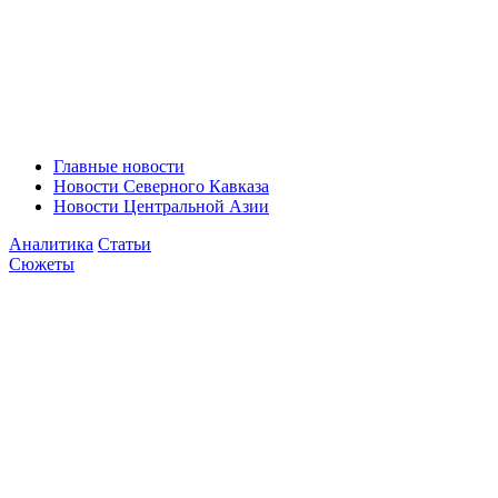
Главные новости
Новости Северного Кавказа
Новости Центральной Азии
Аналитика
Статьи
Сюжеты