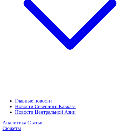
Главные новости
Новости Северного Кавказа
Новости Центральной Азии
Аналитика
Статьи
Сюжеты