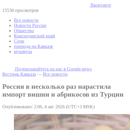
Вконтакте
15530 просмотров
Все новости
Новости России
Общество
Краснодарский край
Сочи
природа на Кавказе
мушмула
Подписывайтесь на наc в Google-news
Вестник Кавказа
—
Все новости
Россия в несколько раз нарастила
импорт вишни и абрикосов из Турции
Опубликовано: 2:06, 4 авг 2026 (UTC+3 MSK)