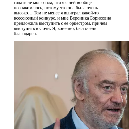
гадать не мог о том, что я с ней вообще
познакомлюсь, потому что она была очень
высоко… Тем не менее я выиграл какой-то
всесоюзный конкурс, и мне Вероника Борисовна
предложила выступить с ее оркестром, причем
выступить в Сочи. Я, конечно, был очень
благодарен.