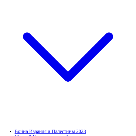
Война Израиля и Палестины 2023