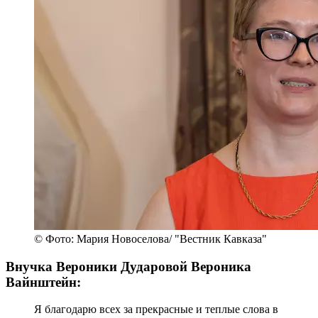
© Фото: Мария Новоселова/ "Вестник Кавказа"
Внучка Вероники Дударовой Вероника
Вайнштейн:
Я благодарю всех за прекрасные и теплые слова в