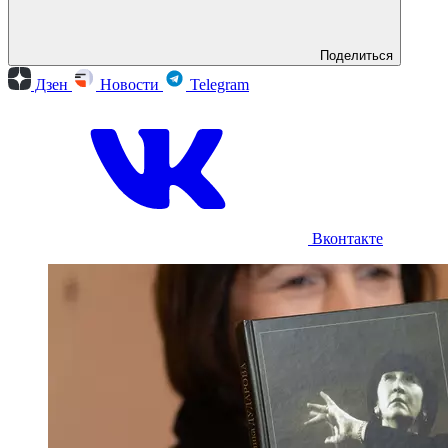
Поделиться
Дзен
Новости
Telegram
Вконтакте