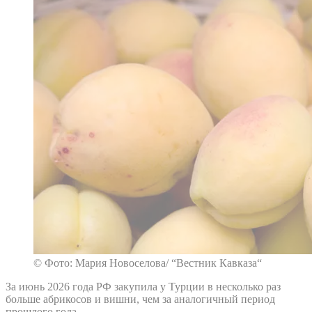
© Фото: Мария Новоселова/ “Вестник Кавказа“
За июнь 2026 года РФ закупила у Турции в несколько раз
больше абрикосов и вишни, чем за аналогичный период
прошлого года.