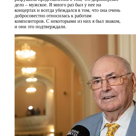
дело – мужское. Я много раз был у нее на
концертах и всегда убеждался в том, что она очень
добросовестно относилась к работам
композиторов. С некоторыми из них я был знаком,
и они это подтверждали.