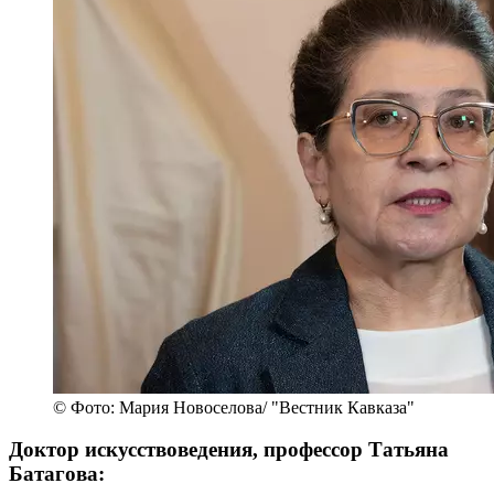
© Фото: Мария Новоселова/ "Вестник Кавказа"
Доктор искусствоведения, профессор Татьяна
Батагова: