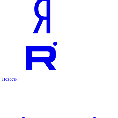
Новости