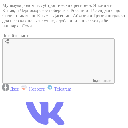
Мушмула родом из субтропических регионов Японии и
Китая, и Черноморское побережье России от Геленджика до
Сочи, а также юг Крыма, Дагестан, Абхазия и Грузия подходят
для него как нельзя лучше, - добавили в пресс-службе
нацпарка Сочи.
Читайте нас в
Поделиться
Дзен
Новости
Telegram