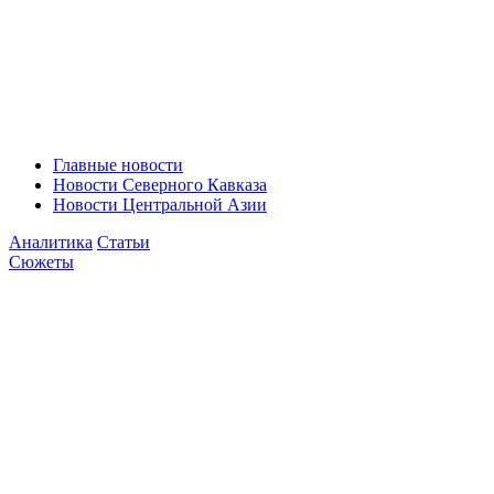
Главные новости
Новости Северного Кавказа
Новости Центральной Азии
Аналитика
Статьи
Сюжеты