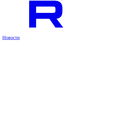
Новости