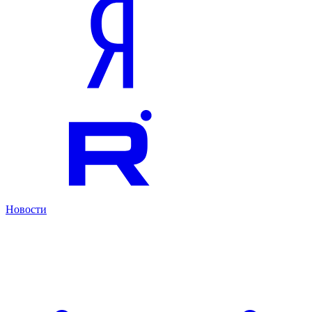
Новости