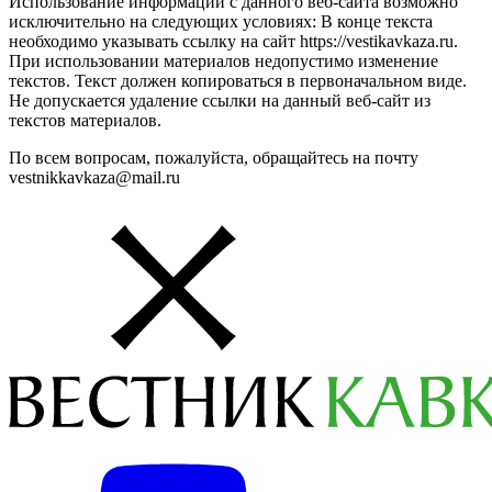
Использование информации с данного веб-сайта возможно
исключительно на следующих условиях: В конце текста
необходимо указывать ссылку на сайт https://vestikavkaza.ru.
При использовании материалов недопустимо изменение
текстов. Текст должен копироваться в первоначальном виде.
Не допускается удаление ссылки на данный веб-сайт из
текстов материалов.
По всем вопросам, пожалуйста, обращайтесь на почту
vestnikkavkaza@mail.ru