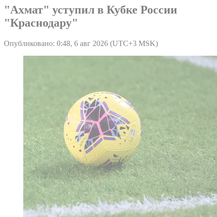
"Ахмат" уступил в Кубке России
"Краснодару"
Опубликовано: 0:48, 6 авг 2026 (UTC+3 MSK)