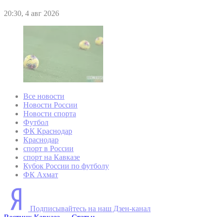
20:30, 4 авг 2026
Все новости
Новости России
Новости спорта
Футбол
ФК Краснодар
Краснодар
спорт в России
спорт на Кавказе
Кубок России по футболу
ФК Ахмат
Подписывайтесь на наш Дзен-канал