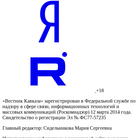
+18
«Вестник Кавказа» зарегистрирован в Федеральной службе по
надзору в сфере связи, информационных технологий и
массовых коммуникаций (Роскомнадзор) 12 марта 2014 года.
Свидетельство о регистрации Эл № ФС77-57235
Главный редактор: Сидельникова Мария Сергеевна