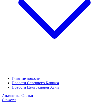
Главные новости
Новости Северного Кавказа
Новости Центральной Азии
Аналитика
Статьи
Сюжеты