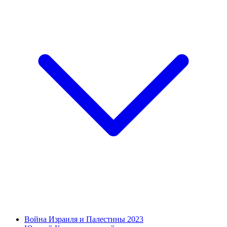
Война Израиля и Палестины 2023