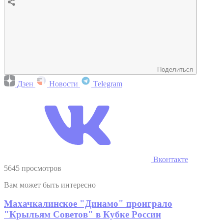
Поделиться
Дзен
Новости
Telegram
Вконтакте
5645 просмотров
Вам может быть интересно
Махачкалинское "Динамо" проиграло
"Крыльям Советов" в Кубке России