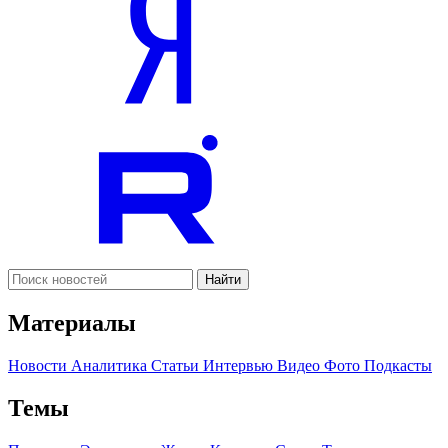
Найти
Материалы
Новости
Аналитика
Статьи
Интервью
Видео
Фото
Подкасты
Темы