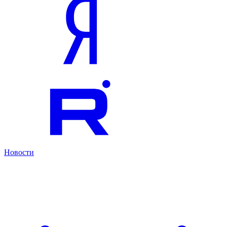
Новости