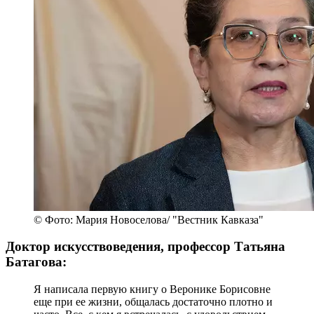
© Фото: Мария Новоселова/ "Вестник Кавказа"
Доктор искусствоведения, профессор Татьяна
Батагова:
Я написала первую книгу о Веронике Борисовне
еще при ее жизни, общалась достаточно плотно и