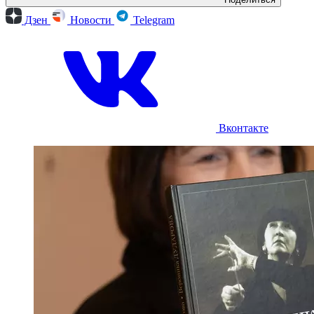
Дзен
Новости
Telegram
Вконтакте