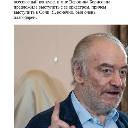
всесоюзный конкурс, и мне Вероника Борисовна
предложила выступить с ее оркестром, причем
выступить в Сочи. Я, конечно, был очень
благодарен.