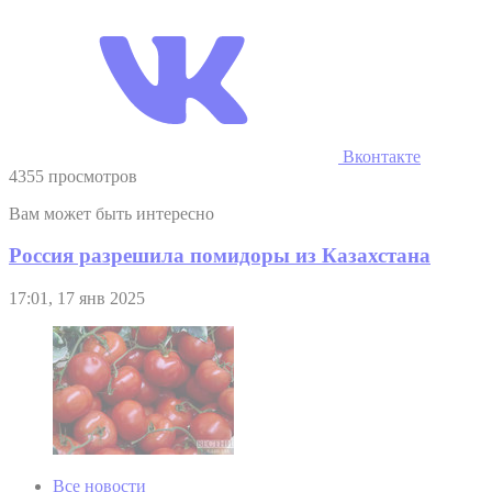
Вконтакте
4355 просмотров
Вам может быть интересно
Россия разрешила помидоры из Казахстана
17:01, 17 янв 2025
Все новости