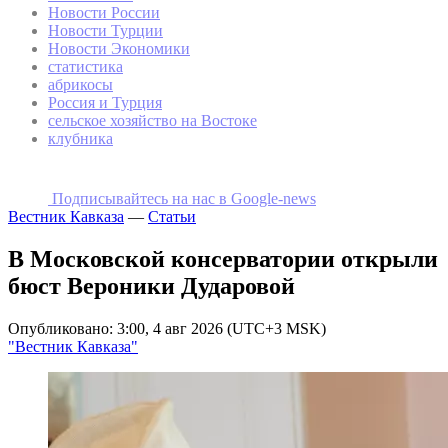
Новости России
Новости Турции
Новости Экономики
статистика
абрикосы
Россия и Турция
сельское хозяйство на Востоке
клубника
Подписывайтесь на наc в Google-news
Вестник Кавказа
—
Статьи
В Московской консерватории открыли
бюст Вероники Дударовой
Опубликовано: 3:00, 4 авг 2026 (UTC+3 MSK)
"Вестник Кавказа"