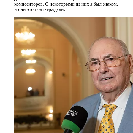
композиторов. С некоторыми из них я был знаком,
и они это подтверждали.