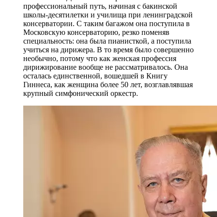
профессиональный путь, начиная с бакинской
школы-десятилетки и училища при ленинградской
консерватории. С таким багажом она поступила в
Московскую консерваторию, резко поменяв
специальность: она была пианисткой, а поступила
учиться на дирижера. В то время было совершенно
необычно, потому что как женская профессия
дирижирование вообще не рассматривалось. Она
осталась единственной, вошедшей в Книгу
Гиннеса, как женщина более 50 лет, возглавлявшая
крупный симфонический оркестр.