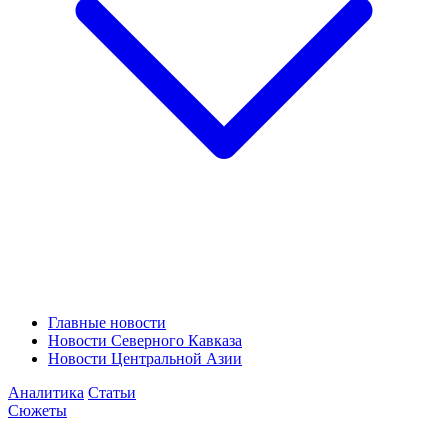
Главные новости
Новости Северного Кавказа
Новости Центральной Азии
Аналитика
Статьи
Сюжеты