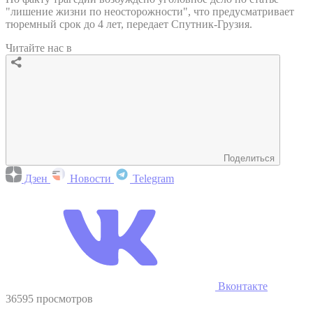
"лишение жизни по неосторожности", что предусматривает
тюремный срок до 4 лет, передает Спутник-Грузия.
Читайте нас в
Поделиться
Дзен
Новости
Telegram
Вконтакте
36595 просмотров