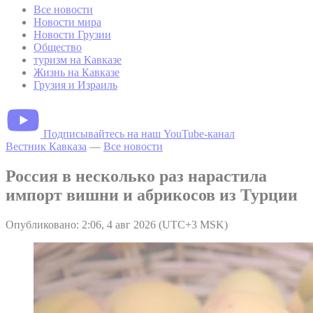
Все новости
Новости мира
Новости Грузии
Общество
туризм на Кавказе
Жизнь на Кавказе
Грузия и Израиль
Подписывайтесь на наш YouTube-канал
Вестник Кавказа
—
Все новости
Россия в несколько раз нарастила
импорт вишни и абрикосов из Турции
Опубликовано: 2:06, 4 авг 2026 (UTC+3 MSK)