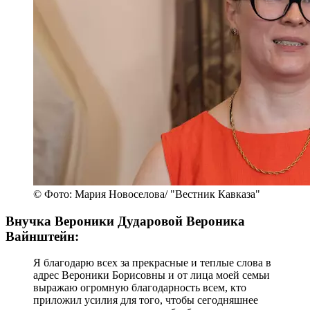
© Фото: Мария Новоселова/ "Вестник Кавказа"
Внучка Вероники Дударовой Вероника
Вайнштейн:
Я благодарю всех за прекрасные и теплые слова в
адрес Вероники Борисовны и от лица моей семьи
выражаю огромную благодарность всем, кто
приложил усилия для того, чтобы сегодняшнее