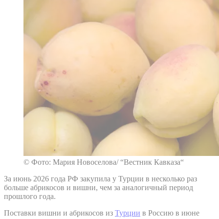
© Фото: Мария Новоселова/ “Вестник Кавказа“
За июнь 2026 года РФ закупила у Турции в несколько раз
больше абрикосов и вишни, чем за аналогичный период
прошлого года.
Поставки вишни и абрикосов из
Турции
в Россию в июне