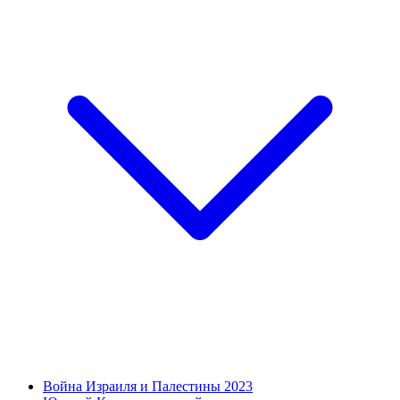
Война Израиля и Палестины 2023