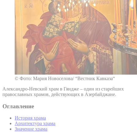
© Фото: Мария Новоселова/ “Вестник Кавказа“
Александро-Невский храм в Гяндже – один из старейших
православных храмов, действующих в Азербайджане.
Оглавление
История храма
Архитектура храма
Значение храма