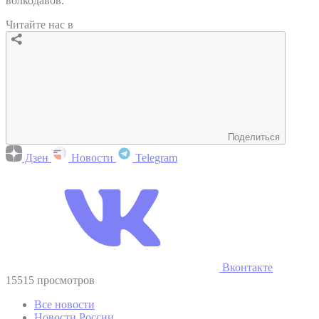
волкодавов.
Читайте нас в
Поделиться
Дзен
Новости
Telegram
Вконтакте
15515 просмотров
Все новости
Новости России