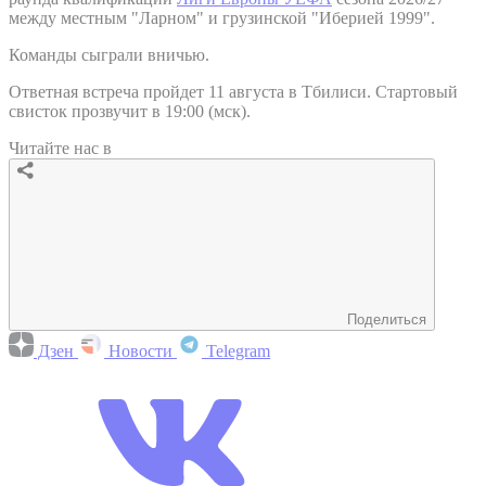
между местным "Ларном" и грузинской "Иберией 1999".
Команды сыграли вничью.
Ответная встреча пройдет 11 августа в Тбилиси. Стартовый
свисток прозвучит в 19:00 (мск).
Читайте нас в
Поделиться
Дзен
Новости
Telegram