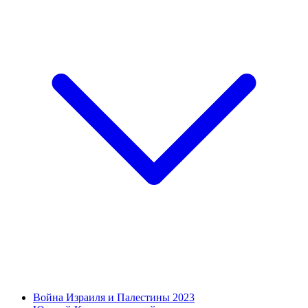
Война Израиля и Палестины 2023