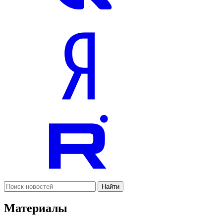
Найти
Материалы