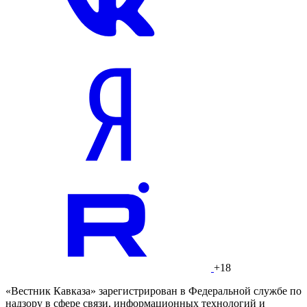
+18
«Вестник Кавказа» зарегистрирован в Федеральной службе по
надзору в сфере связи, информационных технологий и