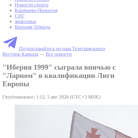
Новости спорта
Карачаево-Черкесия
СНГ
животные
Верхняя Теберда
Подписывайтесь на наш Телеграм-канал
Вестник Кавказа
—
Все новости
"Иберия 1999" сыграла вничью с
"Ларном" в квалификации Лиги
Европы
Опубликовано: 1:12, 5 авг 2026 (UTC+3 MSK)