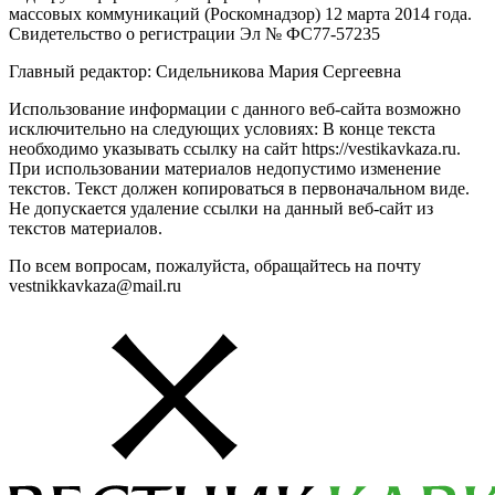
массовых коммуникаций (Роскомнадзор) 12 марта 2014 года.
Свидетельство о регистрации Эл № ФС77-57235
Главный редактор: Сидельникова Мария Сергеевна
Использование информации с данного веб-сайта возможно
исключительно на следующих условиях: В конце текста
необходимо указывать ссылку на сайт https://vestikavkaza.ru.
При использовании материалов недопустимо изменение
текстов. Текст должен копироваться в первоначальном виде.
Не допускается удаление ссылки на данный веб-сайт из
текстов материалов.
По всем вопросам, пожалуйста, обращайтесь на почту
vestnikkavkaza@mail.ru