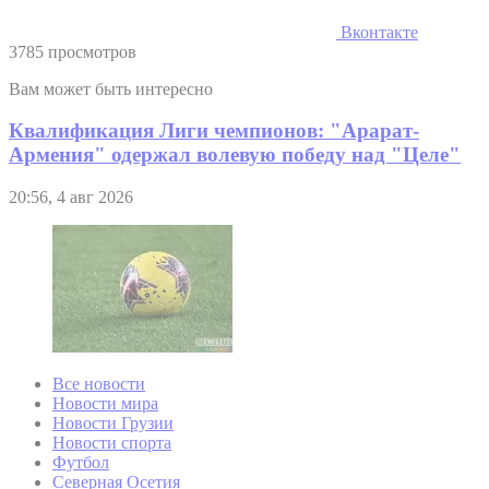
Вконтакте
3785 просмотров
Вам может быть интересно
Квалификация Лиги чемпионов: "Арарат-
Армения" одержал волевую победу над "Целе"
20:56, 4 авг 2026
Все новости
Новости мира
Новости Грузии
Новости спорта
Футбол
Северная Осетия