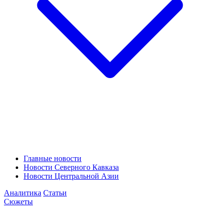
Главные новости
Новости Северного Кавказа
Новости Центральной Азии
Аналитика
Статьи
Сюжеты