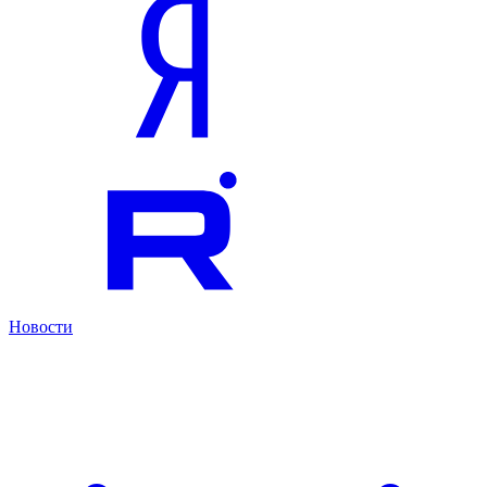
Новости