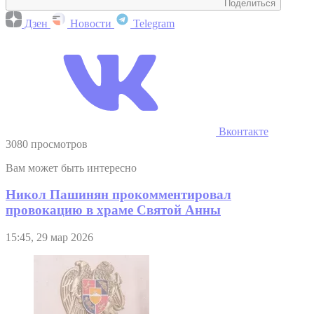
Поделиться
Дзен
Новости
Telegram
Вконтакте
3080 просмотров
Вам может быть интересно
Никол Пашинян прокомментировал
провокацию в храме Святой Анны
15:45, 29 мар 2026