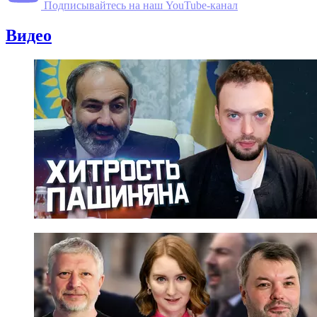
Подписывайтесь на наш YouTube-канал
Видео