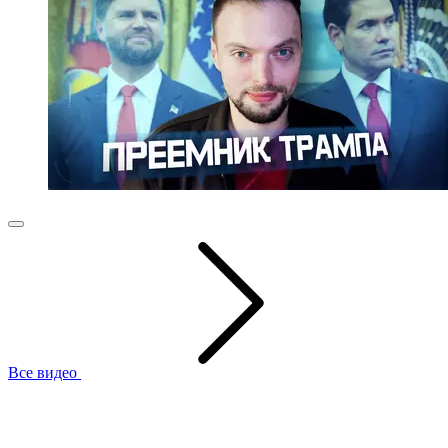
Все видео