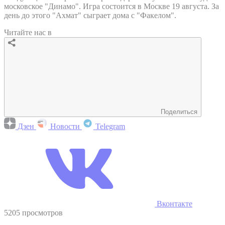
московское "Динамо". Игра состоится в Москве 19 августа. За
день до этого "Ахмат" сыграет дома с "Факелом".
Читайте нас в
Поделиться
Дзен
Новости
Telegram
Вконтакте
5205 просмотров