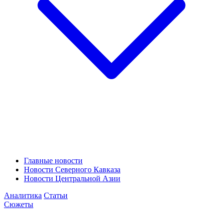
Главные новости
Новости Северного Кавказа
Новости Центральной Азии
Аналитика
Статьи
Сюжеты