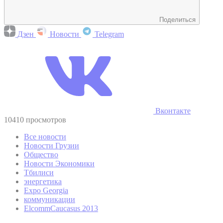
Поделиться
Дзен
Новости
Telegram
Вконтакте
10410 просмотров
Все новости
Новости Грузии
Общество
Новости Экономики
Тбилиси
энергетика
Expo Georgia
коммуникации
ElcommCaucasus 2013