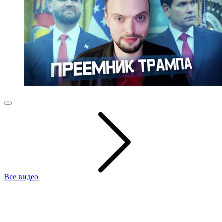
Все видео