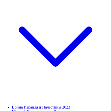
Война Израиля и Палестины 2023