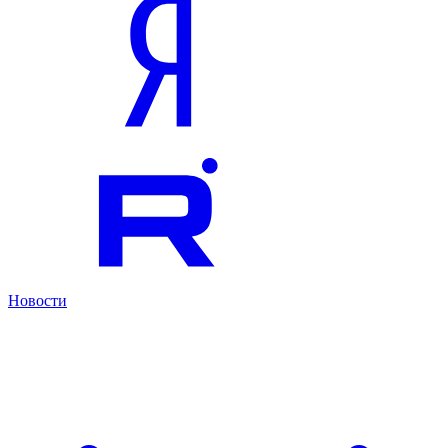
Новости