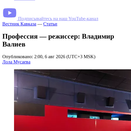
Подписывайтесь на наш YouTube-канал
Вестник Кавказа
—
Статьи
Профессия — режиссер: Владимир
Валиев
Опубликовано: 2:00, 6 авг 2026 (UTC+3 MSK)
Лола Мусаева