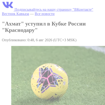
Подписывайтесь на нашу страницу "ВКонтакте"
Вестник Кавказа
—
Все новости
"Ахмат" уступил в Кубке России
"Краснодару"
Опубликовано: 0:48, 6 авг 2026 (UTC+3 MSK)