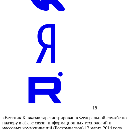
+18
«Вестник Кавказа» зарегистрирован в Федеральной службе по
надзору в сфере связи, информационных технологий и
массовых коммуникаций (Роскомнадзор) 12 марта 2014 года.