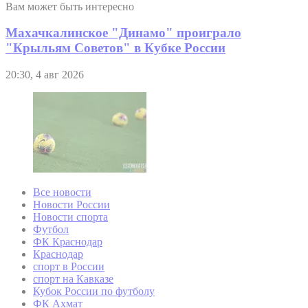
Вам может быть интересно
Махачкалинское "Динамо" проиграло
"Крыльям Советов" в Кубке России
20:30, 4 авг 2026
Все новости
Новости России
Новости спорта
Футбол
ФК Краснодар
Краснодар
спорт в России
спорт на Кавказе
Кубок России по футболу
ФК Ахмат