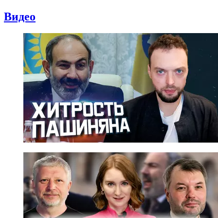
Видео