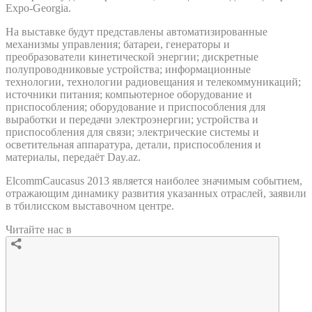
Expo-Georgia.
На выставке будут представлены автоматизированные
механизмы управления; батареи, генераторы и
преобразователи кинетической энергии; дискретные
полупроводниковые устройства; информационные
технологии, технологии радиовещания и телекоммуникаций;
источники питания; компьютерное оборудование и
приспособления; оборудование и приспособления для
выработки и передачи электроэнергии; устройства и
приспособления для связи; электрические системы и
осветительная аппаратура, детали, приспособления и
материалы, передаёт Day.az.
ElcommCaucasus 2013 является наиболее значимым событием,
отражающим динамику развития указанных отраслей, заявили
в тбилисском выставочном центре.
Читайте нас в