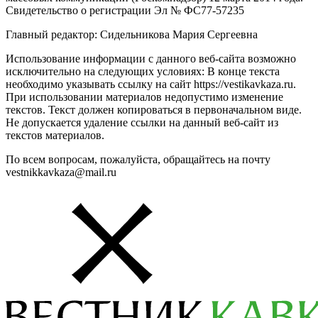
Свидетельство о регистрации Эл № ФС77-57235
Главный редактор: Сидельникова Мария Сергеевна
Использование информации с данного веб-сайта возможно
исключительно на следующих условиях: В конце текста
необходимо указывать ссылку на сайт https://vestikavkaza.ru.
При использовании материалов недопустимо изменение
текстов. Текст должен копироваться в первоначальном виде.
Не допускается удаление ссылки на данный веб-сайт из
текстов материалов.
По всем вопросам, пожалуйста, обращайтесь на почту
vestnikkavkaza@mail.ru