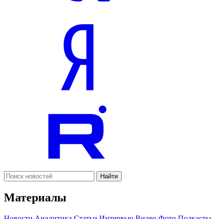
Найти
Материалы
Новости
Аналитика
Статьи
Интервью
Видео
Фото
Подкасты