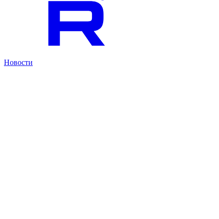
Новости