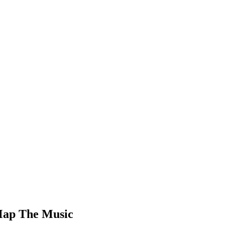
ap The Music