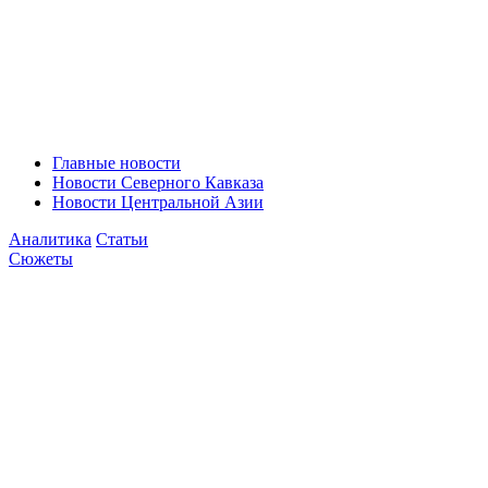
Главные новости
Новости Северного Кавказа
Новости Центральной Азии
Аналитика
Статьи
Сюжеты