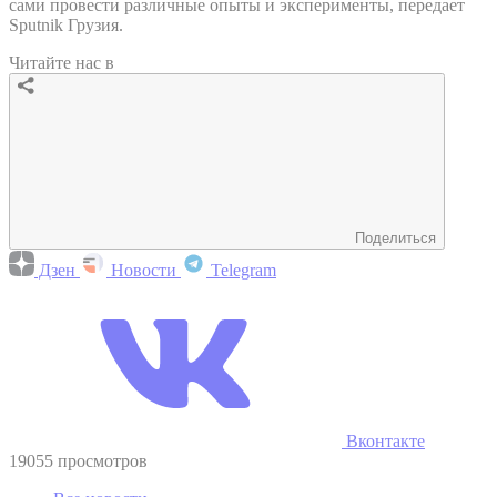
сами провести различные опыты и эксперименты, передает
Sputnik Грузия.
Читайте нас в
Поделиться
Дзен
Новости
Telegram
Вконтакте
19055 просмотров