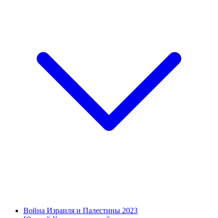
Война Израиля и Палестины 2023