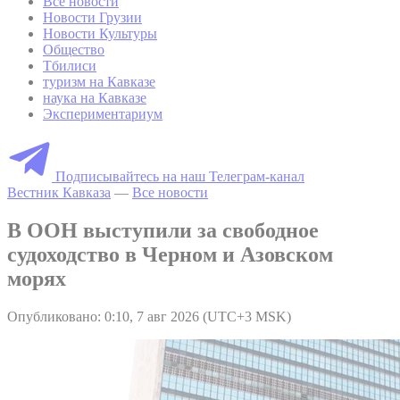
Все новости
Новости Грузии
Новости Культуры
Общество
Тбилиси
туризм на Кавказе
наука на Кавказе
Экспериментариум
Подписывайтесь на наш Телеграм-канал
Вестник Кавказа
—
Все новости
В ООН выступили за свободное
судоходство в Черном и Азовском
морях
Опубликовано: 0:10, 7 авг 2026 (UTC+3 MSK)