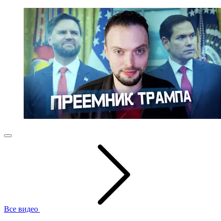
Все видео