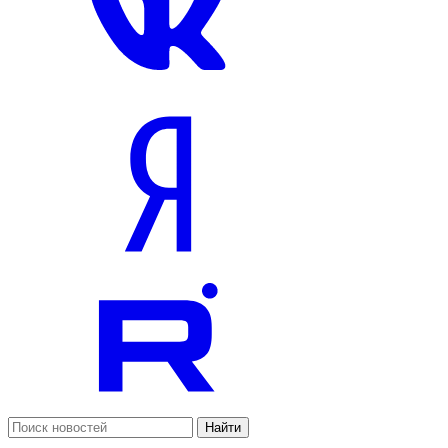
Найти