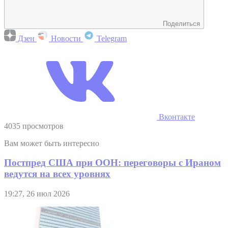
Поделиться
Дзен
Новости
Telegram
Вконтакте
4035 просмотров
Вам может быть интересно
Постпред США при ООН: переговоры с Ираном
ведутся на всех уровнях
19:27, 26 июл 2026