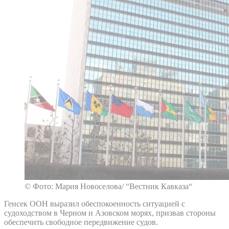
© Фото: Мария Новоселова/ “Вестник Кавказа“
Генсек ООН выразил обеспокоенность ситуацией с
судоходством в Черном и Азовском морях, призвав стороны
обеспечить свободное передвижение судов.