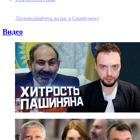
Подписывайтесь на наc в Google-news
Видео