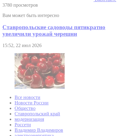
3780 просмотров
Вам может быть интересно
Ставропольские садоводы пятикратно
увеличили урожай черешни
15:52, 22 июл 2026
Все новости
Новости России
Общество
Ставропольский край
модернизация
Россети
Владимир Владимиров
электроэнергетика