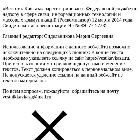
«Вестник Кавказа» зарегистрирован в Федеральной службе по
надзору в сфере связи, информационных технологий и
массовых коммуникаций (Роскомнадзор) 12 марта 2014 года.
Свидетельство о регистрации Эл № ФС77-57235
Главный редактор: Сидельникова Мария Сергеевна
Использование информации с данного веб-сайта возможно
исключительно на следующих условиях: В конце текста
необходимо указывать ссылку на сайт https://vestikavkaza.ru.
При использовании материалов недопустимо изменение
текстов. Текст должен копироваться в первоначальном виде.
Не допускается удаление ссылки на данный веб-сайт из
текстов материалов.
По всем вопросам, пожалуйста, обращайтесь на почту
vestnikkavkaza@mail.ru