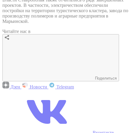
проектов. В частности, электричеством обеспечили
постройки на территории туристического кластера, завода по
производству полимеров и аграрные предприятия в
Марьинской.
Читайте нас в
Поделиться
Дзен
Новости
Telegram
Вконтакте