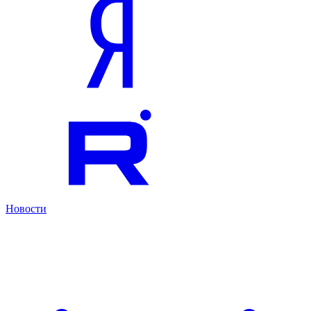
Новости