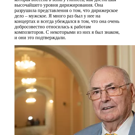
высочайшего уровня дирижирования. Она
разрушила представления о том, что дирижерское
дело – мужское. Я много раз был у нее на
концертах и всегда убеждался в том, что она очень
добросовестно относилась к работам
композиторов. С некоторыми из них я был знаком,
и они это подтверждали.