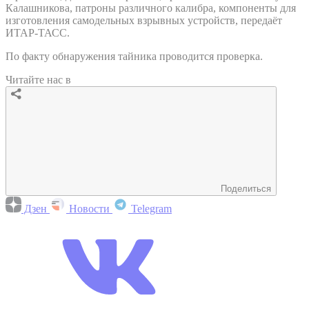
Калашникова, патроны различного калибра, компоненты для
изготовления самодельных взрывных устройств, передаёт
ИТАР-ТАСС.
По факту обнаружения тайника проводится проверка.
Читайте нас в
Поделиться
Дзен
Новости
Telegram