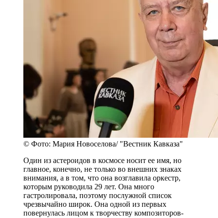
© Фото: Мария Новоселова/ "Вестник Кавказа"
Один из астероидов в космосе носит ее имя, но
главное, конечно, не только во внешних знаках
внимания, а в том, что она возглавила оркестр,
которым руководила 29 лет. Она много
гастролировала, поэтому послужной список
чрезвычайно широк. Она одной из первых
повернулась лицом к творчеству композиторов-