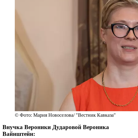
© Фото: Мария Новоселова/ "Вестник Кавказа"
Внучка Вероники Дударовой Вероника
Вайнштейн: