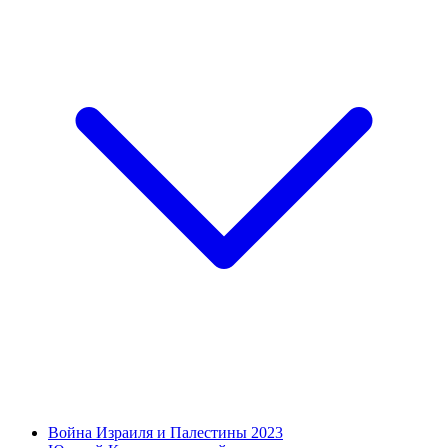
Война Израиля и Палестины 2023