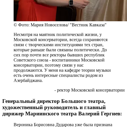
© Фото: Мария Новоселова/ "Вестник Кавказа"
Несмотря на маятник политической жизни, у
Московской консерватории, всегда сохраняются
связи с творческими институциями тех стран,
которые раньше были связаны политически. До
сих пор почти все ректоры бывших республик
Советского союза - воспитанники Московской
консерватории, поэтому связи у нас
продолжаются. У меня на кафедре теории музыки
есть очень интересные специалисты родом из
Азербайджана.
- ректор Московской консерватории
Генеральный директор Большого театра,
художественный руководитель и главный
дирижер Мариинского театра Валерий Гергиев:
Вероника Борисовна Дударова уже была признана