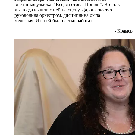
внезапная улыбка: "Все, я готова. Пошли". Вот так
мы тогда вышли с ней на сцену. Да, она жестко
руководила оркестром, дисциплина была
железная. И с ней было легко работать.
- Крамер