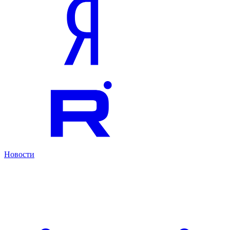
Новости