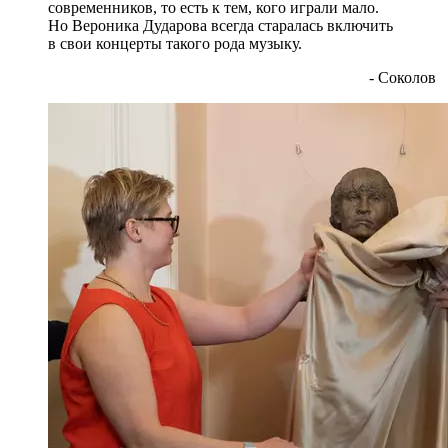
современников, то есть к тем, кого играли мало.
Но Вероника Дударова всегда старалась включить
в свои концерты такого рода музыку.
- Соколов