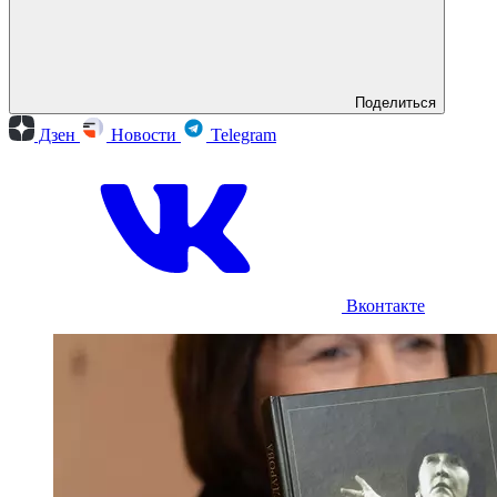
Поделиться
Дзен
Новости
Telegram
Вконтакте