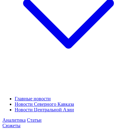
Главные новости
Новости Северного Кавказа
Новости Центральной Азии
Аналитика
Статьи
Сюжеты