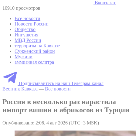
Вконтакте
10910 просмотров
Все новости
Новости России
Общество
Ингушетия
МВД России
терроризм на Кавказе
Сунженский район
Мужичи
аммиачная селитра
Подписывайтесь на наш Телеграм-канал
Вестник Кавказа
—
Все новости
Россия в несколько раз нарастила
импорт вишни и абрикосов из Турции
Опубликовано: 2:06, 4 авг 2026 (UTC+3 MSK)