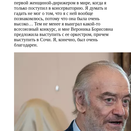
первой женщиной-дирижером в мире, когда я
только поступил в консерваторию. Я думать и
гадать не мог о том, что я с ней вообще
познакомлюсь, потому что она была очень
высоко… Тем не менее я выиграл какой-то
всесоюзный конкурс, и мне Вероника Борисовна
предложила выступить с ее оркестром, причем
выступить в Сочи. Я, конечно, был очень
благодарен.