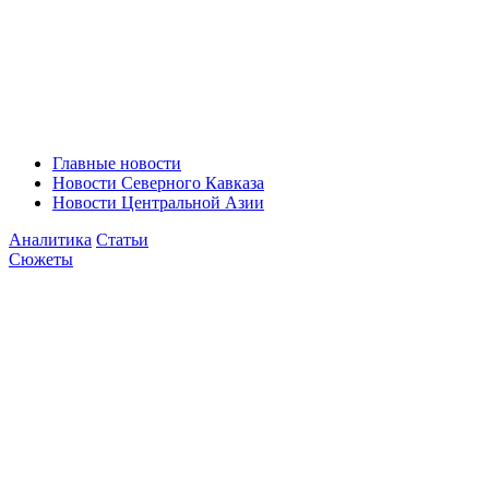
Главные новости
Новости Северного Кавказа
Новости Центральной Азии
Аналитика
Статьи
Сюжеты