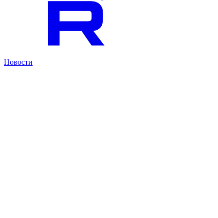
Новости