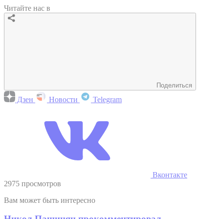
Читайте нас в
Поделиться
Дзен
Новости
Telegram
Вконтакте
2975 просмотров
Вам может быть интересно
Никол Пашинян прокомментировал