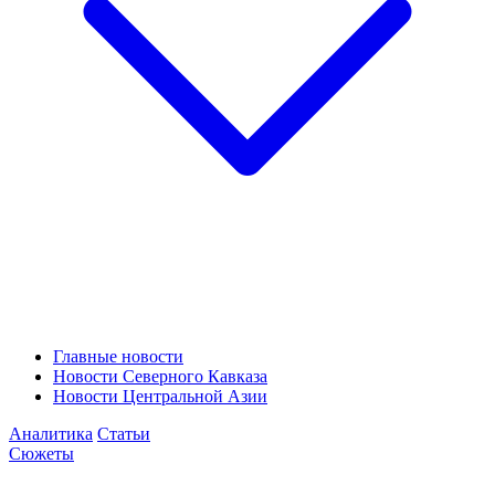
Главные новости
Новости Северного Кавказа
Новости Центральной Азии
Аналитика
Статьи
Сюжеты