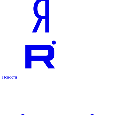
Новости