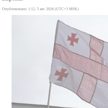
Опубликовано: 1:12, 5 авг 2026 (UTC+3 MSK)