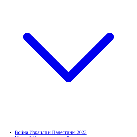
Война Израиля и Палестины 2023