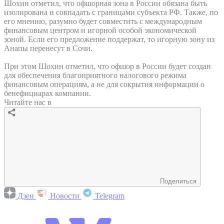
Шохин отметил, что офшорная зона в России обязана быть
изолирована и совпадать с границами субъекта РФ. Также, по
его мнению, разумно будет совместить с международным
финансовым центром и игорной особой экономической
зоной. Если его предложение поддержат, то игорную зону из
Анапы перенесут в Сочи.
При этом Шохин отметил, что офшор в России будет создан
для обеспечения благоприятного налогового режима
финансовым операциям, а не для сокрытия информации о
бенефициарах компании.
Читайте нас в
Поделиться
Дзен
Новости
Telegram