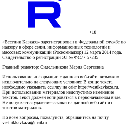
+18
«Вестник Кавказа» зарегистрирован в Федеральной службе по
надзору в сфере связи, информационных технологий и
массовых коммуникаций (Роскомнадзор) 12 марта 2014 года.
Свидетельство о регистрации Эл № ФС77-57235
Главный редактор: Сидельникова Мария Сергеевна
Использование информации с данного веб-сайта возможно
исключительно на следующих условиях: В конце текста
необходимо указывать ссылку на сайт https://vestikavkaza.ru.
При использовании материалов недопустимо изменение
текстов. Текст должен копироваться в первоначальном виде.
Не допускается удаление ссылки на данный веб-сайт из
текстов материалов.
По всем вопросам, пожалуйста, обращайтесь на почту
vestnikkavkaza@mail.ru