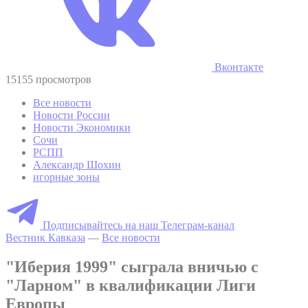
Вконтакте
15155 просмотров
Все новости
Новости России
Новости Экономики
Сочи
РСПП
Александр Шохин
игорные зоны
Подписывайтесь на наш Телеграм-канал
Вестник Кавказа
—
Все новости
"Иберия 1999" сыграла вничью с
"Ларном" в квалификации Лиги
Европы