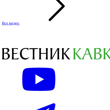
Все видео