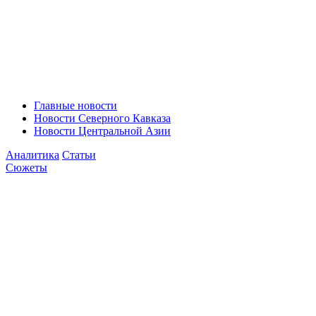
Главные новости
Новости Северного Кавказа
Новости Центральной Азии
Аналитика
Статьи
Сюжеты