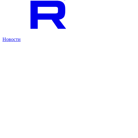
Новости