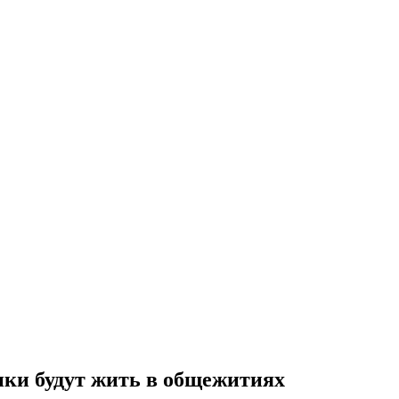
ики будут жить в общежитиях