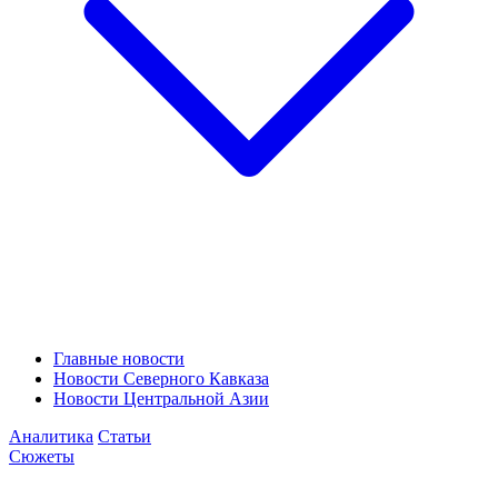
Главные новости
Новости Северного Кавказа
Новости Центральной Азии
Аналитика
Статьи
Сюжеты