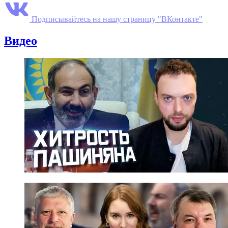
Подписывайтесь на нашу страницу "ВКонтакте"
Видео