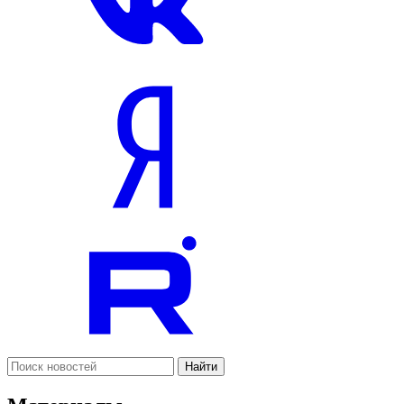
Найти