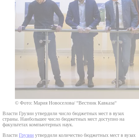
© Фото: Мария Новоселова/ “Вестник Кавказа“
Власти Грузии утвердили число бюджетных мест в вузах
страны. Наибольшее число бюджетных мест доступно на
факультетах компьютерных наук.
Власти
Грузии
утвердили количество бюджетных мест в вузах