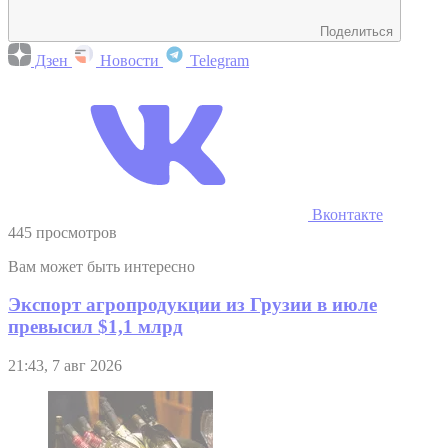
Поделиться
Дзен
Новости
Telegram
Вконтакте
445 просмотров
Вам может быть интересно
Экспорт агропродукции из Грузии в июле
превысил $1,1 млрд
21:43, 7 авг 2026