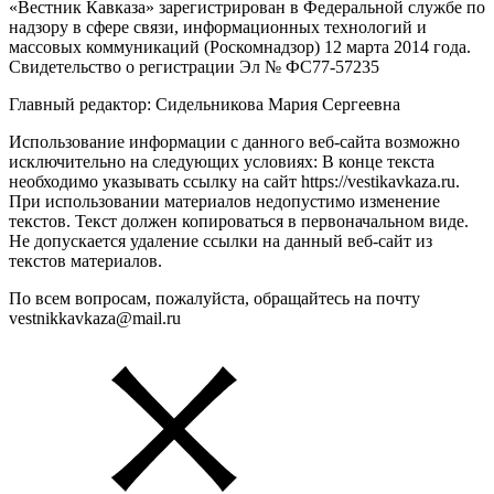
«Вестник Кавказа» зарегистрирован в Федеральной службе по
надзору в сфере связи, информационных технологий и
массовых коммуникаций (Роскомнадзор) 12 марта 2014 года.
Свидетельство о регистрации Эл № ФС77-57235
Главный редактор: Сидельникова Мария Сергеевна
Использование информации с данного веб-сайта возможно
исключительно на следующих условиях: В конце текста
необходимо указывать ссылку на сайт https://vestikavkaza.ru.
При использовании материалов недопустимо изменение
текстов. Текст должен копироваться в первоначальном виде.
Не допускается удаление ссылки на данный веб-сайт из
текстов материалов.
По всем вопросам, пожалуйста, обращайтесь на почту
vestnikkavkaza@mail.ru