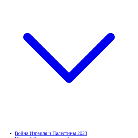
Война Израиля и Палестины 2023