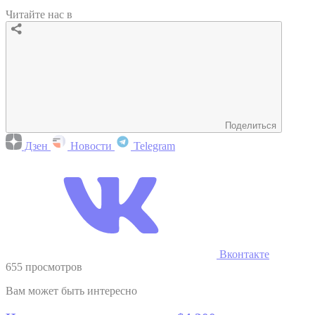
Читайте нас в
Поделиться
Дзен
Новости
Telegram
Вконтакте
655 просмотров
Вам может быть интересно