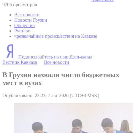
9705 просмотров
Все новости
Новости Грузии
Общество
Рустави
чрезвычайные происшествия на Кавказе
Подписывайтесь на наш Дзен-канал
Вестник Кавказа
—
Все новости
В Грузии назвали число бюджетных
мест в вузах
Опубликовано: 23:23, 7 авг 2026 (UTC+3 MSK)