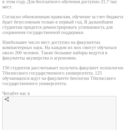
в этом году. Для бесплатного обучения доступно 21,7 тыс
мест.
Согласно обновленным правилам, обучение за счет бюджета
будет безусловным только в первый год. В дальнейшем
студентам придется демонстрировать успеваемость для
сохранения государственной поддержки.
Наибольшее число мест доступно на факультетах
компьютерных наук. На каждом их них смогут обучаться
около 200 человек. Также большие наборы ведутся в
факультеты акушерства и агрономии.
150 студентов рассчитывает получить факультет психологии
Тбилисского государственного университета. 125
обучающихся ждут на факультете биологии Тбилисского
государственного университета.
Читайте нас в