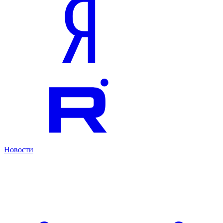
Новости