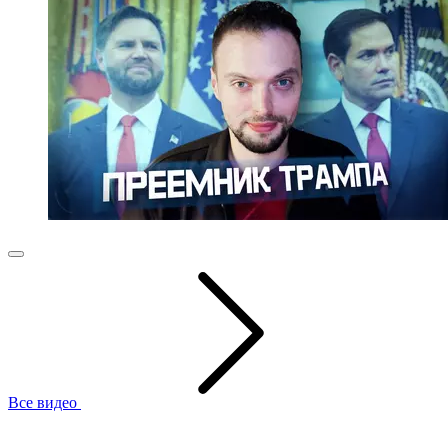
Все видео