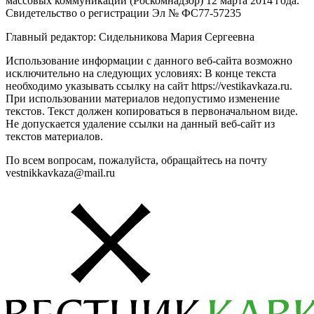
массовых коммуникаций (Роскомнадзор) 12 марта 2014 года.
Свидетельство о регистрации Эл № ФС77-57235
Главный редактор: Сидельникова Мария Сергеевна
Использование информации с данного веб-сайта возможно
исключительно на следующих условиях: В конце текста
необходимо указывать ссылку на сайт https://vestikavkaza.ru.
При использовании материалов недопустимо изменение
текстов. Текст должен копироваться в первоначальном виде.
Не допускается удаление ссылки на данный веб-сайт из
текстов материалов.
По всем вопросам, пожалуйста, обращайтесь на почту
vestnikkavkaza@mail.ru