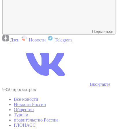
Поделиться
Дзен
Новости
Telegram
Вконтакте
9350 просмотров
Все новости
Новости России
Общество
Туризм
правительство России
ГЛОНАСС