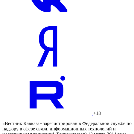
+18
«Вестник Кавказа» зарегистрирован в Федеральной службе по
надзору в сфере связи, информационных технологий и