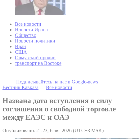
Все новости
Новости Ирана
Общество
Новости политики
Иран
США
Ормузский пролив
транспорт на Востоке
Подписывайтесь на наc в Google-news
Вестник Кавказа
—
Все новости
Названа дата вступления в силу
соглашения о свободной торговле
между ЕАЭС и ОАЭ
Опубликовано: 21:23, 6 авг 2026 (UTC+3 MSK)