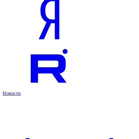
Новости