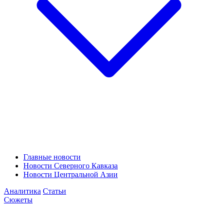
Главные новости
Новости Северного Кавказа
Новости Центральной Азии
Аналитика
Статьи
Сюжеты