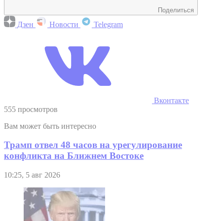
Поделиться
Дзен
Новости
Telegram
Вконтакте
555 просмотров
Вам может быть интересно
Трамп отвел 48 часов на урегулирование
конфликта на Ближнем Востоке
10:25, 5 авг 2026