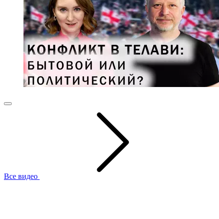
Все видео