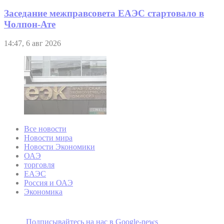
Заседание межправсовета ЕАЭС стартовало в
Чолпон-Ате
14:47, 6 авг 2026
Все новости
Новости мира
Новости Экономики
ОАЭ
торговля
ЕАЭС
Россия и ОАЭ
Экономика
Подписывайтесь на наc в Google-news