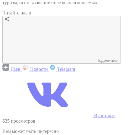
туризм, использование полезных ископаемых.
Читайте нас в
Поделиться
Дзен
Новости
Telegram
Вконтакте
635 просмотров
Вам может быть интересно