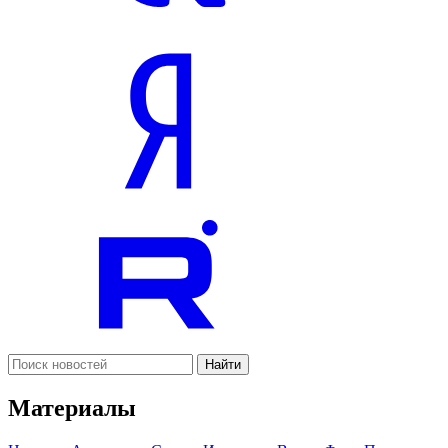
Найти
Материалы