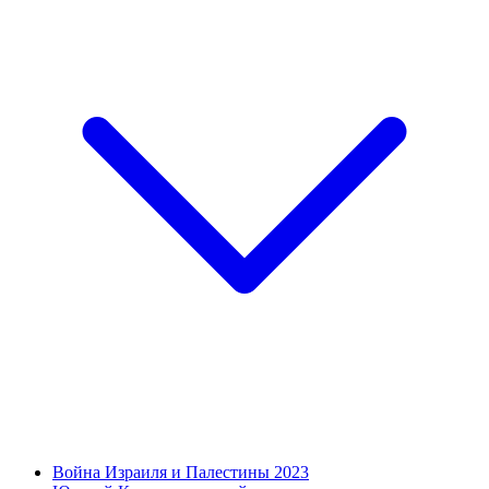
Война Израиля и Палестины 2023