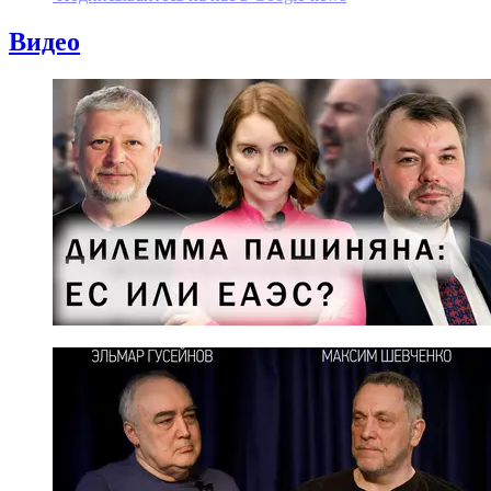
Видео