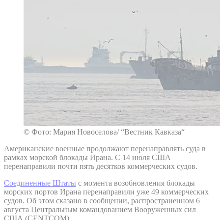
© Фото: Мария Новоселова/ “Вестник Кавказа“
Американские военные продолжают перенаправлять суда в
рамках морской блокады Ирана. С 14 июля США
перенаправили почти пять десятков коммерческих судов.
Соединенные Штаты
с момента возобновления блокады
морских портов Ирана перенаправили уже 49 коммерческих
судов. Об этом сказано в сообщении, распространенном 6
августа Центральным командованием Вооруженных сил
США (CENTCOM).