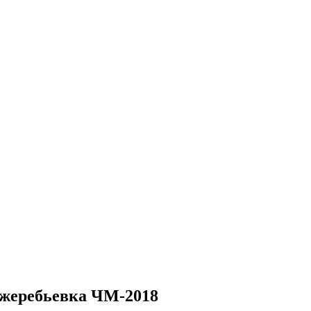
 жеребьевка ЧМ-2018