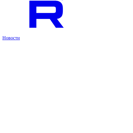
Новости