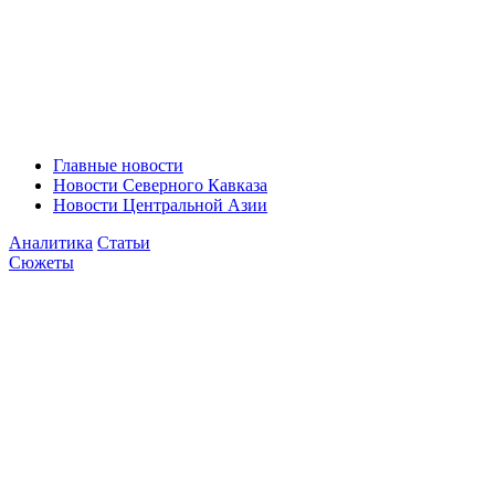
Главные новости
Новости Северного Кавказа
Новости Центральной Азии
Аналитика
Статьи
Сюжеты