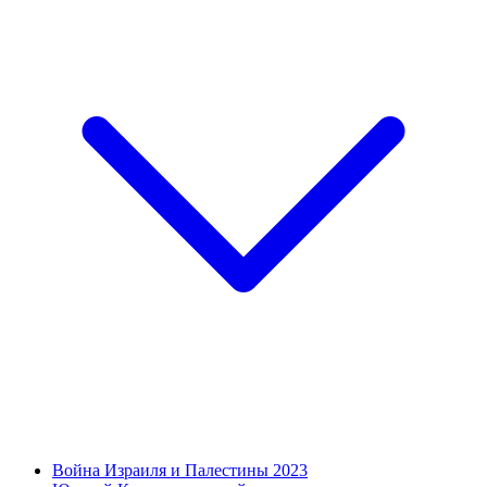
Война Израиля и Палестины 2023