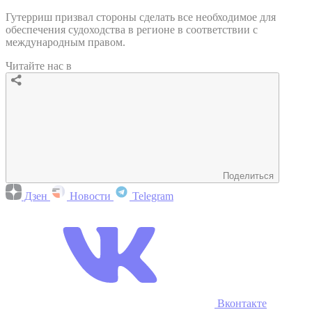
Гутерриш призвал стороны сделать все необходимое для
обеспечения судоходства в регионе в соответствии с
международным правом.
Читайте нас в
Поделиться
Дзен
Новости
Telegram
Вконтакте