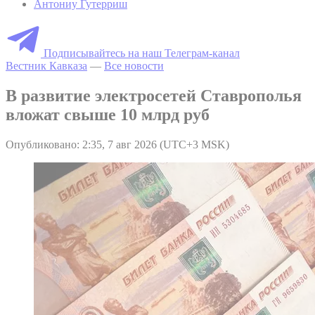
Антониу Гутерриш
Подписывайтесь на наш Телеграм-канал
Вестник Кавказа
—
Все новости
В развитие электросетей Ставрополья
вложат свыше 10 млрд руб
Опубликовано: 2:35, 7 авг 2026 (UTC+3 MSK)