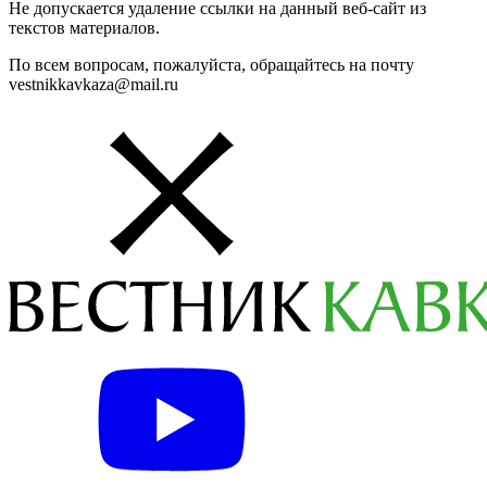
Не допускается удаление ссылки на данный веб-сайт из
текстов материалов.
По всем вопросам, пожалуйста, обращайтесь на почту
vestnikkavkaza@mail.ru