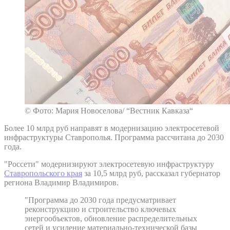
© Фото: Мария Новоселова/ “Вестник Кавказа“
Более 10 млрд руб направят в модернизацию электросетевой
инфраструктуры Ставрополья. Программа рассчитана до 2030
года.
"Россети" модернизируют электросетевую инфраструктуру
Ставропольского края
за 10,5 млрд руб, рассказал губернатор
региона Владимир Владимиров.
"Программа до 2030 года предусматривает
реконструкцию и строительство ключевых
энергообъектов, обновление распределительных
сетей и усиление материально-технической базы