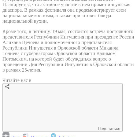
Планируется, что активное участие в нем примет ингушская
диаспора. В рамках фестиваля она продемонстрирует свои
национальные костюмы, а также приготовит блюда
национальной кухни.
Кроме того, в пятницу, 19 мая, состоится встреча постоянного
представителя Республики Ингушетия при президенте России
Алихана Цечоева и полномоченного представителя
Республики Ингушетия в Орловской области Микаила
Точиева с губернатором Орловской области Вадимом
Потомским, на которой будет обсуждаться вопрос о
проведении Дня Республики Ингушетия в Орловской области
в рамках 25-летия.
Читайте нас в
Поделиться