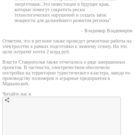
энергетиков. Это инвестиции в будущее края,
которые помогут сократить риски
технологических нарушений и создать запас
мощности для дальнейшего развития региона"
– Владимир Владимиров
Отметим, что в регионе также проведут ремонтные работы на
электросетях в рамках подготовки к зимнему сезону. На эти
цели потратят почти 2 млрд руб.
Власти Ставрополья также отчитались о ряде завершенных
проектов. В частности, электричеством обеспечили
постройки на территории туристического кластера, завода по
производству полимеров и аграрные предприятия в
Марьинской.
Читайте нас в