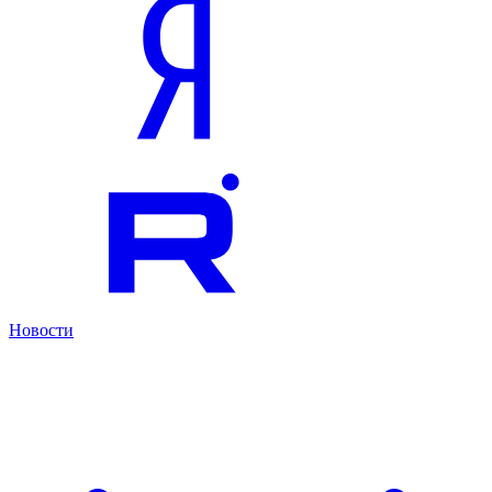
Новости