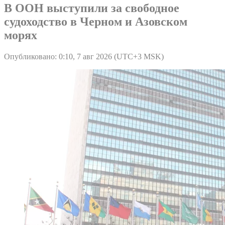
В ООН выступили за свободное
судоходство в Черном и Азовском
морях
Опубликовано: 0:10, 7 авг 2026 (UTC+3 MSK)