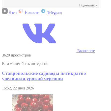
Поделиться
Дзен
Новости
Telegram
Вконтакте
3620 просмотров
Вам может быть интересно
Ставропольские садоводы пятикратно
увеличили урожай черешни
15:52, 22 июл 2026