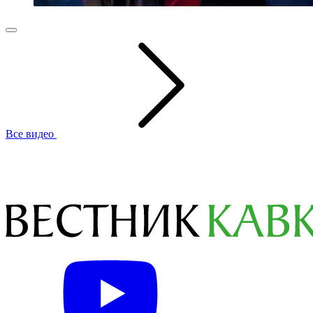
Все видео