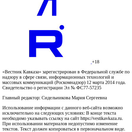
+18
«Вестник Кавказа» зарегистрирован в Федеральной службе по
надзору в сфере связи, информационных технологий и
массовых коммуникаций (Роскомнадзор) 12 марта 2014 года.
Свидетельство о регистрации Эл № ФС77-57235
Главный редактор: Сидельникова Мария Сергеевна
Использование информации с данного веб-сайта возможно
исключительно на следующих условиях: В конце текста
необходимо указывать ссылку на сайт https://vestikavkaza.ru.
При использовании материалов недопустимо изменение
текстов. Текст должен копироваться в первоначальном виде.