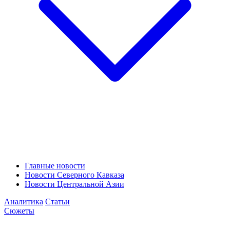
Главные новости
Новости Северного Кавказа
Новости Центральной Азии
Аналитика
Статьи
Сюжеты