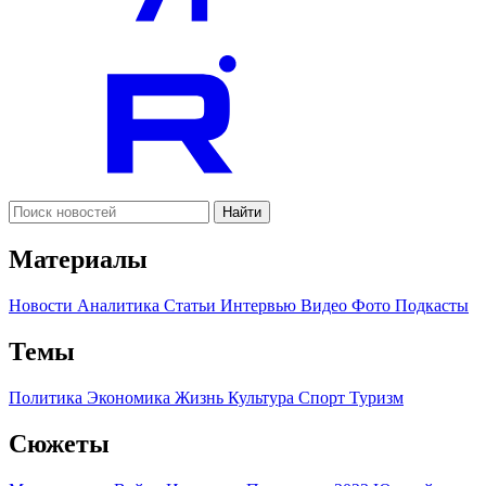
Найти
Материалы
Новости
Аналитика
Статьи
Интервью
Видео
Фото
Подкасты
Темы
Политика
Экономика
Жизнь
Культура
Спорт
Туризм
Сюжеты