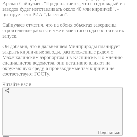
Арслан Сайпулаев. "Предполагается, что в год каждый из
заводов будет изготавливать около 40 млн кирпичей", -
цитирует его РИА "Дагестан".
Сайпулаев отметил, что на обоих объектах завершены
строительные работы и уже в мае этого года состоится их
запуск.
Он добавил, что в дальнейшем Минприроды планирует
закрыть кирпичные заводы, расположенные рядом с
Махачкалинским аэропортом и в Каспийске. По мнению
специалистов ведомства, они негативно влияют на
окружающую среду, а производимые там кирпичи не
соответствуют ГОСТу.
Читайте нас в
Поделиться