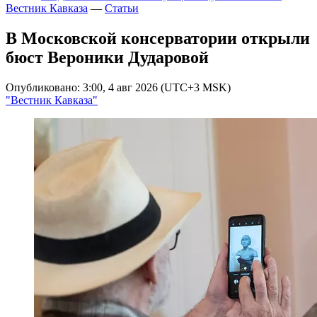
Вестник Кавказа
—
Статьи
В Московской консерватории открыли
бюст Вероники Дударовой
Опубликовано: 3:00, 4 авг 2026 (UTC+3 MSK)
"Вестник Кавказа"