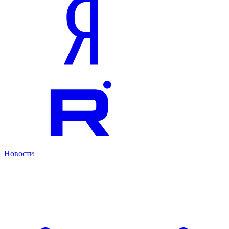
Новости