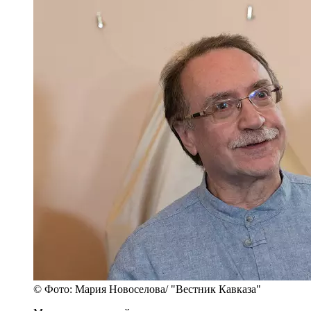
© Фото: Мария Новоселова/ "Вестник Кавказа"