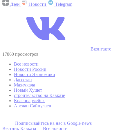
Дзен
Новости
Telegram
Вконтакте
17860 просмотров
Все новости
Новости России
Новости Экономики
Дагестан
Махачкала
Новый Хушет
строительство на Кавказе
Красноармейск
Арслан Сайпулаев
Подписывайтесь на наc в Google-news
Вестник Кавказа
—
Все новости