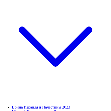
Война Израиля и Палестины 2023