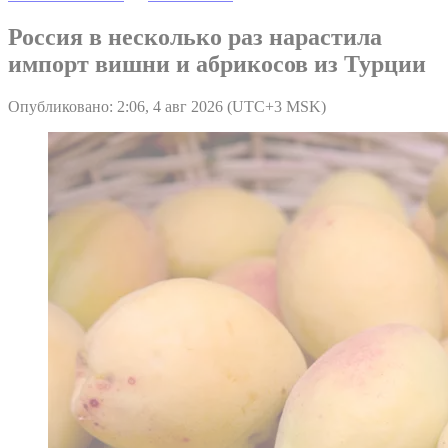
Россия в несколько раз нарастила
импорт вишни и абрикосов из Турции
Опубликовано: 2:06, 4 авг 2026 (UTC+3 MSK)