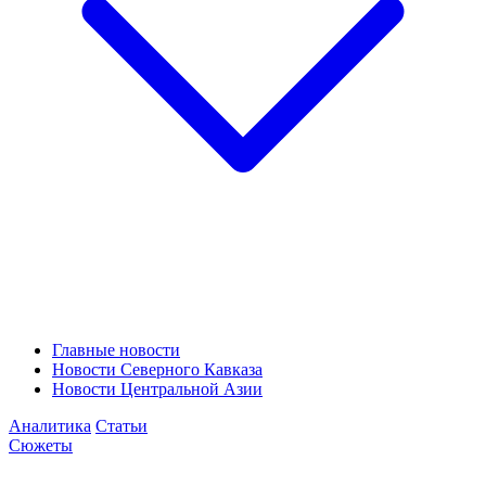
Главные новости
Новости Северного Кавказа
Новости Центральной Азии
Аналитика
Статьи
Сюжеты