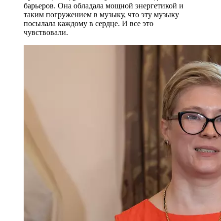
барьеров. Она обладала мощной энергетикой и
таким погружением в музыку, что эту музыку
посылала каждому в сердце. И все это
чувствовали.