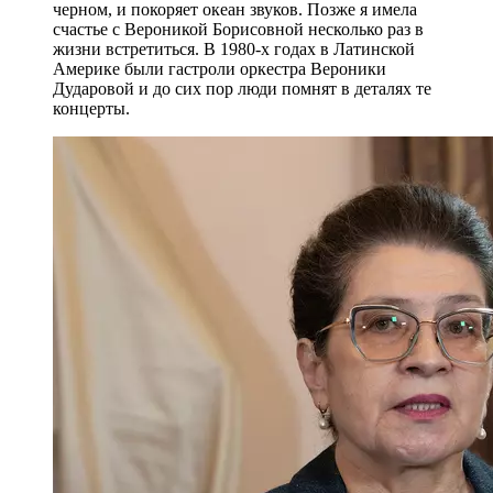
черном, и покоряет океан звуков. Позже я имела
счастье с Вероникой Борисовной несколько раз в
жизни встретиться. В 1980-х годах в Латинской
Америке были гастроли оркестра Вероники
Дударовой и до сих пор люди помнят в деталях те
концерты.