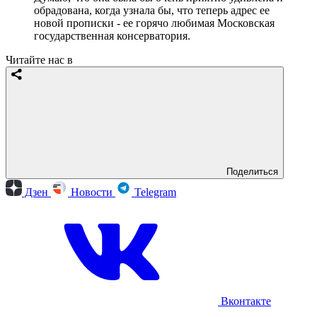
обрадована, когда узнала бы, что теперь адрес ее
новой прописки - ее горячо любимая Московская
государственная консерватория.
Читайте нас в
Поделиться
Дзен
Новости
Telegram
Вконтакте