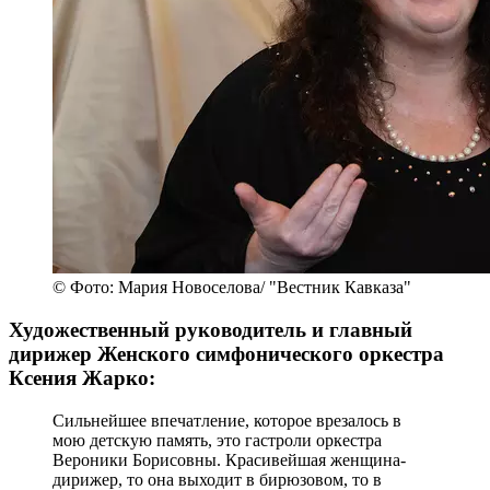
© Фото: Мария Новоселова/ "Вестник Кавказа"
Художественный руководитель и главный
дирижер Женского симфонического оркестра
Ксения Жарко:
Сильнейшее впечатление, которое врезалось в
мою детскую память, это гастроли оркестра
Вероники Борисовны. Красивейшая женщина-
дирижер, то она выходит в бирюзовом, то в