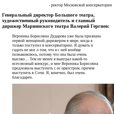
- ректор Московской консерватории
Генеральный директор Большого театра,
художественный руководитель и главный
дирижер Мариинского театра Валерий Гергиев:
Вероника Борисовна Дударова уже была признана
первой женщиной-дирижером в мире, когда я
только поступил в консерваторию. Я думать и
гадать не мог о том, что я с ней вообще
познакомлюсь, потому что она была очень
высоко… Тем не менее я выиграл какой-то
всесоюзный конкурс, и мне Вероника Борисовна
предложила выступить с ее оркестром, причем
выступить в Сочи. Я, конечно, был очень
благодарен.