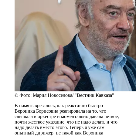
© Фото: Мария Новоселова/ "Вестник Кавказа"
В память врезалось, как реактивно быстро
Вероника Борисовна реагировала на то, что
слышала в оркестре и моментально давала четкое,
почти жесткое указание, что не надо делать и что
надо делать вместо этого. Теперь я уже сам
опытный дирижер, не такой как Вероника