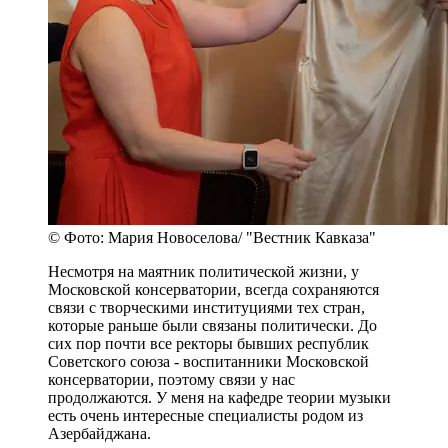
© Фото: Мария Новоселова/ "Вестник Кавказа"
Несмотря на маятник политической жизни, у
Московской консерватории, всегда сохраняются
связи с творческими институциями тех стран,
которые раньше были связаны политически. До
сих пор почти все ректоры бывших республик
Советского союза - воспитанники Московской
консерватории, поэтому связи у нас
продолжаются. У меня на кафедре теории музыки
есть очень интересные специалисты родом из
Азербайджана.