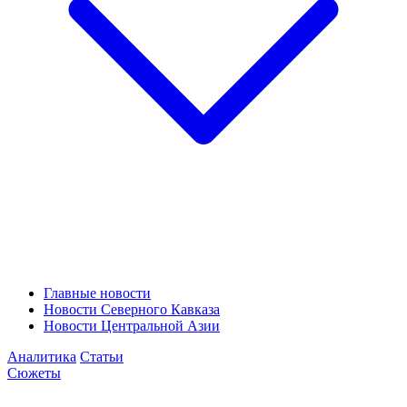
Главные новости
Новости Северного Кавказа
Новости Центральной Азии
Аналитика
Статьи
Сюжеты