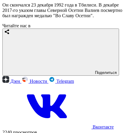
Он скончался 23 декабря 1992 года в Тбилиси. В декабре
2017-го указом главы Северной Осетии Валиев посмертно
был награжден медалью "Во Славу Осетии".
Читайте нас в
Поделиться
Дзен
Новости
Telegram
Вконтакте
2240 просмотров