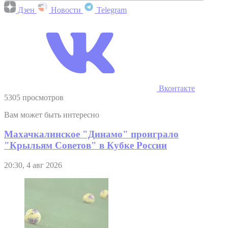
Дзен
Новости
Telegram
Вконтакте
5305 просмотров
Вам может быть интересно
Махачкалинское "Динамо" проиграло
"Крыльям Советов" в Кубке России
20:30, 4 авг 2026