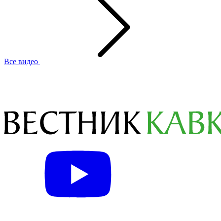
Все видео