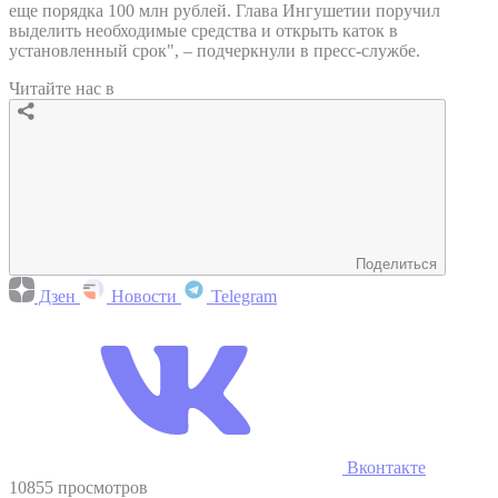
еще порядка 100 млн рублей. Глава Ингушетии поручил
выделить необходимые средства и открыть каток в
установленный срок", – подчеркнули в пресс-службе.
Читайте нас в
Поделиться
Дзен
Новости
Telegram
Вконтакте
10855 просмотров