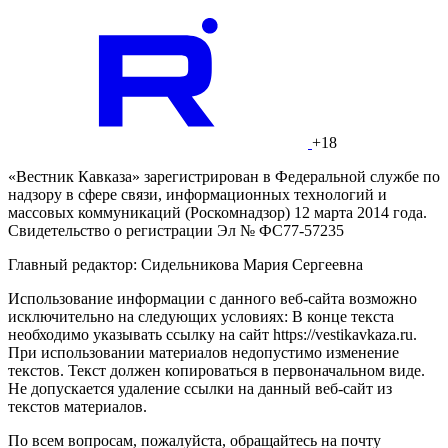
+18
«Вестник Кавказа» зарегистрирован в Федеральной службе по
надзору в сфере связи, информационных технологий и
массовых коммуникаций (Роскомнадзор) 12 марта 2014 года.
Свидетельство о регистрации Эл № ФС77-57235
Главный редактор: Сидельникова Мария Сергеевна
Использование информации с данного веб-сайта возможно
исключительно на следующих условиях: В конце текста
необходимо указывать ссылку на сайт https://vestikavkaza.ru.
При использовании материалов недопустимо изменение
текстов. Текст должен копироваться в первоначальном виде.
Не допускается удаление ссылки на данный веб-сайт из
текстов материалов.
По всем вопросам, пожалуйста, обращайтесь на почту