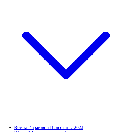
Война Израиля и Палестины 2023