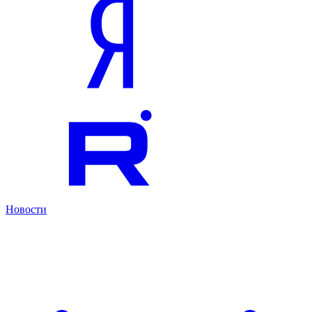
Новости